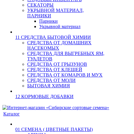
СЕКАТОРЫ
УКРЫВНОЙ МАТЕРИАЛ,
ПАРНИКИ
Парники
Укрывной материал
11 СРЕДСТВА БЫТОВОЙ ХИМИИ
СРЕДСТВА ОТ ДОМАШНИХ
НАСЕКОМЫХ
СРЕДСТВА ДЛЯ ВЫГРЕБНЫХ ЯМ,
ТУАЛЕТОВ
СРЕДСТВА ОТ ГРЫЗУНОВ
СРЕДСТВА ОТ КЛЕЩЕЙ
СРЕДСТВА ОТ КОМАРОВ И МУХ
СРЕДСТВА ОТ МОЛИ
БЫТОВАЯ ХИМИЯ
12 КОРМОВЫЕ ДОБАВКИ
Каталог
01 СЕМЕНА ( ЦВЕТНЫЕ ПАКЕТЫ)