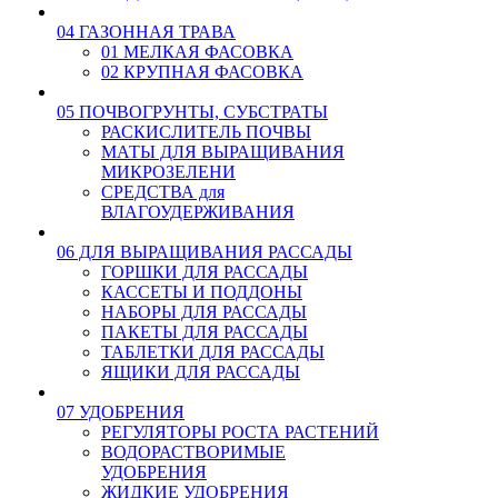
04 ГАЗОННАЯ ТРАВА
01 МЕЛКАЯ ФАСОВКА
02 КРУПНАЯ ФАСОВКА
05 ПОЧВОГРУНТЫ, СУБСТРАТЫ
РАСКИСЛИТЕЛЬ ПОЧВЫ
МАТЫ ДЛЯ ВЫРАЩИВАНИЯ
МИКРОЗЕЛЕНИ
СРЕДСТВА для
ВЛАГОУДЕРЖИВАНИЯ
06 ДЛЯ ВЫРАЩИВАНИЯ РАССАДЫ
ГОРШКИ ДЛЯ РАССАДЫ
КАССЕТЫ И ПОДДОНЫ
НАБОРЫ ДЛЯ РАССАДЫ
ПАКЕТЫ ДЛЯ РАССАДЫ
ТАБЛЕТКИ ДЛЯ РАССАДЫ
ЯЩИКИ ДЛЯ РАССАДЫ
07 УДОБРЕНИЯ
РЕГУЛЯТОРЫ РОСТА РАСТЕНИЙ
ВОДОРАСТВОРИМЫЕ
УДОБРЕНИЯ
ЖИДКИЕ УДОБРЕНИЯ