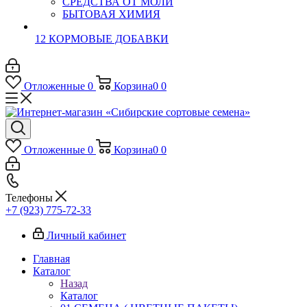
СРЕДСТВА ОТ МОЛИ
БЫТОВАЯ ХИМИЯ
12 КОРМОВЫЕ ДОБАВКИ
Отложенные
0
Корзина
0
0
Отложенные
0
Корзина
0
0
Телефоны
+7 (923) 775-72-33
Личный кабинет
Главная
Каталог
Назад
Каталог