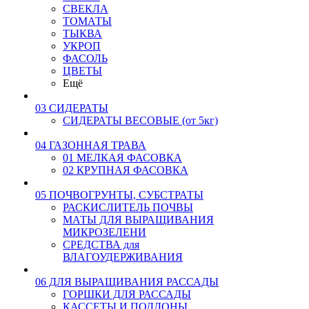
СВЕКЛА
ТОМАТЫ
ТЫКВА
УКРОП
ФАСОЛЬ
ЦВЕТЫ
Ещё
03 СИДЕРАТЫ
СИДЕРАТЫ ВЕСОВЫЕ (от 5кг)
04 ГАЗОННАЯ ТРАВА
01 МЕЛКАЯ ФАСОВКА
02 КРУПНАЯ ФАСОВКА
05 ПОЧВОГРУНТЫ, СУБСТРАТЫ
РАСКИСЛИТЕЛЬ ПОЧВЫ
МАТЫ ДЛЯ ВЫРАЩИВАНИЯ
МИКРОЗЕЛЕНИ
СРЕДСТВА для
ВЛАГОУДЕРЖИВАНИЯ
06 ДЛЯ ВЫРАЩИВАНИЯ РАССАДЫ
ГОРШКИ ДЛЯ РАССАДЫ
КАССЕТЫ И ПОДДОНЫ