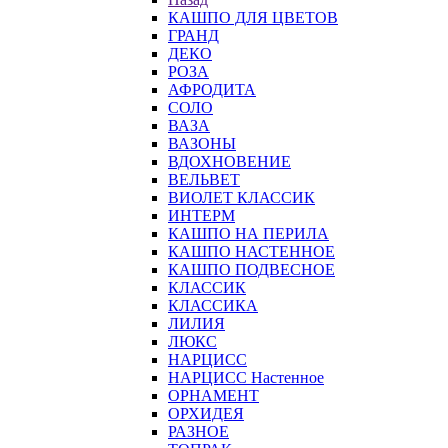
КАШПО ДЛЯ ЦВЕТОВ
ГРАНД
ДЕКО
РОЗА
АФРОДИТА
СОЛО
ВАЗА
ВАЗОНЫ
ВДОХНОВЕНИЕ
ВЕЛЬВЕТ
ВИОЛЕТ КЛАССИК
ИНТЕРМ
КАШПО НА ПЕРИЛА
КАШПО НАСТЕННОЕ
КАШПО ПОДВЕСНОЕ
КЛАССИК
КЛАССИКА
ЛИЛИЯ
ЛЮКС
НАРЦИСС
НАРЦИСС Настенное
ОРНАМЕНТ
ОРХИДЕЯ
РАЗНОЕ