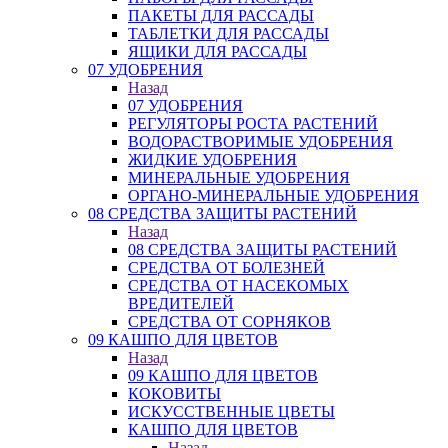
ПАКЕТЫ ДЛЯ РАССАДЫ
ТАБЛЕТКИ ДЛЯ РАССАДЫ
ЯЩИКИ ДЛЯ РАССАДЫ
07 УДОБРЕНИЯ
Назад
07 УДОБРЕНИЯ
РЕГУЛЯТОРЫ РОСТА РАСТЕНИЙ
ВОДОРАСТВОРИМЫЕ УДОБРЕНИЯ
ЖИДКИЕ УДОБРЕНИЯ
МИНЕРАЛЬНЫЕ УДОБРЕНИЯ
ОРГАНО-МИНЕРАЛЬНЫЕ УДОБРЕНИЯ
08 СРЕДСТВА ЗАЩИТЫ РАСТЕНИЙ
Назад
08 СРЕДСТВА ЗАЩИТЫ РАСТЕНИЙ
СРЕДСТВА ОТ БОЛЕЗНЕЙ
СРЕДСТВА ОТ НАСЕКОМЫХ
ВРЕДИТЕЛЕЙ
СРЕДСТВА ОТ СОРНЯКОВ
09 КАШПО ДЛЯ ЦВЕТОВ
Назад
09 КАШПО ДЛЯ ЦВЕТОВ
КОКОВИТЫ
ИСКУССТВЕННЫЕ ЦВЕТЫ
КАШПО ДЛЯ ЦВЕТОВ
Назад