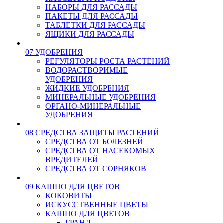
НАБОРЫ ДЛЯ РАССАДЫ
ПАКЕТЫ ДЛЯ РАССАДЫ
ТАБЛЕТКИ ДЛЯ РАССАДЫ
ЯЩИКИ ДЛЯ РАССАДЫ
07 УДОБРЕНИЯ
РЕГУЛЯТОРЫ РОСТА РАСТЕНИЙ
ВОДОРАСТВОРИМЫЕ
УДОБРЕНИЯ
ЖИДКИЕ УДОБРЕНИЯ
МИНЕРАЛЬНЫЕ УДОБРЕНИЯ
ОРГАНО-МИНЕРАЛЬНЫЕ
УДОБРЕНИЯ
08 СРЕДСТВА ЗАЩИТЫ РАСТЕНИЙ
СРЕДСТВА ОТ БОЛЕЗНЕЙ
СРЕДСТВА ОТ НАСЕКОМЫХ
ВРЕДИТЕЛЕЙ
СРЕДСТВА ОТ СОРНЯКОВ
09 КАШПО ДЛЯ ЦВЕТОВ
КОКОВИТЫ
ИСКУССТВЕННЫЕ ЦВЕТЫ
КАШПО ДЛЯ ЦВЕТОВ
ГРАНД