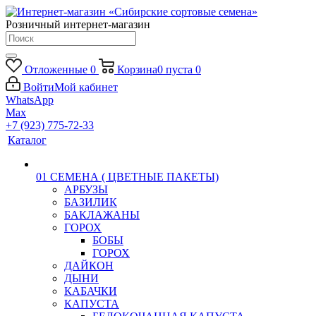
Розничный интернет-магазин
Отложенные
0
Корзина
0
пуста
0
Войти
Мой кабинет
WhatsApp
Max
+7 (923) 775-72-33
Каталог
01 СЕМЕНА ( ЦВЕТНЫЕ ПАКЕТЫ)
АРБУЗЫ
БАЗИЛИК
БАКЛАЖАНЫ
ГОРОХ
БОБЫ
ГОРОХ
ДАЙКОН
ДЫНИ
КАБАЧКИ
КАПУСТА