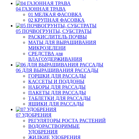
04 ГАЗОННАЯ ТРАВА
01 МЕЛКАЯ ФАСОВКА
02 КРУПНАЯ ФАСОВКА
05 ПОЧВОГРУНТЫ, СУБСТРАТЫ
РАСКИСЛИТЕЛЬ ПОЧВЫ
МАТЫ ДЛЯ ВЫРАЩИВАНИЯ
МИКРОЗЕЛЕНИ
СРЕДСТВА для
ВЛАГОУДЕРЖИВАНИЯ
06 ДЛЯ ВЫРАЩИВАНИЯ РАССАДЫ
ГОРШКИ ДЛЯ РАССАДЫ
КАССЕТЫ И ПОДДОНЫ
НАБОРЫ ДЛЯ РАССАДЫ
ПАКЕТЫ ДЛЯ РАССАДЫ
ТАБЛЕТКИ ДЛЯ РАССАДЫ
ЯЩИКИ ДЛЯ РАССАДЫ
07 УДОБРЕНИЯ
РЕГУЛЯТОРЫ РОСТА РАСТЕНИЙ
ВОДОРАСТВОРИМЫЕ
УДОБРЕНИЯ
ЖИДКИЕ УДОБРЕНИЯ