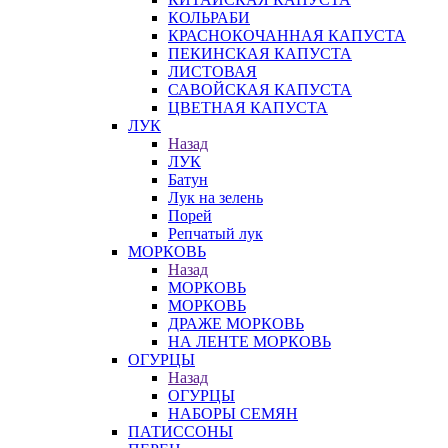
КОЛЬРАБИ
КРАСНОКОЧАННАЯ КАПУСТА
ПЕКИНСКАЯ КАПУСТА
ЛИСТОВАЯ
САВОЙСКАЯ КАПУСТА
ЦВЕТНАЯ КАПУСТА
ЛУК
Назад
ЛУК
Батун
Лук на зелень
Порей
Репчатый лук
МОРКОВЬ
Назад
МОРКОВЬ
МОРКОВЬ
ДРАЖЕ МОРКОВЬ
НА ЛЕНТЕ МОРКОВЬ
ОГУРЦЫ
Назад
ОГУРЦЫ
НАБОРЫ СЕМЯН
ПАТИССОНЫ