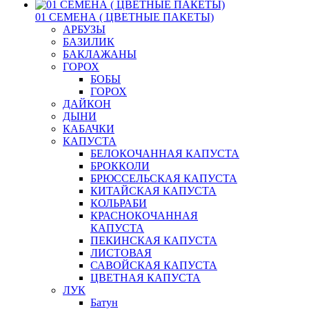
01 СЕМЕНА ( ЦВЕТНЫЕ ПАКЕТЫ)
АРБУЗЫ
БАЗИЛИК
БАКЛАЖАНЫ
ГОРОХ
БОБЫ
ГОРОХ
ДАЙКОН
ДЫНИ
КАБАЧКИ
КАПУСТА
БЕЛОКОЧАННАЯ КАПУСТА
БРОККОЛИ
БРЮССЕЛЬСКАЯ КАПУСТА
КИТАЙСКАЯ КАПУСТА
КОЛЬРАБИ
КРАСНОКОЧАННАЯ
КАПУСТА
ПЕКИНСКАЯ КАПУСТА
ЛИСТОВАЯ
САВОЙСКАЯ КАПУСТА
ЦВЕТНАЯ КАПУСТА
ЛУК
Батун