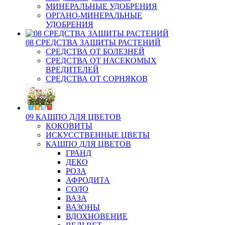
МИНЕРАЛЬНЫЕ УДОБРЕНИЯ
ОРГАНО-МИНЕРАЛЬНЫЕ
УДОБРЕНИЯ
08 СРЕДСТВА ЗАЩИТЫ РАСТЕНИЙ
СРЕДСТВА ОТ БОЛЕЗНЕЙ
СРЕДСТВА ОТ НАСЕКОМЫХ
ВРЕДИТЕЛЕЙ
СРЕДСТВА ОТ СОРНЯКОВ
09 КАШПО ДЛЯ ЦВЕТОВ
КОКОВИТЫ
ИСКУССТВЕННЫЕ ЦВЕТЫ
КАШПО ДЛЯ ЦВЕТОВ
ГРАНД
ДЕКО
РОЗА
АФРОДИТА
СОЛО
ВАЗА
ВАЗОНЫ
ВДОХНОВЕНИЕ