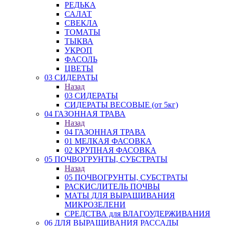
РЕДЬКА
САЛАТ
СВЕКЛА
ТОМАТЫ
ТЫКВА
УКРОП
ФАСОЛЬ
ЦВЕТЫ
03 СИДЕРАТЫ
Назад
03 СИДЕРАТЫ
СИДЕРАТЫ ВЕСОВЫЕ (от 5кг)
04 ГАЗОННАЯ ТРАВА
Назад
04 ГАЗОННАЯ ТРАВА
01 МЕЛКАЯ ФАСОВКА
02 КРУПНАЯ ФАСОВКА
05 ПОЧВОГРУНТЫ, СУБСТРАТЫ
Назад
05 ПОЧВОГРУНТЫ, СУБСТРАТЫ
РАСКИСЛИТЕЛЬ ПОЧВЫ
МАТЫ ДЛЯ ВЫРАЩИВАНИЯ
МИКРОЗЕЛЕНИ
СРЕДСТВА для ВЛАГОУДЕРЖИВАНИЯ
06 ДЛЯ ВЫРАЩИВАНИЯ РАССАДЫ