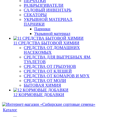
ПЕРЧАТКИ
РАЗБРЫЗГИВАТЕЛИ
САДОВЫЙ ИНВЕНТАРЬ
СЕКАТОРЫ
УКРЫВНОЙ МАТЕРИАЛ,
ПАРНИКИ
Парники
Укрывной материал
11 СРЕДСТВА БЫТОВОЙ ХИМИИ
СРЕДСТВА ОТ ДОМАШНИХ
НАСЕКОМЫХ
СРЕДСТВА ДЛЯ ВЫГРЕБНЫХ ЯМ,
ТУАЛЕТОВ
СРЕДСТВА ОТ ГРЫЗУНОВ
СРЕДСТВА ОТ КЛЕЩЕЙ
СРЕДСТВА ОТ КОМАРОВ И МУХ
СРЕДСТВА ОТ МОЛИ
БЫТОВАЯ ХИМИЯ
12 КОРМОВЫЕ ДОБАВКИ
Каталог