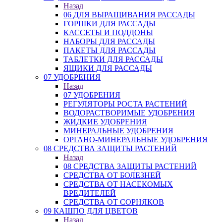
Назад
06 ДЛЯ ВЫРАЩИВАНИЯ РАССАДЫ
ГОРШКИ ДЛЯ РАССАДЫ
КАССЕТЫ И ПОДДОНЫ
НАБОРЫ ДЛЯ РАССАДЫ
ПАКЕТЫ ДЛЯ РАССАДЫ
ТАБЛЕТКИ ДЛЯ РАССАДЫ
ЯЩИКИ ДЛЯ РАССАДЫ
07 УДОБРЕНИЯ
Назад
07 УДОБРЕНИЯ
РЕГУЛЯТОРЫ РОСТА РАСТЕНИЙ
ВОДОРАСТВОРИМЫЕ УДОБРЕНИЯ
ЖИДКИЕ УДОБРЕНИЯ
МИНЕРАЛЬНЫЕ УДОБРЕНИЯ
ОРГАНО-МИНЕРАЛЬНЫЕ УДОБРЕНИЯ
08 СРЕДСТВА ЗАЩИТЫ РАСТЕНИЙ
Назад
08 СРЕДСТВА ЗАЩИТЫ РАСТЕНИЙ
СРЕДСТВА ОТ БОЛЕЗНЕЙ
СРЕДСТВА ОТ НАСЕКОМЫХ
ВРЕДИТЕЛЕЙ
СРЕДСТВА ОТ СОРНЯКОВ
09 КАШПО ДЛЯ ЦВЕТОВ
Назад