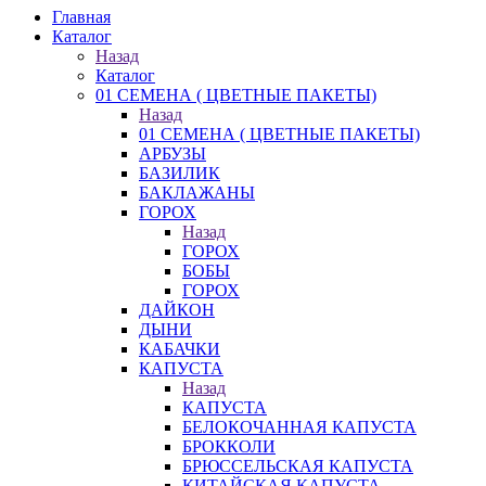
Главная
Каталог
Назад
Каталог
01 СЕМЕНА ( ЦВЕТНЫЕ ПАКЕТЫ)
Назад
01 СЕМЕНА ( ЦВЕТНЫЕ ПАКЕТЫ)
АРБУЗЫ
БАЗИЛИК
БАКЛАЖАНЫ
ГОРОХ
Назад
ГОРОХ
БОБЫ
ГОРОХ
ДАЙКОН
ДЫНИ
КАБАЧКИ
КАПУСТА
Назад
КАПУСТА
БЕЛОКОЧАННАЯ КАПУСТА
БРОККОЛИ
БРЮССЕЛЬСКАЯ КАПУСТА
КИТАЙСКАЯ КАПУСТА