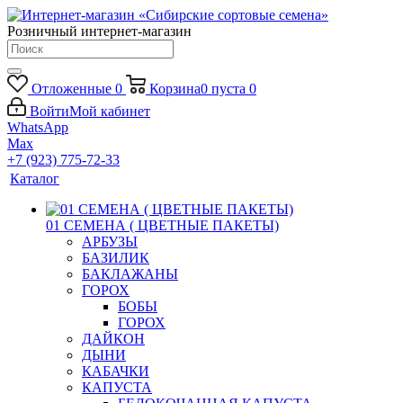
Розничный интернет-магазин
Отложенные
0
Корзина
0
пуста
0
Войти
Мой кабинет
WhatsApp
Max
+7 (923) 775-72-33
Каталог
01 СЕМЕНА ( ЦВЕТНЫЕ ПАКЕТЫ)
АРБУЗЫ
БАЗИЛИК
БАКЛАЖАНЫ
ГОРОХ
БОБЫ
ГОРОХ
ДАЙКОН
ДЫНИ
КАБАЧКИ
КАПУСТА