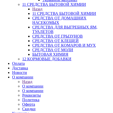
11 СРЕДСТВА БЫТОВОЙ ХИМИИ
Назад
11 СРЕДСТВА БЫТОВОЙ ХИМИИ
СРЕДСТВА ОТ ДОМАШНИХ
НАСЕКОМЫХ
СРЕДСТВА ДЛЯ ВЫГРЕБНЫХ ЯМ,
ТУАЛЕТОВ
СРЕДСТВА ОТ ГРЫЗУНОВ
СРЕДСТВА ОТ КЛЕЩЕЙ
СРЕДСТВА ОТ КОМАРОВ И МУХ
СРЕДСТВА ОТ МОЛИ
БЫТОВАЯ ХИМИЯ
12 КОРМОВЫЕ ДОБАВКИ
Оплата
Доставка
Новости
О компании
Назад
О компании
О компании
Реквизиты
Политика
Оферта
Скидки