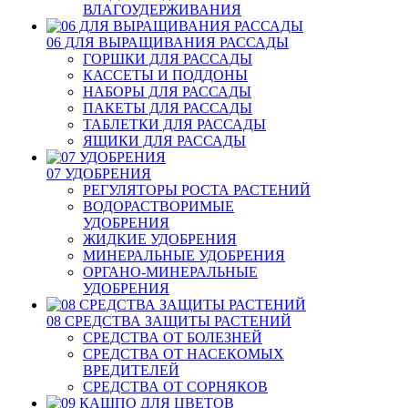
ВЛАГОУДЕРЖИВАНИЯ
06 ДЛЯ ВЫРАЩИВАНИЯ РАССАДЫ
ГОРШКИ ДЛЯ РАССАДЫ
КАССЕТЫ И ПОДДОНЫ
НАБОРЫ ДЛЯ РАССАДЫ
ПАКЕТЫ ДЛЯ РАССАДЫ
ТАБЛЕТКИ ДЛЯ РАССАДЫ
ЯЩИКИ ДЛЯ РАССАДЫ
07 УДОБРЕНИЯ
РЕГУЛЯТОРЫ РОСТА РАСТЕНИЙ
ВОДОРАСТВОРИМЫЕ
УДОБРЕНИЯ
ЖИДКИЕ УДОБРЕНИЯ
МИНЕРАЛЬНЫЕ УДОБРЕНИЯ
ОРГАНО-МИНЕРАЛЬНЫЕ
УДОБРЕНИЯ
08 СРЕДСТВА ЗАЩИТЫ РАСТЕНИЙ
СРЕДСТВА ОТ БОЛЕЗНЕЙ
СРЕДСТВА ОТ НАСЕКОМЫХ
ВРЕДИТЕЛЕЙ
СРЕДСТВА ОТ СОРНЯКОВ