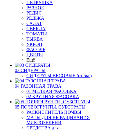
ПЕТРУШКА
РАЗНОЕ
РЕДИС
РЕДЬКА
САЛАТ
СВЕКЛА
ТОМАТЫ
ТЫКВА
УКРОП
ФАСОЛЬ
ЦВЕТЫ
Ещё
03 СИДЕРАТЫ
СИДЕРАТЫ ВЕСОВЫЕ (от 5кг)
04 ГАЗОННАЯ ТРАВА
01 МЕЛКАЯ ФАСОВКА
02 КРУПНАЯ ФАСОВКА
05 ПОЧВОГРУНТЫ, СУБСТРАТЫ
РАСКИСЛИТЕЛЬ ПОЧВЫ
МАТЫ ДЛЯ ВЫРАЩИВАНИЯ
МИКРОЗЕЛЕНИ
СРЕДСТВА для