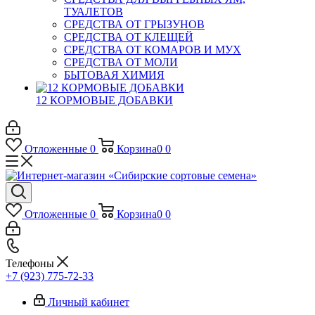
ТУАЛЕТОВ
СРЕДСТВА ОТ ГРЫЗУНОВ
СРЕДСТВА ОТ КЛЕЩЕЙ
СРЕДСТВА ОТ КОМАРОВ И МУХ
СРЕДСТВА ОТ МОЛИ
БЫТОВАЯ ХИМИЯ
12 КОРМОВЫЕ ДОБАВКИ
Отложенные
0
Корзина
0
0
Отложенные
0
Корзина
0
0
Телефоны
+7 (923) 775-72-33
Личный кабинет