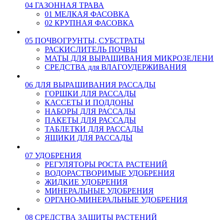
04 ГАЗОННАЯ ТРАВА
01 МЕЛКАЯ ФАСОВКА
02 КРУПНАЯ ФАСОВКА
05 ПОЧВОГРУНТЫ, СУБСТРАТЫ
РАСКИСЛИТЕЛЬ ПОЧВЫ
МАТЫ ДЛЯ ВЫРАЩИВАНИЯ МИКРОЗЕЛЕНИ
СРЕДСТВА для ВЛАГОУДЕРЖИВАНИЯ
06 ДЛЯ ВЫРАЩИВАНИЯ РАССАДЫ
ГОРШКИ ДЛЯ РАССАДЫ
КАССЕТЫ И ПОДДОНЫ
НАБОРЫ ДЛЯ РАССАДЫ
ПАКЕТЫ ДЛЯ РАССАДЫ
ТАБЛЕТКИ ДЛЯ РАССАДЫ
ЯЩИКИ ДЛЯ РАССАДЫ
07 УДОБРЕНИЯ
РЕГУЛЯТОРЫ РОСТА РАСТЕНИЙ
ВОДОРАСТВОРИМЫЕ УДОБРЕНИЯ
ЖИДКИЕ УДОБРЕНИЯ
МИНЕРАЛЬНЫЕ УДОБРЕНИЯ
ОРГАНО-МИНЕРАЛЬНЫЕ УДОБРЕНИЯ
08 СРЕДСТВА ЗАЩИТЫ РАСТЕНИЙ