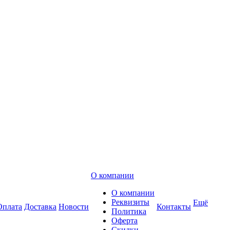
О компании
О компании
Реквизиты
Ещё
Оплата
Доставка
Новости
Контакты
Политика
Оферта
Скидки