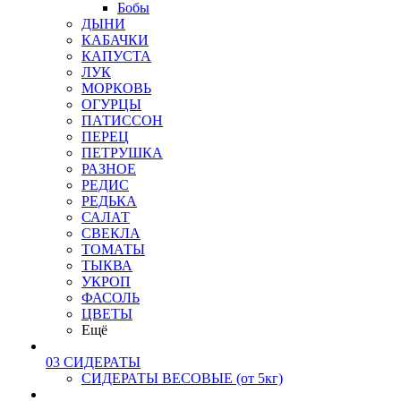
Бобы
ДЫНИ
КАБАЧКИ
КАПУСТА
ЛУК
МОРКОВЬ
ОГУРЦЫ
ПАТИССОН
ПЕРЕЦ
ПЕТРУШКА
РАЗНОЕ
РЕДИС
РЕДЬКА
САЛАТ
СВЕКЛА
ТОМАТЫ
ТЫКВА
УКРОП
ФАСОЛЬ
ЦВЕТЫ
Ещё
03 СИДЕРАТЫ
СИДЕРАТЫ ВЕСОВЫЕ (от 5кг)