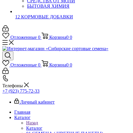
СРЕДСТВА ОТ МОЛИ
БЫТОВАЯ ХИМИЯ
12 КОРМОВЫЕ ДОБАВКИ
Отложенные
0
Корзина
0
0
Отложенные
0
Корзина
0
0
Телефоны
+7 (923) 775-72-33
Личный кабинет
Главная
Каталог
Назад
Каталог