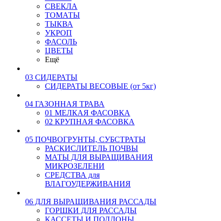
СВЕКЛА
ТОМАТЫ
ТЫКВА
УКРОП
ФАСОЛЬ
ЦВЕТЫ
Ещё
03 СИДЕРАТЫ
СИДЕРАТЫ ВЕСОВЫЕ (от 5кг)
04 ГАЗОННАЯ ТРАВА
01 МЕЛКАЯ ФАСОВКА
02 КРУПНАЯ ФАСОВКА
05 ПОЧВОГРУНТЫ, СУБСТРАТЫ
РАСКИСЛИТЕЛЬ ПОЧВЫ
МАТЫ ДЛЯ ВЫРАЩИВАНИЯ
МИКРОЗЕЛЕНИ
СРЕДСТВА для
ВЛАГОУДЕРЖИВАНИЯ
06 ДЛЯ ВЫРАЩИВАНИЯ РАССАДЫ
ГОРШКИ ДЛЯ РАССАДЫ
КАССЕТЫ И ПОДДОНЫ