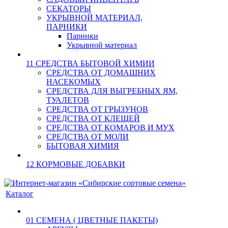
СЕКАТОРЫ
УКРЫВНОЙ МАТЕРИАЛ,
ПАРНИКИ
Парники
Укрывной материал
11 СРЕДСТВА БЫТОВОЙ ХИМИИ
СРЕДСТВА ОТ ДОМАШНИХ
НАСЕКОМЫХ
СРЕДСТВА ДЛЯ ВЫГРЕБНЫХ ЯМ,
ТУАЛЕТОВ
СРЕДСТВА ОТ ГРЫЗУНОВ
СРЕДСТВА ОТ КЛЕЩЕЙ
СРЕДСТВА ОТ КОМАРОВ И МУХ
СРЕДСТВА ОТ МОЛИ
БЫТОВАЯ ХИМИЯ
12 КОРМОВЫЕ ДОБАВКИ
Каталог
01 СЕМЕНА ( ЦВЕТНЫЕ ПАКЕТЫ)