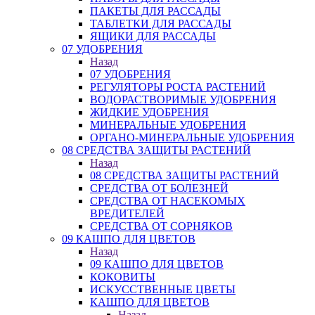
ПАКЕТЫ ДЛЯ РАССАДЫ
ТАБЛЕТКИ ДЛЯ РАССАДЫ
ЯЩИКИ ДЛЯ РАССАДЫ
07 УДОБРЕНИЯ
Назад
07 УДОБРЕНИЯ
РЕГУЛЯТОРЫ РОСТА РАСТЕНИЙ
ВОДОРАСТВОРИМЫЕ УДОБРЕНИЯ
ЖИДКИЕ УДОБРЕНИЯ
МИНЕРАЛЬНЫЕ УДОБРЕНИЯ
ОРГАНО-МИНЕРАЛЬНЫЕ УДОБРЕНИЯ
08 СРЕДСТВА ЗАЩИТЫ РАСТЕНИЙ
Назад
08 СРЕДСТВА ЗАЩИТЫ РАСТЕНИЙ
СРЕДСТВА ОТ БОЛЕЗНЕЙ
СРЕДСТВА ОТ НАСЕКОМЫХ
ВРЕДИТЕЛЕЙ
СРЕДСТВА ОТ СОРНЯКОВ
09 КАШПО ДЛЯ ЦВЕТОВ
Назад
09 КАШПО ДЛЯ ЦВЕТОВ
КОКОВИТЫ
ИСКУССТВЕННЫЕ ЦВЕТЫ
КАШПО ДЛЯ ЦВЕТОВ
Назад