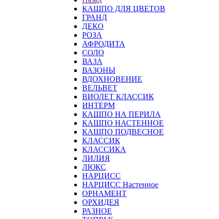
КАШПО ДЛЯ ЦВЕТОВ
ГРАНД
ДЕКО
РОЗА
АФРОДИТА
СОЛО
ВАЗА
ВАЗОНЫ
ВДОХНОВЕНИЕ
ВЕЛЬВЕТ
ВИОЛЕТ КЛАССИК
ИНТЕРМ
КАШПО НА ПЕРИЛА
КАШПО НАСТЕННОЕ
КАШПО ПОДВЕСНОЕ
КЛАССИК
КЛАССИКА
ЛИЛИЯ
ЛЮКС
НАРЦИСС
НАРЦИСС Настенное
ОРНАМЕНТ
ОРХИДЕЯ
РАЗНОЕ