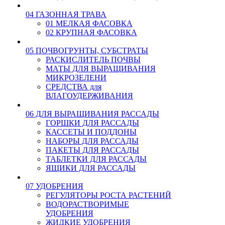
04 ГАЗОННАЯ ТРАВА
01 МЕЛКАЯ ФАСОВКА
02 КРУПНАЯ ФАСОВКА
05 ПОЧВОГРУНТЫ, СУБСТРАТЫ
РАСКИСЛИТЕЛЬ ПОЧВЫ
МАТЫ ДЛЯ ВЫРАЩИВАНИЯ
МИКРОЗЕЛЕНИ
СРЕДСТВА для
ВЛАГОУДЕРЖИВАНИЯ
06 ДЛЯ ВЫРАЩИВАНИЯ РАССАДЫ
ГОРШКИ ДЛЯ РАССАДЫ
КАССЕТЫ И ПОДДОНЫ
НАБОРЫ ДЛЯ РАССАДЫ
ПАКЕТЫ ДЛЯ РАССАДЫ
ТАБЛЕТКИ ДЛЯ РАССАДЫ
ЯЩИКИ ДЛЯ РАССАДЫ
07 УДОБРЕНИЯ
РЕГУЛЯТОРЫ РОСТА РАСТЕНИЙ
ВОДОРАСТВОРИМЫЕ
УДОБРЕНИЯ
ЖИДКИЕ УДОБРЕНИЯ