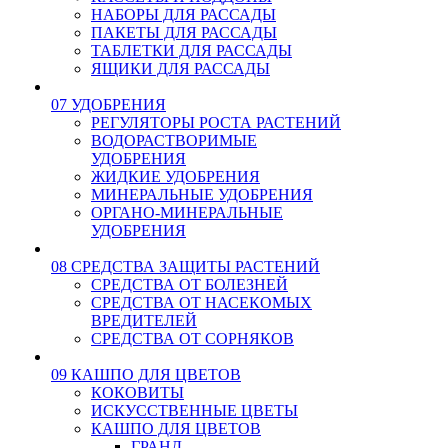
НАБОРЫ ДЛЯ РАССАДЫ
ПАКЕТЫ ДЛЯ РАССАДЫ
ТАБЛЕТКИ ДЛЯ РАССАДЫ
ЯЩИКИ ДЛЯ РАССАДЫ
07 УДОБРЕНИЯ
РЕГУЛЯТОРЫ РОСТА РАСТЕНИЙ
ВОДОРАСТВОРИМЫЕ
УДОБРЕНИЯ
ЖИДКИЕ УДОБРЕНИЯ
МИНЕРАЛЬНЫЕ УДОБРЕНИЯ
ОРГАНО-МИНЕРАЛЬНЫЕ
УДОБРЕНИЯ
08 СРЕДСТВА ЗАЩИТЫ РАСТЕНИЙ
СРЕДСТВА ОТ БОЛЕЗНЕЙ
СРЕДСТВА ОТ НАСЕКОМЫХ
ВРЕДИТЕЛЕЙ
СРЕДСТВА ОТ СОРНЯКОВ
09 КАШПО ДЛЯ ЦВЕТОВ
КОКОВИТЫ
ИСКУССТВЕННЫЕ ЦВЕТЫ
КАШПО ДЛЯ ЦВЕТОВ
ГРАНД