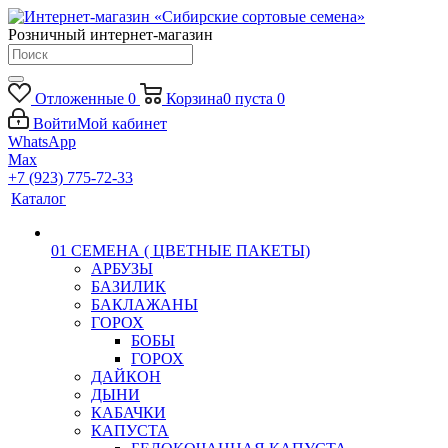
Розничный интернет-магазин
Отложенные
0
Корзина
0
пуста
0
Войти
Мой кабинет
WhatsApp
Max
+7 (923) 775-72-33
Каталог
01 СЕМЕНА ( ЦВЕТНЫЕ ПАКЕТЫ)
АРБУЗЫ
БАЗИЛИК
БАКЛАЖАНЫ
ГОРОХ
БОБЫ
ГОРОХ
ДАЙКОН
ДЫНИ
КАБАЧКИ
КАПУСТА