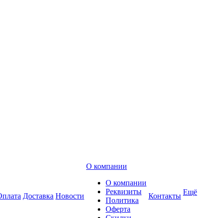
О компании
О компании
Реквизиты
Ещё
Оплата
Доставка
Новости
Контакты
Политика
Оферта
Скидки