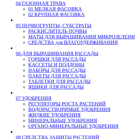
04 ГАЗОННАЯ ТРАВА
01 МЕЛКАЯ ФАСОВКА
02 КРУПНАЯ ФАСОВКА
05 ПОЧВОГРУНТЫ, СУБСТРАТЫ
РАСКИСЛИТЕЛЬ ПОЧВЫ
МАТЫ ДЛЯ ВЫРАЩИВАНИЯ МИКРОЗЕЛЕНИ
СРЕДСТВА для ВЛАГОУДЕРЖИВАНИЯ
06 ДЛЯ ВЫРАЩИВАНИЯ РАССАДЫ
ГОРШКИ ДЛЯ РАССАДЫ
КАССЕТЫ И ПОДДОНЫ
НАБОРЫ ДЛЯ РАССАДЫ
ПАКЕТЫ ДЛЯ РАССАДЫ
ТАБЛЕТКИ ДЛЯ РАССАДЫ
ЯЩИКИ ДЛЯ РАССАДЫ
07 УДОБРЕНИЯ
РЕГУЛЯТОРЫ РОСТА РАСТЕНИЙ
ВОДОРАСТВОРИМЫЕ УДОБРЕНИЯ
ЖИДКИЕ УДОБРЕНИЯ
МИНЕРАЛЬНЫЕ УДОБРЕНИЯ
ОРГАНО-МИНЕРАЛЬНЫЕ УДОБРЕНИЯ
08 СРЕДСТВА ЗАЩИТЫ РАСТЕНИЙ