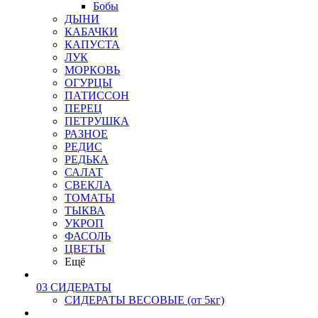
Бобы
ДЫНИ
КАБАЧКИ
КАПУСТА
ЛУК
МОРКОВЬ
ОГУРЦЫ
ПАТИССОН
ПЕРЕЦ
ПЕТРУШКА
РАЗНОЕ
РЕДИС
РЕДЬКА
САЛАТ
СВЕКЛА
ТОМАТЫ
ТЫКВА
УКРОП
ФАСОЛЬ
ЦВЕТЫ
Ещё
03 СИДЕРАТЫ
СИДЕРАТЫ ВЕСОВЫЕ (от 5кг)