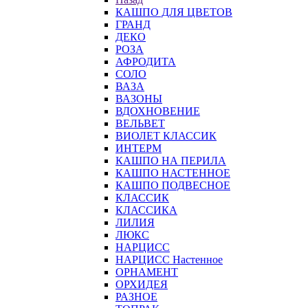
КАШПО ДЛЯ ЦВЕТОВ
ГРАНД
ДЕКО
РОЗА
АФРОДИТА
СОЛО
ВАЗА
ВАЗОНЫ
ВДОХНОВЕНИЕ
ВЕЛЬВЕТ
ВИОЛЕТ КЛАССИК
ИНТЕРМ
КАШПО НА ПЕРИЛА
КАШПО НАСТЕННОЕ
КАШПО ПОДВЕСНОЕ
КЛАССИК
КЛАССИКА
ЛИЛИЯ
ЛЮКС
НАРЦИСС
НАРЦИСС Настенное
ОРНАМЕНТ
ОРХИДЕЯ
РАЗНОЕ