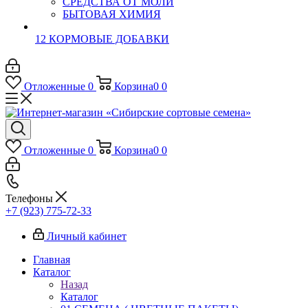
СРЕДСТВА ОТ МОЛИ
БЫТОВАЯ ХИМИЯ
12 КОРМОВЫЕ ДОБАВКИ
Отложенные
0
Корзина
0
0
Отложенные
0
Корзина
0
0
Телефоны
+7 (923) 775-72-33
Личный кабинет
Главная
Каталог
Назад
Каталог