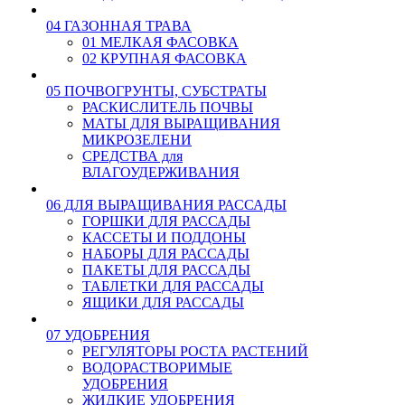
04 ГАЗОННАЯ ТРАВА
01 МЕЛКАЯ ФАСОВКА
02 КРУПНАЯ ФАСОВКА
05 ПОЧВОГРУНТЫ, СУБСТРАТЫ
РАСКИСЛИТЕЛЬ ПОЧВЫ
МАТЫ ДЛЯ ВЫРАЩИВАНИЯ
МИКРОЗЕЛЕНИ
СРЕДСТВА для
ВЛАГОУДЕРЖИВАНИЯ
06 ДЛЯ ВЫРАЩИВАНИЯ РАССАДЫ
ГОРШКИ ДЛЯ РАССАДЫ
КАССЕТЫ И ПОДДОНЫ
НАБОРЫ ДЛЯ РАССАДЫ
ПАКЕТЫ ДЛЯ РАССАДЫ
ТАБЛЕТКИ ДЛЯ РАССАДЫ
ЯЩИКИ ДЛЯ РАССАДЫ
07 УДОБРЕНИЯ
РЕГУЛЯТОРЫ РОСТА РАСТЕНИЙ
ВОДОРАСТВОРИМЫЕ
УДОБРЕНИЯ
ЖИДКИЕ УДОБРЕНИЯ