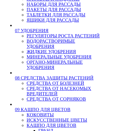
НАБОРЫ ДЛЯ РАССАДЫ
ПАКЕТЫ ДЛЯ РАССАДЫ
ТАБЛЕТКИ ДЛЯ РАССАДЫ
ЯЩИКИ ДЛЯ РАССАДЫ
07 УДОБРЕНИЯ
РЕГУЛЯТОРЫ РОСТА РАСТЕНИЙ
ВОДОРАСТВОРИМЫЕ
УДОБРЕНИЯ
ЖИДКИЕ УДОБРЕНИЯ
МИНЕРАЛЬНЫЕ УДОБРЕНИЯ
ОРГАНО-МИНЕРАЛЬНЫЕ
УДОБРЕНИЯ
08 СРЕДСТВА ЗАЩИТЫ РАСТЕНИЙ
СРЕДСТВА ОТ БОЛЕЗНЕЙ
СРЕДСТВА ОТ НАСЕКОМЫХ
ВРЕДИТЕЛЕЙ
СРЕДСТВА ОТ СОРНЯКОВ
09 КАШПО ДЛЯ ЦВЕТОВ
КОКОВИТЫ
ИСКУССТВЕННЫЕ ЦВЕТЫ
КАШПО ДЛЯ ЦВЕТОВ
ГРАНД