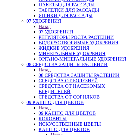
ПАКЕТЫ ДЛЯ РАССАДЫ
ТАБЛЕТКИ ДЛЯ РАССАДЫ
ЯЩИКИ ДЛЯ РАССАДЫ
07 УДОБРЕНИЯ
Назад
07 УДОБРЕНИЯ
РЕГУЛЯТОРЫ РОСТА РАСТЕНИЙ
ВОДОРАСТВОРИМЫЕ УДОБРЕНИЯ
ЖИДКИЕ УДОБРЕНИЯ
МИНЕРАЛЬНЫЕ УДОБРЕНИЯ
ОРГАНО-МИНЕРАЛЬНЫЕ УДОБРЕНИЯ
08 СРЕДСТВА ЗАЩИТЫ РАСТЕНИЙ
Назад
08 СРЕДСТВА ЗАЩИТЫ РАСТЕНИЙ
СРЕДСТВА ОТ БОЛЕЗНЕЙ
СРЕДСТВА ОТ НАСЕКОМЫХ
ВРЕДИТЕЛЕЙ
СРЕДСТВА ОТ СОРНЯКОВ
09 КАШПО ДЛЯ ЦВЕТОВ
Назад
09 КАШПО ДЛЯ ЦВЕТОВ
КОКОВИТЫ
ИСКУССТВЕННЫЕ ЦВЕТЫ
КАШПО ДЛЯ ЦВЕТОВ
Назад