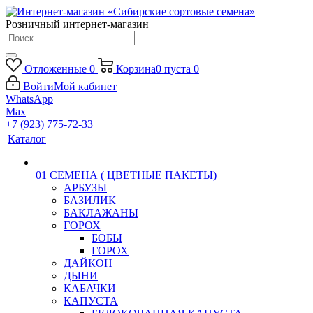
Розничный интернет-магазин
Отложенные
0
Корзина
0
пуста
0
Войти
Мой кабинет
WhatsApp
Max
+7 (923) 775-72-33
Каталог
01 СЕМЕНА ( ЦВЕТНЫЕ ПАКЕТЫ)
АРБУЗЫ
БАЗИЛИК
БАКЛАЖАНЫ
ГОРОХ
БОБЫ
ГОРОХ
ДАЙКОН
ДЫНИ
КАБАЧКИ
КАПУСТА