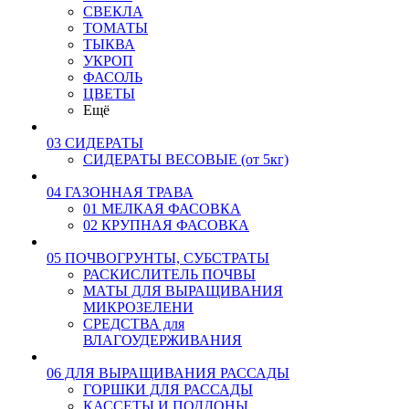
СВЕКЛА
ТОМАТЫ
ТЫКВА
УКРОП
ФАСОЛЬ
ЦВЕТЫ
Ещё
03 СИДЕРАТЫ
СИДЕРАТЫ ВЕСОВЫЕ (от 5кг)
04 ГАЗОННАЯ ТРАВА
01 МЕЛКАЯ ФАСОВКА
02 КРУПНАЯ ФАСОВКА
05 ПОЧВОГРУНТЫ, СУБСТРАТЫ
РАСКИСЛИТЕЛЬ ПОЧВЫ
МАТЫ ДЛЯ ВЫРАЩИВАНИЯ
МИКРОЗЕЛЕНИ
СРЕДСТВА для
ВЛАГОУДЕРЖИВАНИЯ
06 ДЛЯ ВЫРАЩИВАНИЯ РАССАДЫ
ГОРШКИ ДЛЯ РАССАДЫ
КАССЕТЫ И ПОДДОНЫ