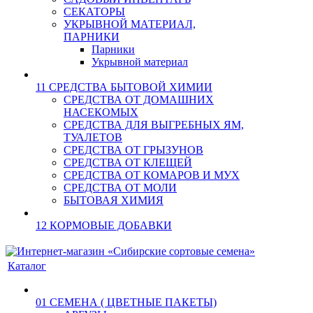
СЕКАТОРЫ
УКРЫВНОЙ МАТЕРИАЛ,
ПАРНИКИ
Парники
Укрывной материал
11 СРЕДСТВА БЫТОВОЙ ХИМИИ
СРЕДСТВА ОТ ДОМАШНИХ
НАСЕКОМЫХ
СРЕДСТВА ДЛЯ ВЫГРЕБНЫХ ЯМ,
ТУАЛЕТОВ
СРЕДСТВА ОТ ГРЫЗУНОВ
СРЕДСТВА ОТ КЛЕЩЕЙ
СРЕДСТВА ОТ КОМАРОВ И МУХ
СРЕДСТВА ОТ МОЛИ
БЫТОВАЯ ХИМИЯ
12 КОРМОВЫЕ ДОБАВКИ
Каталог
01 СЕМЕНА ( ЦВЕТНЫЕ ПАКЕТЫ)