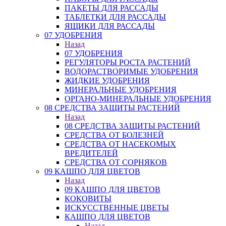
ПАКЕТЫ ДЛЯ РАССАДЫ
ТАБЛЕТКИ ДЛЯ РАССАДЫ
ЯЩИКИ ДЛЯ РАССАДЫ
07 УДОБРЕНИЯ
Назад
07 УДОБРЕНИЯ
РЕГУЛЯТОРЫ РОСТА РАСТЕНИЙ
ВОДОРАСТВОРИМЫЕ УДОБРЕНИЯ
ЖИДКИЕ УДОБРЕНИЯ
МИНЕРАЛЬНЫЕ УДОБРЕНИЯ
ОРГАНО-МИНЕРАЛЬНЫЕ УДОБРЕНИЯ
08 СРЕДСТВА ЗАЩИТЫ РАСТЕНИЙ
Назад
08 СРЕДСТВА ЗАЩИТЫ РАСТЕНИЙ
СРЕДСТВА ОТ БОЛЕЗНЕЙ
СРЕДСТВА ОТ НАСЕКОМЫХ
ВРЕДИТЕЛЕЙ
СРЕДСТВА ОТ СОРНЯКОВ
09 КАШПО ДЛЯ ЦВЕТОВ
Назад
09 КАШПО ДЛЯ ЦВЕТОВ
КОКОВИТЫ
ИСКУССТВЕННЫЕ ЦВЕТЫ
КАШПО ДЛЯ ЦВЕТОВ
Назад