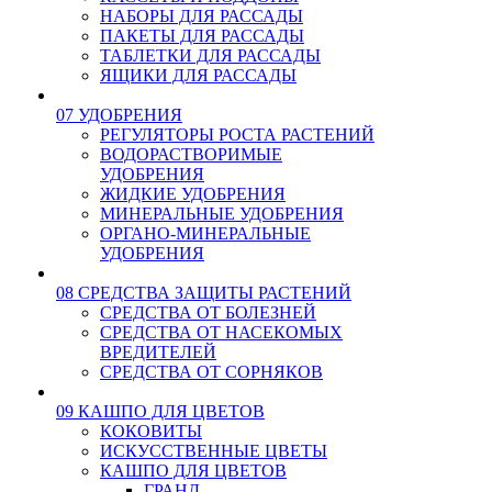
НАБОРЫ ДЛЯ РАССАДЫ
ПАКЕТЫ ДЛЯ РАССАДЫ
ТАБЛЕТКИ ДЛЯ РАССАДЫ
ЯЩИКИ ДЛЯ РАССАДЫ
07 УДОБРЕНИЯ
РЕГУЛЯТОРЫ РОСТА РАСТЕНИЙ
ВОДОРАСТВОРИМЫЕ
УДОБРЕНИЯ
ЖИДКИЕ УДОБРЕНИЯ
МИНЕРАЛЬНЫЕ УДОБРЕНИЯ
ОРГАНО-МИНЕРАЛЬНЫЕ
УДОБРЕНИЯ
08 СРЕДСТВА ЗАЩИТЫ РАСТЕНИЙ
СРЕДСТВА ОТ БОЛЕЗНЕЙ
СРЕДСТВА ОТ НАСЕКОМЫХ
ВРЕДИТЕЛЕЙ
СРЕДСТВА ОТ СОРНЯКОВ
09 КАШПО ДЛЯ ЦВЕТОВ
КОКОВИТЫ
ИСКУССТВЕННЫЕ ЦВЕТЫ
КАШПО ДЛЯ ЦВЕТОВ
ГРАНД