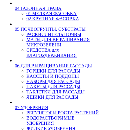
04 ГАЗОННАЯ ТРАВА
01 МЕЛКАЯ ФАСОВКА
02 КРУПНАЯ ФАСОВКА
05 ПОЧВОГРУНТЫ, СУБСТРАТЫ
РАСКИСЛИТЕЛЬ ПОЧВЫ
МАТЫ ДЛЯ ВЫРАЩИВАНИЯ
МИКРОЗЕЛЕНИ
СРЕДСТВА для
ВЛАГОУДЕРЖИВАНИЯ
06 ДЛЯ ВЫРАЩИВАНИЯ РАССАДЫ
ГОРШКИ ДЛЯ РАССАДЫ
КАССЕТЫ И ПОДДОНЫ
НАБОРЫ ДЛЯ РАССАДЫ
ПАКЕТЫ ДЛЯ РАССАДЫ
ТАБЛЕТКИ ДЛЯ РАССАДЫ
ЯЩИКИ ДЛЯ РАССАДЫ
07 УДОБРЕНИЯ
РЕГУЛЯТОРЫ РОСТА РАСТЕНИЙ
ВОДОРАСТВОРИМЫЕ
УДОБРЕНИЯ
ЖИДКИЕ УДОБРЕНИЯ