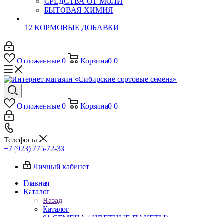
СРЕДСТВА ОТ МОЛИ
БЫТОВАЯ ХИМИЯ
12 КОРМОВЫЕ ДОБАВКИ
Отложенные
0
Корзина
0
0
Отложенные
0
Корзина
0
0
Телефоны
+7 (923) 775-72-33
Личный кабинет
Главная
Каталог
Назад
Каталог