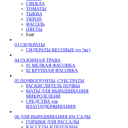
СВЕКЛА
ТОМАТЫ
ТЫКВА
УКРОП
ФАСОЛЬ
ЦВЕТЫ
Ещё
03 СИДЕРАТЫ
СИДЕРАТЫ ВЕСОВЫЕ (от 5кг)
04 ГАЗОННАЯ ТРАВА
01 МЕЛКАЯ ФАСОВКА
02 КРУПНАЯ ФАСОВКА
05 ПОЧВОГРУНТЫ, СУБСТРАТЫ
РАСКИСЛИТЕЛЬ ПОЧВЫ
МАТЫ ДЛЯ ВЫРАЩИВАНИЯ
МИКРОЗЕЛЕНИ
СРЕДСТВА для
ВЛАГОУДЕРЖИВАНИЯ
06 ДЛЯ ВЫРАЩИВАНИЯ РАССАДЫ
ГОРШКИ ДЛЯ РАССАДЫ
КАССЕТЫ И ПОДДОНЫ