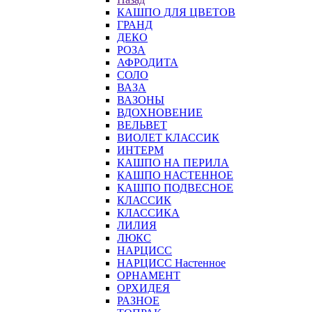
КАШПО ДЛЯ ЦВЕТОВ
ГРАНД
ДЕКО
РОЗА
АФРОДИТА
СОЛО
ВАЗА
ВАЗОНЫ
ВДОХНОВЕНИЕ
ВЕЛЬВЕТ
ВИОЛЕТ КЛАССИК
ИНТЕРМ
КАШПО НА ПЕРИЛА
КАШПО НАСТЕННОЕ
КАШПО ПОДВЕСНОЕ
КЛАССИК
КЛАССИКА
ЛИЛИЯ
ЛЮКС
НАРЦИСС
НАРЦИСС Настенное
ОРНАМЕНТ
ОРХИДЕЯ
РАЗНОЕ