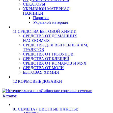
СЕКАТОРЫ
УКРЫВНОЙ МАТЕРИАЛ,
ПАРНИКИ
Парники
Укрывной материал
11 СРЕДСТВА БЫТОВОЙ ХИМИИ
СРЕДСТВА ОТ ДОМАШНИХ
НАСЕКОМЫХ
СРЕДСТВА ДЛЯ ВЫГРЕБНЫХ ЯМ,
ТУАЛЕТОВ
СРЕДСТВА ОТ ГРЫЗУНОВ
СРЕДСТВА ОТ КЛЕЩЕЙ
СРЕДСТВА ОТ КОМАРОВ И МУХ
СРЕДСТВА ОТ МОЛИ
БЫТОВАЯ ХИМИЯ
12 КОРМОВЫЕ ДОБАВКИ
Каталог
01 СЕМЕНА ( ЦВЕТНЫЕ ПАКЕТЫ)