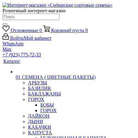
Розничный интернет-магазин
Отложенные
0
Корзина
0
пуста
0
Войти
Мой кабинет
WhatsApp
Max
+7 (923) 775-72-33
Каталог
01 СЕМЕНА ( ЦВЕТНЫЕ ПАКЕТЫ)
АРБУЗЫ
БАЗИЛИК
БАКЛАЖАНЫ
ГОРОХ
БОБЫ
ГОРОХ
ДАЙКОН
ДЫНИ
КАБАЧКИ
КАПУСТА