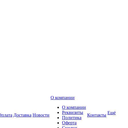
О компании
О компании
Реквизиты
Ещё
Оплата
Доставка
Новости
Контакты
Политика
Оферта
Скидки