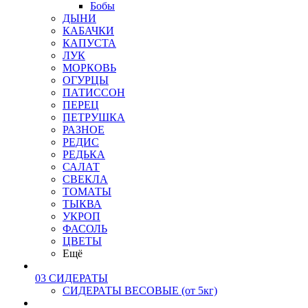
Бобы
ДЫНИ
КАБАЧКИ
КАПУСТА
ЛУК
МОРКОВЬ
ОГУРЦЫ
ПАТИССОН
ПЕРЕЦ
ПЕТРУШКА
РАЗНОЕ
РЕДИС
РЕДЬКА
САЛАТ
СВЕКЛА
ТОМАТЫ
ТЫКВА
УКРОП
ФАСОЛЬ
ЦВЕТЫ
Ещё
03 СИДЕРАТЫ
СИДЕРАТЫ ВЕСОВЫЕ (от 5кг)