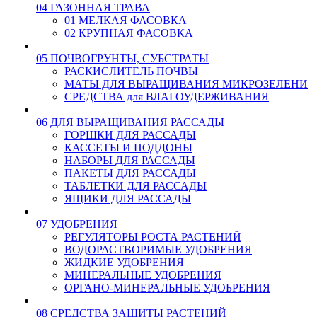
04 ГАЗОННАЯ ТРАВА
01 МЕЛКАЯ ФАСОВКА
02 КРУПНАЯ ФАСОВКА
05 ПОЧВОГРУНТЫ, СУБСТРАТЫ
РАСКИСЛИТЕЛЬ ПОЧВЫ
МАТЫ ДЛЯ ВЫРАЩИВАНИЯ МИКРОЗЕЛЕНИ
СРЕДСТВА для ВЛАГОУДЕРЖИВАНИЯ
06 ДЛЯ ВЫРАЩИВАНИЯ РАССАДЫ
ГОРШКИ ДЛЯ РАССАДЫ
КАССЕТЫ И ПОДДОНЫ
НАБОРЫ ДЛЯ РАССАДЫ
ПАКЕТЫ ДЛЯ РАССАДЫ
ТАБЛЕТКИ ДЛЯ РАССАДЫ
ЯЩИКИ ДЛЯ РАССАДЫ
07 УДОБРЕНИЯ
РЕГУЛЯТОРЫ РОСТА РАСТЕНИЙ
ВОДОРАСТВОРИМЫЕ УДОБРЕНИЯ
ЖИДКИЕ УДОБРЕНИЯ
МИНЕРАЛЬНЫЕ УДОБРЕНИЯ
ОРГАНО-МИНЕРАЛЬНЫЕ УДОБРЕНИЯ
08 СРЕДСТВА ЗАЩИТЫ РАСТЕНИЙ