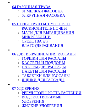
04 ГАЗОННАЯ ТРАВА
01 МЕЛКАЯ ФАСОВКА
02 КРУПНАЯ ФАСОВКА
05 ПОЧВОГРУНТЫ, СУБСТРАТЫ
РАСКИСЛИТЕЛЬ ПОЧВЫ
МАТЫ ДЛЯ ВЫРАЩИВАНИЯ
МИКРОЗЕЛЕНИ
СРЕДСТВА для
ВЛАГОУДЕРЖИВАНИЯ
06 ДЛЯ ВЫРАЩИВАНИЯ РАССАДЫ
ГОРШКИ ДЛЯ РАССАДЫ
КАССЕТЫ И ПОДДОНЫ
НАБОРЫ ДЛЯ РАССАДЫ
ПАКЕТЫ ДЛЯ РАССАДЫ
ТАБЛЕТКИ ДЛЯ РАССАДЫ
ЯЩИКИ ДЛЯ РАССАДЫ
07 УДОБРЕНИЯ
РЕГУЛЯТОРЫ РОСТА РАСТЕНИЙ
ВОДОРАСТВОРИМЫЕ
УДОБРЕНИЯ
ЖИДКИЕ УДОБРЕНИЯ