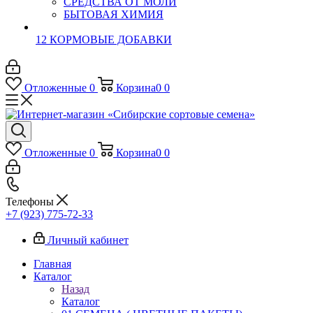
СРЕДСТВА ОТ МОЛИ
БЫТОВАЯ ХИМИЯ
12 КОРМОВЫЕ ДОБАВКИ
Отложенные
0
Корзина
0
0
Отложенные
0
Корзина
0
0
Телефоны
+7 (923) 775-72-33
Личный кабинет
Главная
Каталог
Назад
Каталог