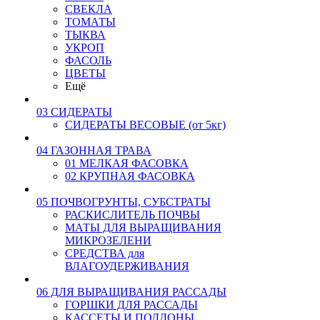
СВЕКЛА
ТОМАТЫ
ТЫКВА
УКРОП
ФАСОЛЬ
ЦВЕТЫ
Ещё
03 СИДЕРАТЫ
СИДЕРАТЫ ВЕСОВЫЕ (от 5кг)
04 ГАЗОННАЯ ТРАВА
01 МЕЛКАЯ ФАСОВКА
02 КРУПНАЯ ФАСОВКА
05 ПОЧВОГРУНТЫ, СУБСТРАТЫ
РАСКИСЛИТЕЛЬ ПОЧВЫ
МАТЫ ДЛЯ ВЫРАЩИВАНИЯ
МИКРОЗЕЛЕНИ
СРЕДСТВА для
ВЛАГОУДЕРЖИВАНИЯ
06 ДЛЯ ВЫРАЩИВАНИЯ РАССАДЫ
ГОРШКИ ДЛЯ РАССАДЫ
КАССЕТЫ И ПОДДОНЫ