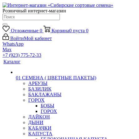
Розничный интернет-магазин
Отложенные
0
Корзина
0
пуста
0
Войти
Мой кабинет
WhatsApp
Max
+7 (923) 775-72-33
Каталог
01 СЕМЕНА ( ЦВЕТНЫЕ ПАКЕТЫ)
АРБУЗЫ
БАЗИЛИК
БАКЛАЖАНЫ
ГОРОХ
БОБЫ
ГОРОХ
ДАЙКОН
ДЫНИ
КАБАЧКИ
КАПУСТА