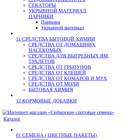
СЕКАТОРЫ
УКРЫВНОЙ МАТЕРИАЛ,
ПАРНИКИ
Парники
Укрывной материал
11 СРЕДСТВА БЫТОВОЙ ХИМИИ
СРЕДСТВА ОТ ДОМАШНИХ
НАСЕКОМЫХ
СРЕДСТВА ДЛЯ ВЫГРЕБНЫХ ЯМ,
ТУАЛЕТОВ
СРЕДСТВА ОТ ГРЫЗУНОВ
СРЕДСТВА ОТ КЛЕЩЕЙ
СРЕДСТВА ОТ КОМАРОВ И МУХ
СРЕДСТВА ОТ МОЛИ
БЫТОВАЯ ХИМИЯ
12 КОРМОВЫЕ ДОБАВКИ
Каталог
01 СЕМЕНА ( ЦВЕТНЫЕ ПАКЕТЫ)