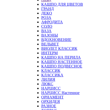
КАШПО ДЛЯ ЦВЕТОВ
ГРАНД
ДЕКО
РОЗА
АФРОДИТА
СОЛО
ВАЗА
ВАЗОНЫ
ВДОХНОВЕНИЕ
ВЕЛЬВЕТ
ВИОЛЕТ КЛАССИК
ИНТЕРМ
КАШПО НА ПЕРИЛА
КАШПО НАСТЕННОЕ
КАШПО ПОДВЕСНОЕ
КЛАССИК
КЛАССИКА
ЛИЛИЯ
ЛЮКС
НАРЦИСС
НАРЦИСС Настенное
ОРНАМЕНТ
ОРХИДЕЯ
РАЗНОЕ