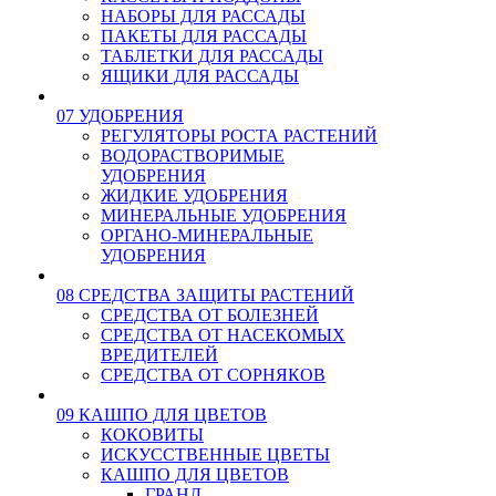
НАБОРЫ ДЛЯ РАССАДЫ
ПАКЕТЫ ДЛЯ РАССАДЫ
ТАБЛЕТКИ ДЛЯ РАССАДЫ
ЯЩИКИ ДЛЯ РАССАДЫ
07 УДОБРЕНИЯ
РЕГУЛЯТОРЫ РОСТА РАСТЕНИЙ
ВОДОРАСТВОРИМЫЕ
УДОБРЕНИЯ
ЖИДКИЕ УДОБРЕНИЯ
МИНЕРАЛЬНЫЕ УДОБРЕНИЯ
ОРГАНО-МИНЕРАЛЬНЫЕ
УДОБРЕНИЯ
08 СРЕДСТВА ЗАЩИТЫ РАСТЕНИЙ
СРЕДСТВА ОТ БОЛЕЗНЕЙ
СРЕДСТВА ОТ НАСЕКОМЫХ
ВРЕДИТЕЛЕЙ
СРЕДСТВА ОТ СОРНЯКОВ
09 КАШПО ДЛЯ ЦВЕТОВ
КОКОВИТЫ
ИСКУССТВЕННЫЕ ЦВЕТЫ
КАШПО ДЛЯ ЦВЕТОВ
ГРАНД