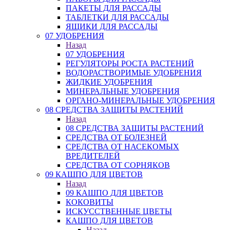
ПАКЕТЫ ДЛЯ РАССАДЫ
ТАБЛЕТКИ ДЛЯ РАССАДЫ
ЯЩИКИ ДЛЯ РАССАДЫ
07 УДОБРЕНИЯ
Назад
07 УДОБРЕНИЯ
РЕГУЛЯТОРЫ РОСТА РАСТЕНИЙ
ВОДОРАСТВОРИМЫЕ УДОБРЕНИЯ
ЖИДКИЕ УДОБРЕНИЯ
МИНЕРАЛЬНЫЕ УДОБРЕНИЯ
ОРГАНО-МИНЕРАЛЬНЫЕ УДОБРЕНИЯ
08 СРЕДСТВА ЗАЩИТЫ РАСТЕНИЙ
Назад
08 СРЕДСТВА ЗАЩИТЫ РАСТЕНИЙ
СРЕДСТВА ОТ БОЛЕЗНЕЙ
СРЕДСТВА ОТ НАСЕКОМЫХ
ВРЕДИТЕЛЕЙ
СРЕДСТВА ОТ СОРНЯКОВ
09 КАШПО ДЛЯ ЦВЕТОВ
Назад
09 КАШПО ДЛЯ ЦВЕТОВ
КОКОВИТЫ
ИСКУССТВЕННЫЕ ЦВЕТЫ
КАШПО ДЛЯ ЦВЕТОВ
Назад