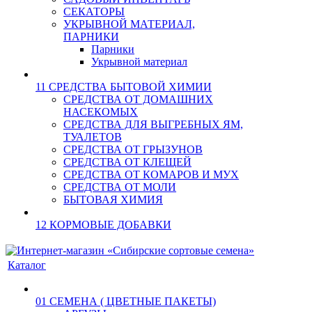
СЕКАТОРЫ
УКРЫВНОЙ МАТЕРИАЛ,
ПАРНИКИ
Парники
Укрывной материал
11 СРЕДСТВА БЫТОВОЙ ХИМИИ
СРЕДСТВА ОТ ДОМАШНИХ
НАСЕКОМЫХ
СРЕДСТВА ДЛЯ ВЫГРЕБНЫХ ЯМ,
ТУАЛЕТОВ
СРЕДСТВА ОТ ГРЫЗУНОВ
СРЕДСТВА ОТ КЛЕЩЕЙ
СРЕДСТВА ОТ КОМАРОВ И МУХ
СРЕДСТВА ОТ МОЛИ
БЫТОВАЯ ХИМИЯ
12 КОРМОВЫЕ ДОБАВКИ
Каталог
01 СЕМЕНА ( ЦВЕТНЫЕ ПАКЕТЫ)