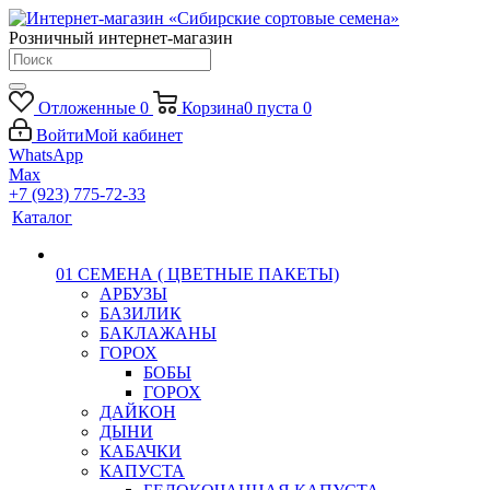
Розничный интернет-магазин
Отложенные
0
Корзина
0
пуста
0
Войти
Мой кабинет
WhatsApp
Max
+7 (923) 775-72-33
Каталог
01 СЕМЕНА ( ЦВЕТНЫЕ ПАКЕТЫ)
АРБУЗЫ
БАЗИЛИК
БАКЛАЖАНЫ
ГОРОХ
БОБЫ
ГОРОХ
ДАЙКОН
ДЫНИ
КАБАЧКИ
КАПУСТА