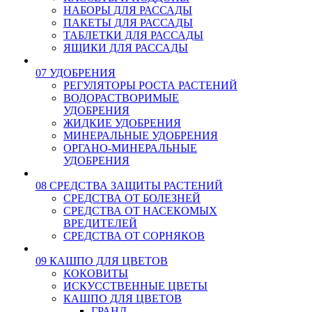
НАБОРЫ ДЛЯ РАССАДЫ
ПАКЕТЫ ДЛЯ РАССАДЫ
ТАБЛЕТКИ ДЛЯ РАССАДЫ
ЯЩИКИ ДЛЯ РАССАДЫ
07 УДОБРЕНИЯ
РЕГУЛЯТОРЫ РОСТА РАСТЕНИЙ
ВОДОРАСТВОРИМЫЕ
УДОБРЕНИЯ
ЖИДКИЕ УДОБРЕНИЯ
МИНЕРАЛЬНЫЕ УДОБРЕНИЯ
ОРГАНО-МИНЕРАЛЬНЫЕ
УДОБРЕНИЯ
08 СРЕДСТВА ЗАЩИТЫ РАСТЕНИЙ
СРЕДСТВА ОТ БОЛЕЗНЕЙ
СРЕДСТВА ОТ НАСЕКОМЫХ
ВРЕДИТЕЛЕЙ
СРЕДСТВА ОТ СОРНЯКОВ
09 КАШПО ДЛЯ ЦВЕТОВ
КОКОВИТЫ
ИСКУССТВЕННЫЕ ЦВЕТЫ
КАШПО ДЛЯ ЦВЕТОВ
ГРАНД