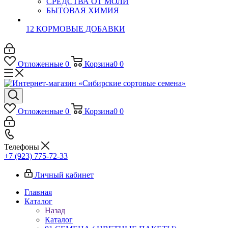
СРЕДСТВА ОТ МОЛИ
БЫТОВАЯ ХИМИЯ
12 КОРМОВЫЕ ДОБАВКИ
Отложенные
0
Корзина
0
0
Отложенные
0
Корзина
0
0
Телефоны
+7 (923) 775-72-33
Личный кабинет
Главная
Каталог
Назад
Каталог