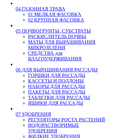
04 ГАЗОННАЯ ТРАВА
01 МЕЛКАЯ ФАСОВКА
02 КРУПНАЯ ФАСОВКА
05 ПОЧВОГРУНТЫ, СУБСТРАТЫ
РАСКИСЛИТЕЛЬ ПОЧВЫ
МАТЫ ДЛЯ ВЫРАЩИВАНИЯ
МИКРОЗЕЛЕНИ
СРЕДСТВА для
ВЛАГОУДЕРЖИВАНИЯ
06 ДЛЯ ВЫРАЩИВАНИЯ РАССАДЫ
ГОРШКИ ДЛЯ РАССАДЫ
КАССЕТЫ И ПОДДОНЫ
НАБОРЫ ДЛЯ РАССАДЫ
ПАКЕТЫ ДЛЯ РАССАДЫ
ТАБЛЕТКИ ДЛЯ РАССАДЫ
ЯЩИКИ ДЛЯ РАССАДЫ
07 УДОБРЕНИЯ
РЕГУЛЯТОРЫ РОСТА РАСТЕНИЙ
ВОДОРАСТВОРИМЫЕ
УДОБРЕНИЯ
ЖИДКИЕ УДОБРЕНИЯ