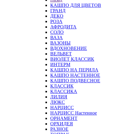
КАШПО ДЛЯ ЦВЕТОВ
ГРАНД
ДЕКО
РОЗА
АФРОДИТА
СОЛО
ВАЗА
ВАЗОНЫ
ВДОХНОВЕНИЕ
ВЕЛЬВЕТ
ВИОЛЕТ КЛАССИК
ИНТЕРМ
КАШПО НА ПЕРИЛА
КАШПО НАСТЕННОЕ
КАШПО ПОДВЕСНОЕ
КЛАССИК
КЛАССИКА
ЛИЛИЯ
ЛЮКС
НАРЦИСС
НАРЦИСС Настенное
ОРНАМЕНТ
ОРХИДЕЯ
РАЗНОЕ