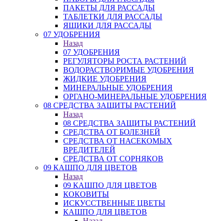
ПАКЕТЫ ДЛЯ РАССАДЫ
ТАБЛЕТКИ ДЛЯ РАССАДЫ
ЯЩИКИ ДЛЯ РАССАДЫ
07 УДОБРЕНИЯ
Назад
07 УДОБРЕНИЯ
РЕГУЛЯТОРЫ РОСТА РАСТЕНИЙ
ВОДОРАСТВОРИМЫЕ УДОБРЕНИЯ
ЖИДКИЕ УДОБРЕНИЯ
МИНЕРАЛЬНЫЕ УДОБРЕНИЯ
ОРГАНО-МИНЕРАЛЬНЫЕ УДОБРЕНИЯ
08 СРЕДСТВА ЗАЩИТЫ РАСТЕНИЙ
Назад
08 СРЕДСТВА ЗАЩИТЫ РАСТЕНИЙ
СРЕДСТВА ОТ БОЛЕЗНЕЙ
СРЕДСТВА ОТ НАСЕКОМЫХ
ВРЕДИТЕЛЕЙ
СРЕДСТВА ОТ СОРНЯКОВ
09 КАШПО ДЛЯ ЦВЕТОВ
Назад
09 КАШПО ДЛЯ ЦВЕТОВ
КОКОВИТЫ
ИСКУССТВЕННЫЕ ЦВЕТЫ
КАШПО ДЛЯ ЦВЕТОВ
Назад