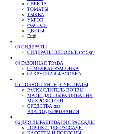
СВЕКЛА
ТОМАТЫ
ТЫКВА
УКРОП
ФАСОЛЬ
ЦВЕТЫ
Ещё
03 СИДЕРАТЫ
СИДЕРАТЫ ВЕСОВЫЕ (от 5кг)
04 ГАЗОННАЯ ТРАВА
01 МЕЛКАЯ ФАСОВКА
02 КРУПНАЯ ФАСОВКА
05 ПОЧВОГРУНТЫ, СУБСТРАТЫ
РАСКИСЛИТЕЛЬ ПОЧВЫ
МАТЫ ДЛЯ ВЫРАЩИВАНИЯ
МИКРОЗЕЛЕНИ
СРЕДСТВА для
ВЛАГОУДЕРЖИВАНИЯ
06 ДЛЯ ВЫРАЩИВАНИЯ РАССАДЫ
ГОРШКИ ДЛЯ РАССАДЫ
КАССЕТЫ И ПОДДОНЫ