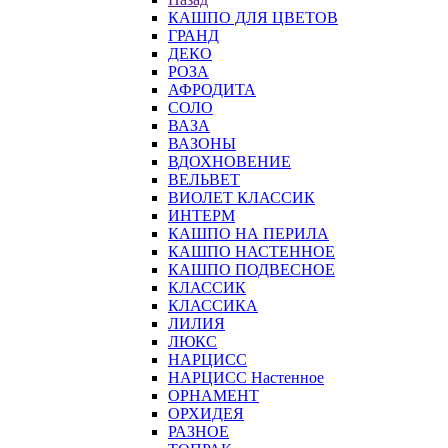
КАШПО ДЛЯ ЦВЕТОВ
ГРАНД
ДЕКО
РОЗА
АФРОДИТА
СОЛО
ВАЗА
ВАЗОНЫ
ВДОХНОВЕНИЕ
ВЕЛЬВЕТ
ВИОЛЕТ КЛАССИК
ИНТЕРМ
КАШПО НА ПЕРИЛА
КАШПО НАСТЕННОЕ
КАШПО ПОДВЕСНОЕ
КЛАССИК
КЛАССИКА
ЛИЛИЯ
ЛЮКС
НАРЦИСС
НАРЦИСС Настенное
ОРНАМЕНТ
ОРХИДЕЯ
РАЗНОЕ