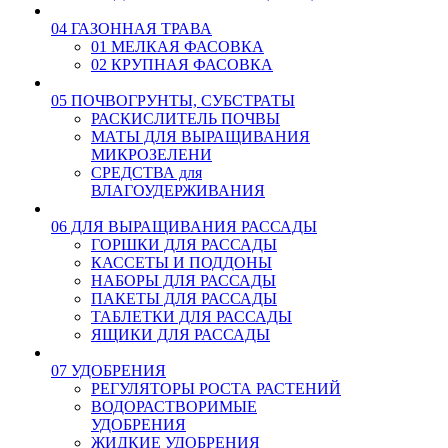
04 ГАЗОННАЯ ТРАВА
01 МЕЛКАЯ ФАСОВКА
02 КРУПНАЯ ФАСОВКА
05 ПОЧВОГРУНТЫ, СУБСТРАТЫ
РАСКИСЛИТЕЛЬ ПОЧВЫ
МАТЫ ДЛЯ ВЫРАЩИВАНИЯ
МИКРОЗЕЛЕНИ
СРЕДСТВА для
ВЛАГОУДЕРЖИВАНИЯ
06 ДЛЯ ВЫРАЩИВАНИЯ РАССАДЫ
ГОРШКИ ДЛЯ РАССАДЫ
КАССЕТЫ И ПОДДОНЫ
НАБОРЫ ДЛЯ РАССАДЫ
ПАКЕТЫ ДЛЯ РАССАДЫ
ТАБЛЕТКИ ДЛЯ РАССАДЫ
ЯЩИКИ ДЛЯ РАССАДЫ
07 УДОБРЕНИЯ
РЕГУЛЯТОРЫ РОСТА РАСТЕНИЙ
ВОДОРАСТВОРИМЫЕ
УДОБРЕНИЯ
ЖИДКИЕ УДОБРЕНИЯ