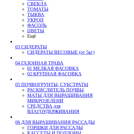
СВЕКЛА
ТОМАТЫ
ТЫКВА
УКРОП
ФАСОЛЬ
ЦВЕТЫ
Ещё
03 СИДЕРАТЫ
СИДЕРАТЫ ВЕСОВЫЕ (от 5кг)
04 ГАЗОННАЯ ТРАВА
01 МЕЛКАЯ ФАСОВКА
02 КРУПНАЯ ФАСОВКА
05 ПОЧВОГРУНТЫ, СУБСТРАТЫ
РАСКИСЛИТЕЛЬ ПОЧВЫ
МАТЫ ДЛЯ ВЫРАЩИВАНИЯ
МИКРОЗЕЛЕНИ
СРЕДСТВА для
ВЛАГОУДЕРЖИВАНИЯ
06 ДЛЯ ВЫРАЩИВАНИЯ РАССАДЫ
ГОРШКИ ДЛЯ РАССАДЫ
КАССЕТЫ И ПОДДОНЫ