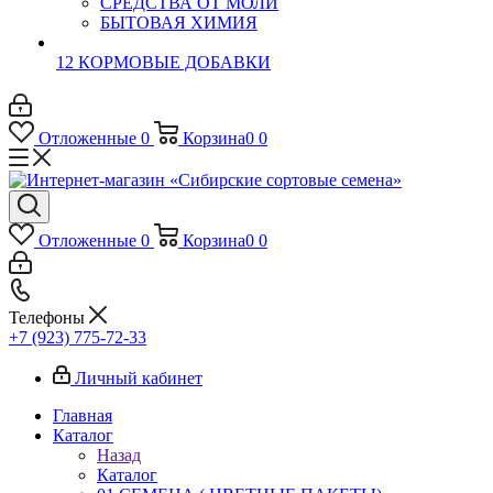
СРЕДСТВА ОТ МОЛИ
БЫТОВАЯ ХИМИЯ
12 КОРМОВЫЕ ДОБАВКИ
Отложенные
0
Корзина
0
0
Отложенные
0
Корзина
0
0
Телефоны
+7 (923) 775-72-33
Личный кабинет
Главная
Каталог
Назад
Каталог