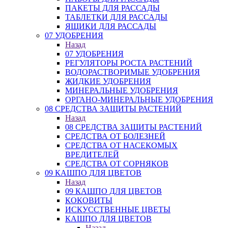
ПАКЕТЫ ДЛЯ РАССАДЫ
ТАБЛЕТКИ ДЛЯ РАССАДЫ
ЯЩИКИ ДЛЯ РАССАДЫ
07 УДОБРЕНИЯ
Назад
07 УДОБРЕНИЯ
РЕГУЛЯТОРЫ РОСТА РАСТЕНИЙ
ВОДОРАСТВОРИМЫЕ УДОБРЕНИЯ
ЖИДКИЕ УДОБРЕНИЯ
МИНЕРАЛЬНЫЕ УДОБРЕНИЯ
ОРГАНО-МИНЕРАЛЬНЫЕ УДОБРЕНИЯ
08 СРЕДСТВА ЗАЩИТЫ РАСТЕНИЙ
Назад
08 СРЕДСТВА ЗАЩИТЫ РАСТЕНИЙ
СРЕДСТВА ОТ БОЛЕЗНЕЙ
СРЕДСТВА ОТ НАСЕКОМЫХ
ВРЕДИТЕЛЕЙ
СРЕДСТВА ОТ СОРНЯКОВ
09 КАШПО ДЛЯ ЦВЕТОВ
Назад
09 КАШПО ДЛЯ ЦВЕТОВ
КОКОВИТЫ
ИСКУССТВЕННЫЕ ЦВЕТЫ
КАШПО ДЛЯ ЦВЕТОВ
Назад