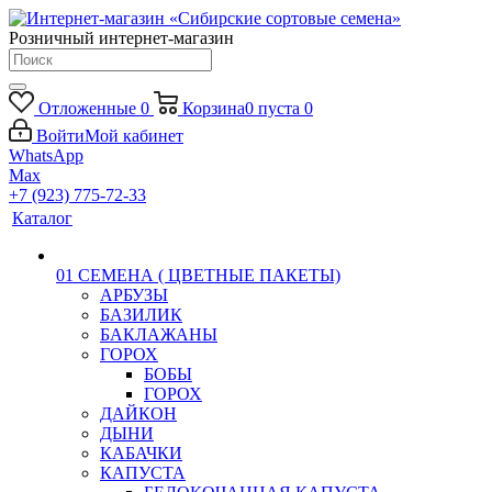
Розничный интернет-магазин
Отложенные
0
Корзина
0
пуста
0
Войти
Мой кабинет
WhatsApp
Max
+7 (923) 775-72-33
Каталог
01 СЕМЕНА ( ЦВЕТНЫЕ ПАКЕТЫ)
АРБУЗЫ
БАЗИЛИК
БАКЛАЖАНЫ
ГОРОХ
БОБЫ
ГОРОХ
ДАЙКОН
ДЫНИ
КАБАЧКИ
КАПУСТА