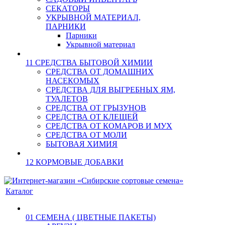
СЕКАТОРЫ
УКРЫВНОЙ МАТЕРИАЛ,
ПАРНИКИ
Парники
Укрывной материал
11 СРЕДСТВА БЫТОВОЙ ХИМИИ
СРЕДСТВА ОТ ДОМАШНИХ
НАСЕКОМЫХ
СРЕДСТВА ДЛЯ ВЫГРЕБНЫХ ЯМ,
ТУАЛЕТОВ
СРЕДСТВА ОТ ГРЫЗУНОВ
СРЕДСТВА ОТ КЛЕЩЕЙ
СРЕДСТВА ОТ КОМАРОВ И МУХ
СРЕДСТВА ОТ МОЛИ
БЫТОВАЯ ХИМИЯ
12 КОРМОВЫЕ ДОБАВКИ
Каталог
01 СЕМЕНА ( ЦВЕТНЫЕ ПАКЕТЫ)