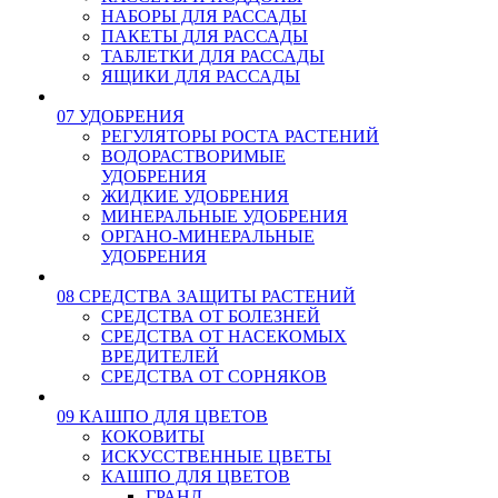
НАБОРЫ ДЛЯ РАССАДЫ
ПАКЕТЫ ДЛЯ РАССАДЫ
ТАБЛЕТКИ ДЛЯ РАССАДЫ
ЯЩИКИ ДЛЯ РАССАДЫ
07 УДОБРЕНИЯ
РЕГУЛЯТОРЫ РОСТА РАСТЕНИЙ
ВОДОРАСТВОРИМЫЕ
УДОБРЕНИЯ
ЖИДКИЕ УДОБРЕНИЯ
МИНЕРАЛЬНЫЕ УДОБРЕНИЯ
ОРГАНО-МИНЕРАЛЬНЫЕ
УДОБРЕНИЯ
08 СРЕДСТВА ЗАЩИТЫ РАСТЕНИЙ
СРЕДСТВА ОТ БОЛЕЗНЕЙ
СРЕДСТВА ОТ НАСЕКОМЫХ
ВРЕДИТЕЛЕЙ
СРЕДСТВА ОТ СОРНЯКОВ
09 КАШПО ДЛЯ ЦВЕТОВ
КОКОВИТЫ
ИСКУССТВЕННЫЕ ЦВЕТЫ
КАШПО ДЛЯ ЦВЕТОВ
ГРАНД