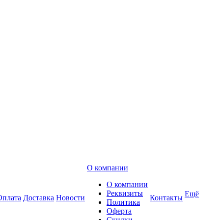
О компании
О компании
Реквизиты
Ещё
Оплата
Доставка
Новости
Контакты
Политика
Оферта
Скидки