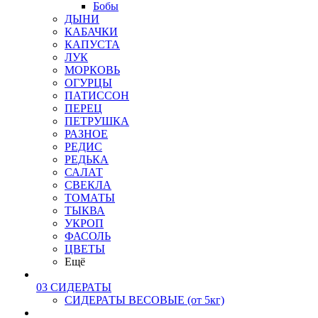
Бобы
ДЫНИ
КАБАЧКИ
КАПУСТА
ЛУК
МОРКОВЬ
ОГУРЦЫ
ПАТИССОН
ПЕРЕЦ
ПЕТРУШКА
РАЗНОЕ
РЕДИС
РЕДЬКА
САЛАТ
СВЕКЛА
ТОМАТЫ
ТЫКВА
УКРОП
ФАСОЛЬ
ЦВЕТЫ
Ещё
03 СИДЕРАТЫ
СИДЕРАТЫ ВЕСОВЫЕ (от 5кг)