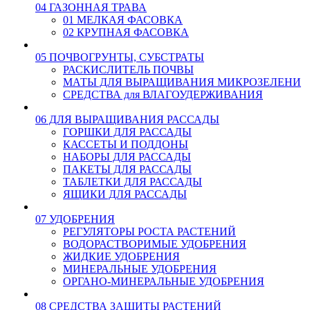
04 ГАЗОННАЯ ТРАВА
01 МЕЛКАЯ ФАСОВКА
02 КРУПНАЯ ФАСОВКА
05 ПОЧВОГРУНТЫ, СУБСТРАТЫ
РАСКИСЛИТЕЛЬ ПОЧВЫ
МАТЫ ДЛЯ ВЫРАЩИВАНИЯ МИКРОЗЕЛЕНИ
СРЕДСТВА для ВЛАГОУДЕРЖИВАНИЯ
06 ДЛЯ ВЫРАЩИВАНИЯ РАССАДЫ
ГОРШКИ ДЛЯ РАССАДЫ
КАССЕТЫ И ПОДДОНЫ
НАБОРЫ ДЛЯ РАССАДЫ
ПАКЕТЫ ДЛЯ РАССАДЫ
ТАБЛЕТКИ ДЛЯ РАССАДЫ
ЯЩИКИ ДЛЯ РАССАДЫ
07 УДОБРЕНИЯ
РЕГУЛЯТОРЫ РОСТА РАСТЕНИЙ
ВОДОРАСТВОРИМЫЕ УДОБРЕНИЯ
ЖИДКИЕ УДОБРЕНИЯ
МИНЕРАЛЬНЫЕ УДОБРЕНИЯ
ОРГАНО-МИНЕРАЛЬНЫЕ УДОБРЕНИЯ
08 СРЕДСТВА ЗАЩИТЫ РАСТЕНИЙ