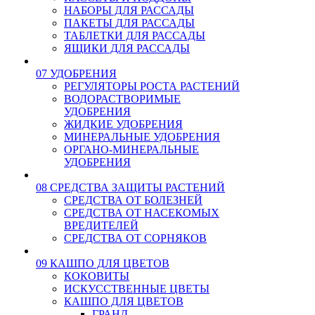
НАБОРЫ ДЛЯ РАССАДЫ
ПАКЕТЫ ДЛЯ РАССАДЫ
ТАБЛЕТКИ ДЛЯ РАССАДЫ
ЯЩИКИ ДЛЯ РАССАДЫ
07 УДОБРЕНИЯ
РЕГУЛЯТОРЫ РОСТА РАСТЕНИЙ
ВОДОРАСТВОРИМЫЕ
УДОБРЕНИЯ
ЖИДКИЕ УДОБРЕНИЯ
МИНЕРАЛЬНЫЕ УДОБРЕНИЯ
ОРГАНО-МИНЕРАЛЬНЫЕ
УДОБРЕНИЯ
08 СРЕДСТВА ЗАЩИТЫ РАСТЕНИЙ
СРЕДСТВА ОТ БОЛЕЗНЕЙ
СРЕДСТВА ОТ НАСЕКОМЫХ
ВРЕДИТЕЛЕЙ
СРЕДСТВА ОТ СОРНЯКОВ
09 КАШПО ДЛЯ ЦВЕТОВ
КОКОВИТЫ
ИСКУССТВЕННЫЕ ЦВЕТЫ
КАШПО ДЛЯ ЦВЕТОВ
ГРАНД