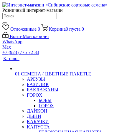
Розничный интернет-магазин
Отложенные
0
Корзина
0
пуста
0
Войти
Мой кабинет
WhatsApp
Max
+7 (923) 775-72-33
Каталог
01 СЕМЕНА ( ЦВЕТНЫЕ ПАКЕТЫ)
АРБУЗЫ
БАЗИЛИК
БАКЛАЖАНЫ
ГОРОХ
БОБЫ
ГОРОХ
ДАЙКОН
ДЫНИ
КАБАЧКИ
КАПУСТА