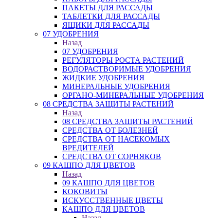
ПАКЕТЫ ДЛЯ РАССАДЫ
ТАБЛЕТКИ ДЛЯ РАССАДЫ
ЯЩИКИ ДЛЯ РАССАДЫ
07 УДОБРЕНИЯ
Назад
07 УДОБРЕНИЯ
РЕГУЛЯТОРЫ РОСТА РАСТЕНИЙ
ВОДОРАСТВОРИМЫЕ УДОБРЕНИЯ
ЖИДКИЕ УДОБРЕНИЯ
МИНЕРАЛЬНЫЕ УДОБРЕНИЯ
ОРГАНО-МИНЕРАЛЬНЫЕ УДОБРЕНИЯ
08 СРЕДСТВА ЗАЩИТЫ РАСТЕНИЙ
Назад
08 СРЕДСТВА ЗАЩИТЫ РАСТЕНИЙ
СРЕДСТВА ОТ БОЛЕЗНЕЙ
СРЕДСТВА ОТ НАСЕКОМЫХ
ВРЕДИТЕЛЕЙ
СРЕДСТВА ОТ СОРНЯКОВ
09 КАШПО ДЛЯ ЦВЕТОВ
Назад
09 КАШПО ДЛЯ ЦВЕТОВ
КОКОВИТЫ
ИСКУССТВЕННЫЕ ЦВЕТЫ
КАШПО ДЛЯ ЦВЕТОВ
Назад