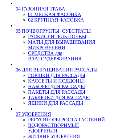
04 ГАЗОННАЯ ТРАВА
01 МЕЛКАЯ ФАСОВКА
02 КРУПНАЯ ФАСОВКА
05 ПОЧВОГРУНТЫ, СУБСТРАТЫ
РАСКИСЛИТЕЛЬ ПОЧВЫ
МАТЫ ДЛЯ ВЫРАЩИВАНИЯ
МИКРОЗЕЛЕНИ
СРЕДСТВА для
ВЛАГОУДЕРЖИВАНИЯ
06 ДЛЯ ВЫРАЩИВАНИЯ РАССАДЫ
ГОРШКИ ДЛЯ РАССАДЫ
КАССЕТЫ И ПОДДОНЫ
НАБОРЫ ДЛЯ РАССАДЫ
ПАКЕТЫ ДЛЯ РАССАДЫ
ТАБЛЕТКИ ДЛЯ РАССАДЫ
ЯЩИКИ ДЛЯ РАССАДЫ
07 УДОБРЕНИЯ
РЕГУЛЯТОРЫ РОСТА РАСТЕНИЙ
ВОДОРАСТВОРИМЫЕ
УДОБРЕНИЯ
ЖИДКИЕ УДОБРЕНИЯ