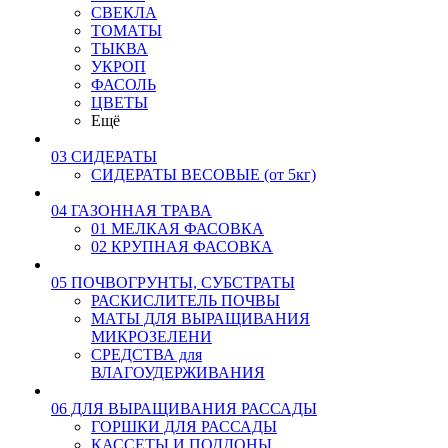
СВЕКЛА
ТОМАТЫ
ТЫКВА
УКРОП
ФАСОЛЬ
ЦВЕТЫ
Ещё
03 СИДЕРАТЫ
СИДЕРАТЫ ВЕСОВЫЕ (от 5кг)
04 ГАЗОННАЯ ТРАВА
01 МЕЛКАЯ ФАСОВКА
02 КРУПНАЯ ФАСОВКА
05 ПОЧВОГРУНТЫ, СУБСТРАТЫ
РАСКИСЛИТЕЛЬ ПОЧВЫ
МАТЫ ДЛЯ ВЫРАЩИВАНИЯ
МИКРОЗЕЛЕНИ
СРЕДСТВА для
ВЛАГОУДЕРЖИВАНИЯ
06 ДЛЯ ВЫРАЩИВАНИЯ РАССАДЫ
ГОРШКИ ДЛЯ РАССАДЫ
КАССЕТЫ И ПОДДОНЫ