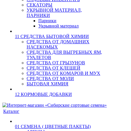
СЕКАТОРЫ
УКРЫВНОЙ МАТЕРИАЛ,
ПАРНИКИ
Парники
Укрывной материал
11 СРЕДСТВА БЫТОВОЙ ХИМИИ
СРЕДСТВА ОТ ДОМАШНИХ
НАСЕКОМЫХ
СРЕДСТВА ДЛЯ ВЫГРЕБНЫХ ЯМ,
ТУАЛЕТОВ
СРЕДСТВА ОТ ГРЫЗУНОВ
СРЕДСТВА ОТ КЛЕЩЕЙ
СРЕДСТВА ОТ КОМАРОВ И МУХ
СРЕДСТВА ОТ МОЛИ
БЫТОВАЯ ХИМИЯ
12 КОРМОВЫЕ ДОБАВКИ
Каталог
01 СЕМЕНА ( ЦВЕТНЫЕ ПАКЕТЫ)