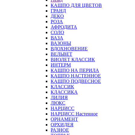
КАШПО ДЛЯ ЦВЕТОВ
ГРАНД
ДЕКО
РОЗА
АФРОДИТА
СОЛО
ВАЗА
ВАЗОНЫ
ВДОХНОВЕНИЕ
ВЕЛЬВЕТ
ВИОЛЕТ КЛАССИК
ИНТЕРМ
КАШПО НА ПЕРИЛА
КАШПО НАСТЕННОЕ
КАШПО ПОДВЕСНОЕ
КЛАССИК
КЛАССИКА
ЛИЛИЯ
ЛЮКС
НАРЦИСС
НАРЦИСС Настенное
ОРНАМЕНТ
ОРХИДЕЯ
РАЗНОЕ