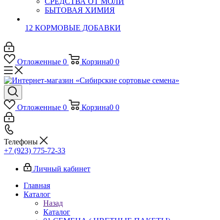
СРЕДСТВА ОТ МОЛИ
БЫТОВАЯ ХИМИЯ
12 КОРМОВЫЕ ДОБАВКИ
Отложенные
0
Корзина
0
0
Отложенные
0
Корзина
0
0
Телефоны
+7 (923) 775-72-33
Личный кабинет
Главная
Каталог
Назад
Каталог