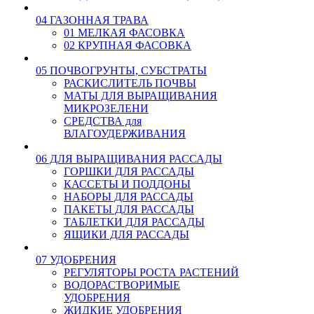
04 ГАЗОННАЯ ТРАВА
01 МЕЛКАЯ ФАСОВКА
02 КРУПНАЯ ФАСОВКА
05 ПОЧВОГРУНТЫ, СУБСТРАТЫ
РАСКИСЛИТЕЛЬ ПОЧВЫ
МАТЫ ДЛЯ ВЫРАЩИВАНИЯ
МИКРОЗЕЛЕНИ
СРЕДСТВА для
ВЛАГОУДЕРЖИВАНИЯ
06 ДЛЯ ВЫРАЩИВАНИЯ РАССАДЫ
ГОРШКИ ДЛЯ РАССАДЫ
КАССЕТЫ И ПОДДОНЫ
НАБОРЫ ДЛЯ РАССАДЫ
ПАКЕТЫ ДЛЯ РАССАДЫ
ТАБЛЕТКИ ДЛЯ РАССАДЫ
ЯЩИКИ ДЛЯ РАССАДЫ
07 УДОБРЕНИЯ
РЕГУЛЯТОРЫ РОСТА РАСТЕНИЙ
ВОДОРАСТВОРИМЫЕ
УДОБРЕНИЯ
ЖИДКИЕ УДОБРЕНИЯ