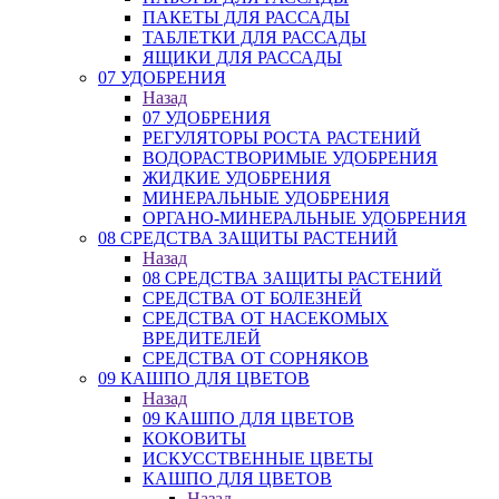
ПАКЕТЫ ДЛЯ РАССАДЫ
ТАБЛЕТКИ ДЛЯ РАССАДЫ
ЯЩИКИ ДЛЯ РАССАДЫ
07 УДОБРЕНИЯ
Назад
07 УДОБРЕНИЯ
РЕГУЛЯТОРЫ РОСТА РАСТЕНИЙ
ВОДОРАСТВОРИМЫЕ УДОБРЕНИЯ
ЖИДКИЕ УДОБРЕНИЯ
МИНЕРАЛЬНЫЕ УДОБРЕНИЯ
ОРГАНО-МИНЕРАЛЬНЫЕ УДОБРЕНИЯ
08 СРЕДСТВА ЗАЩИТЫ РАСТЕНИЙ
Назад
08 СРЕДСТВА ЗАЩИТЫ РАСТЕНИЙ
СРЕДСТВА ОТ БОЛЕЗНЕЙ
СРЕДСТВА ОТ НАСЕКОМЫХ
ВРЕДИТЕЛЕЙ
СРЕДСТВА ОТ СОРНЯКОВ
09 КАШПО ДЛЯ ЦВЕТОВ
Назад
09 КАШПО ДЛЯ ЦВЕТОВ
КОКОВИТЫ
ИСКУССТВЕННЫЕ ЦВЕТЫ
КАШПО ДЛЯ ЦВЕТОВ
Назад