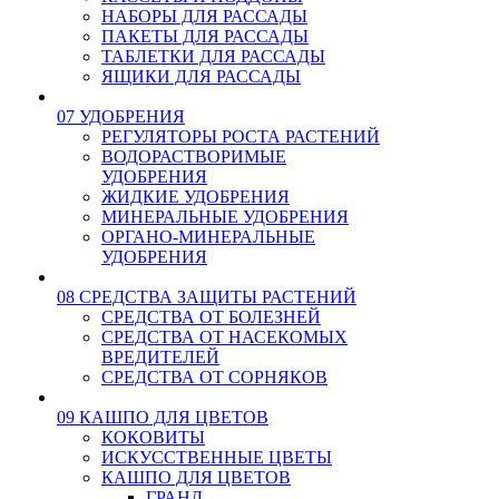
НАБОРЫ ДЛЯ РАССАДЫ
ПАКЕТЫ ДЛЯ РАССАДЫ
ТАБЛЕТКИ ДЛЯ РАССАДЫ
ЯЩИКИ ДЛЯ РАССАДЫ
07 УДОБРЕНИЯ
РЕГУЛЯТОРЫ РОСТА РАСТЕНИЙ
ВОДОРАСТВОРИМЫЕ
УДОБРЕНИЯ
ЖИДКИЕ УДОБРЕНИЯ
МИНЕРАЛЬНЫЕ УДОБРЕНИЯ
ОРГАНО-МИНЕРАЛЬНЫЕ
УДОБРЕНИЯ
08 СРЕДСТВА ЗАЩИТЫ РАСТЕНИЙ
СРЕДСТВА ОТ БОЛЕЗНЕЙ
СРЕДСТВА ОТ НАСЕКОМЫХ
ВРЕДИТЕЛЕЙ
СРЕДСТВА ОТ СОРНЯКОВ
09 КАШПО ДЛЯ ЦВЕТОВ
КОКОВИТЫ
ИСКУССТВЕННЫЕ ЦВЕТЫ
КАШПО ДЛЯ ЦВЕТОВ
ГРАНД