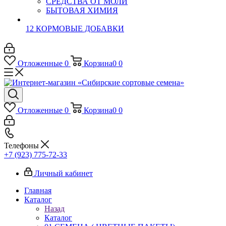
СРЕДСТВА ОТ МОЛИ
БЫТОВАЯ ХИМИЯ
12 КОРМОВЫЕ ДОБАВКИ
Отложенные
0
Корзина
0
0
Отложенные
0
Корзина
0
0
Телефоны
+7 (923) 775-72-33
Личный кабинет
Главная
Каталог
Назад
Каталог