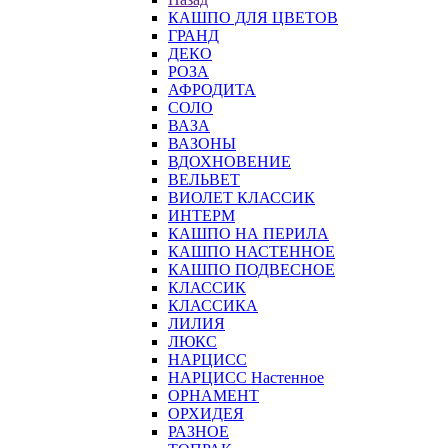
КАШПО ДЛЯ ЦВЕТОВ
ГРАНД
ДЕКО
РОЗА
АФРОДИТА
СОЛО
ВАЗА
ВАЗОНЫ
ВДОХНОВЕНИЕ
ВЕЛЬВЕТ
ВИОЛЕТ КЛАССИК
ИНТЕРМ
КАШПО НА ПЕРИЛА
КАШПО НАСТЕННОЕ
КАШПО ПОДВЕСНОЕ
КЛАССИК
КЛАССИКА
ЛИЛИЯ
ЛЮКС
НАРЦИСС
НАРЦИСС Настенное
ОРНАМЕНТ
ОРХИДЕЯ
РАЗНОЕ