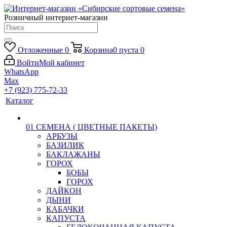
Розничный интернет-магазин
Отложенные
0
Корзина
0
пуста
0
Войти
Мой кабинет
WhatsApp
Max
+7 (923) 775-72-33
Каталог
01 СЕМЕНА ( ЦВЕТНЫЕ ПАКЕТЫ)
АРБУЗЫ
БАЗИЛИК
БАКЛАЖАНЫ
ГОРОХ
БОБЫ
ГОРОХ
ДАЙКОН
ДЫНИ
КАБАЧКИ
КАПУСТА