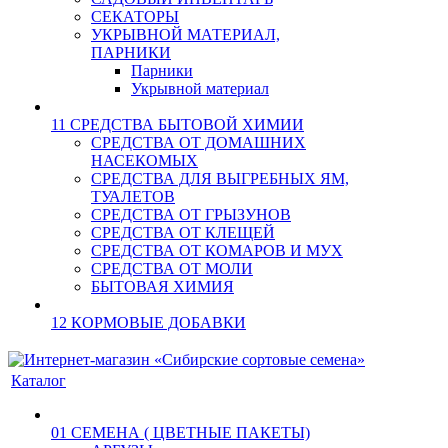
СЕКАТОРЫ
УКРЫВНОЙ МАТЕРИАЛ,
ПАРНИКИ
Парники
Укрывной материал
11 СРЕДСТВА БЫТОВОЙ ХИМИИ
СРЕДСТВА ОТ ДОМАШНИХ
НАСЕКОМЫХ
СРЕДСТВА ДЛЯ ВЫГРЕБНЫХ ЯМ,
ТУАЛЕТОВ
СРЕДСТВА ОТ ГРЫЗУНОВ
СРЕДСТВА ОТ КЛЕЩЕЙ
СРЕДСТВА ОТ КОМАРОВ И МУХ
СРЕДСТВА ОТ МОЛИ
БЫТОВАЯ ХИМИЯ
12 КОРМОВЫЕ ДОБАВКИ
Каталог
01 СЕМЕНА ( ЦВЕТНЫЕ ПАКЕТЫ)