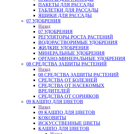
ПАКЕТЫ ДЛЯ РАССАДЫ
ТАБЛЕТКИ ДЛЯ РАССАДЫ
ЯЩИКИ ДЛЯ РАССАДЫ
07 УДОБРЕНИЯ
Назад
07 УДОБРЕНИЯ
РЕГУЛЯТОРЫ РОСТА РАСТЕНИЙ
ВОДОРАСТВОРИМЫЕ УДОБРЕНИЯ
ЖИДКИЕ УДОБРЕНИЯ
МИНЕРАЛЬНЫЕ УДОБРЕНИЯ
ОРГАНО-МИНЕРАЛЬНЫЕ УДОБРЕНИЯ
08 СРЕДСТВА ЗАЩИТЫ РАСТЕНИЙ
Назад
08 СРЕДСТВА ЗАЩИТЫ РАСТЕНИЙ
СРЕДСТВА ОТ БОЛЕЗНЕЙ
СРЕДСТВА ОТ НАСЕКОМЫХ
ВРЕДИТЕЛЕЙ
СРЕДСТВА ОТ СОРНЯКОВ
09 КАШПО ДЛЯ ЦВЕТОВ
Назад
09 КАШПО ДЛЯ ЦВЕТОВ
КОКОВИТЫ
ИСКУССТВЕННЫЕ ЦВЕТЫ
КАШПО ДЛЯ ЦВЕТОВ
Назад