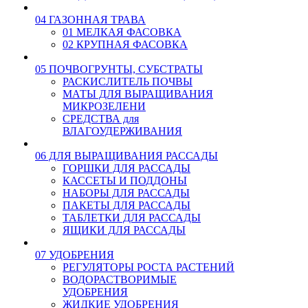
04 ГАЗОННАЯ ТРАВА
01 МЕЛКАЯ ФАСОВКА
02 КРУПНАЯ ФАСОВКА
05 ПОЧВОГРУНТЫ, СУБСТРАТЫ
РАСКИСЛИТЕЛЬ ПОЧВЫ
МАТЫ ДЛЯ ВЫРАЩИВАНИЯ
МИКРОЗЕЛЕНИ
СРЕДСТВА для
ВЛАГОУДЕРЖИВАНИЯ
06 ДЛЯ ВЫРАЩИВАНИЯ РАССАДЫ
ГОРШКИ ДЛЯ РАССАДЫ
КАССЕТЫ И ПОДДОНЫ
НАБОРЫ ДЛЯ РАССАДЫ
ПАКЕТЫ ДЛЯ РАССАДЫ
ТАБЛЕТКИ ДЛЯ РАССАДЫ
ЯЩИКИ ДЛЯ РАССАДЫ
07 УДОБРЕНИЯ
РЕГУЛЯТОРЫ РОСТА РАСТЕНИЙ
ВОДОРАСТВОРИМЫЕ
УДОБРЕНИЯ
ЖИДКИЕ УДОБРЕНИЯ