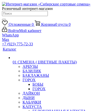
Розничный интернет-магазин
Отложенные
0
Корзина
0
пуста
0
Войти
Мой кабинет
WhatsApp
Max
+7 (923) 775-72-33
Каталог
01 СЕМЕНА ( ЦВЕТНЫЕ ПАКЕТЫ)
АРБУЗЫ
БАЗИЛИК
БАКЛАЖАНЫ
ГОРОХ
БОБЫ
ГОРОХ
ДАЙКОН
ДЫНИ
КАБАЧКИ
КАПУСТА