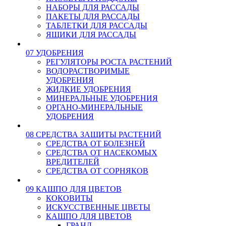
НАБОРЫ ДЛЯ РАССАДЫ
ПАКЕТЫ ДЛЯ РАССАДЫ
ТАБЛЕТКИ ДЛЯ РАССАДЫ
ЯЩИКИ ДЛЯ РАССАДЫ
07 УДОБРЕНИЯ
РЕГУЛЯТОРЫ РОСТА РАСТЕНИЙ
ВОДОРАСТВОРИМЫЕ
УДОБРЕНИЯ
ЖИДКИЕ УДОБРЕНИЯ
МИНЕРАЛЬНЫЕ УДОБРЕНИЯ
ОРГАНО-МИНЕРАЛЬНЫЕ
УДОБРЕНИЯ
08 СРЕДСТВА ЗАЩИТЫ РАСТЕНИЙ
СРЕДСТВА ОТ БОЛЕЗНЕЙ
СРЕДСТВА ОТ НАСЕКОМЫХ
ВРЕДИТЕЛЕЙ
СРЕДСТВА ОТ СОРНЯКОВ
09 КАШПО ДЛЯ ЦВЕТОВ
КОКОВИТЫ
ИСКУССТВЕННЫЕ ЦВЕТЫ
КАШПО ДЛЯ ЦВЕТОВ
ГРАНД