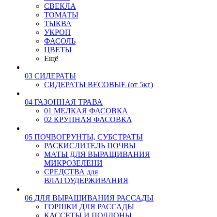
СВЕКЛА
ТОМАТЫ
ТЫКВА
УКРОП
ФАСОЛЬ
ЦВЕТЫ
Ещё
03 СИДЕРАТЫ
СИДЕРАТЫ ВЕСОВЫЕ (от 5кг)
04 ГАЗОННАЯ ТРАВА
01 МЕЛКАЯ ФАСОВКА
02 КРУПНАЯ ФАСОВКА
05 ПОЧВОГРУНТЫ, СУБСТРАТЫ
РАСКИСЛИТЕЛЬ ПОЧВЫ
МАТЫ ДЛЯ ВЫРАЩИВАНИЯ
МИКРОЗЕЛЕНИ
СРЕДСТВА для
ВЛАГОУДЕРЖИВАНИЯ
06 ДЛЯ ВЫРАЩИВАНИЯ РАССАДЫ
ГОРШКИ ДЛЯ РАССАДЫ
КАССЕТЫ И ПОДДОНЫ