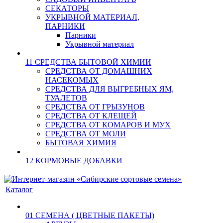
СЕКАТОРЫ
УКРЫВНОЙ МАТЕРИАЛ,
ПАРНИКИ
Парники
Укрывной материал
11 СРЕДСТВА БЫТОВОЙ ХИМИИ
СРЕДСТВА ОТ ДОМАШНИХ
НАСЕКОМЫХ
СРЕДСТВА ДЛЯ ВЫГРЕБНЫХ ЯМ,
ТУАЛЕТОВ
СРЕДСТВА ОТ ГРЫЗУНОВ
СРЕДСТВА ОТ КЛЕЩЕЙ
СРЕДСТВА ОТ КОМАРОВ И МУХ
СРЕДСТВА ОТ МОЛИ
БЫТОВАЯ ХИМИЯ
12 КОРМОВЫЕ ДОБАВКИ
Каталог
01 СЕМЕНА ( ЦВЕТНЫЕ ПАКЕТЫ)