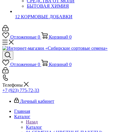
СРЕДСТВА ОТ МОЛИ
БЫТОВАЯ ХИМИЯ
12 КОРМОВЫЕ ДОБАВКИ
Отложенные
0
Корзина
0
0
Отложенные
0
Корзина
0
0
Телефоны
+7 (923) 775-72-33
Личный кабинет
Главная
Каталог
Назад
Каталог