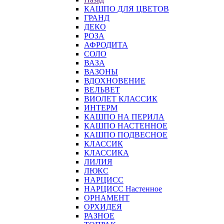
КАШПО ДЛЯ ЦВЕТОВ
ГРАНД
ДЕКО
РОЗА
АФРОДИТА
СОЛО
ВАЗА
ВАЗОНЫ
ВДОХНОВЕНИЕ
ВЕЛЬВЕТ
ВИОЛЕТ КЛАССИК
ИНТЕРМ
КАШПО НА ПЕРИЛА
КАШПО НАСТЕННОЕ
КАШПО ПОДВЕСНОЕ
КЛАССИК
КЛАССИКА
ЛИЛИЯ
ЛЮКС
НАРЦИСС
НАРЦИСС Настенное
ОРНАМЕНТ
ОРХИДЕЯ
РАЗНОЕ