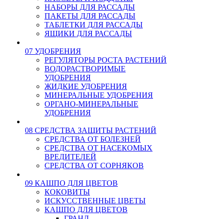
НАБОРЫ ДЛЯ РАССАДЫ
ПАКЕТЫ ДЛЯ РАССАДЫ
ТАБЛЕТКИ ДЛЯ РАССАДЫ
ЯЩИКИ ДЛЯ РАССАДЫ
07 УДОБРЕНИЯ
РЕГУЛЯТОРЫ РОСТА РАСТЕНИЙ
ВОДОРАСТВОРИМЫЕ
УДОБРЕНИЯ
ЖИДКИЕ УДОБРЕНИЯ
МИНЕРАЛЬНЫЕ УДОБРЕНИЯ
ОРГАНО-МИНЕРАЛЬНЫЕ
УДОБРЕНИЯ
08 СРЕДСТВА ЗАЩИТЫ РАСТЕНИЙ
СРЕДСТВА ОТ БОЛЕЗНЕЙ
СРЕДСТВА ОТ НАСЕКОМЫХ
ВРЕДИТЕЛЕЙ
СРЕДСТВА ОТ СОРНЯКОВ
09 КАШПО ДЛЯ ЦВЕТОВ
КОКОВИТЫ
ИСКУССТВЕННЫЕ ЦВЕТЫ
КАШПО ДЛЯ ЦВЕТОВ
ГРАНД