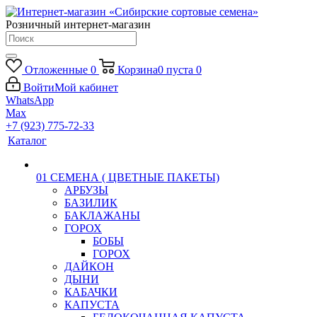
Розничный интернет-магазин
Отложенные
0
Корзина
0
пуста
0
Войти
Мой кабинет
WhatsApp
Max
+7 (923) 775-72-33
Каталог
01 СЕМЕНА ( ЦВЕТНЫЕ ПАКЕТЫ)
АРБУЗЫ
БАЗИЛИК
БАКЛАЖАНЫ
ГОРОХ
БОБЫ
ГОРОХ
ДАЙКОН
ДЫНИ
КАБАЧКИ
КАПУСТА