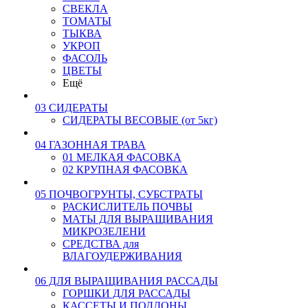
СВЕКЛА
ТОМАТЫ
ТЫКВА
УКРОП
ФАСОЛЬ
ЦВЕТЫ
Ещё
03 СИДЕРАТЫ
СИДЕРАТЫ ВЕСОВЫЕ (от 5кг)
04 ГАЗОННАЯ ТРАВА
01 МЕЛКАЯ ФАСОВКА
02 КРУПНАЯ ФАСОВКА
05 ПОЧВОГРУНТЫ, СУБСТРАТЫ
РАСКИСЛИТЕЛЬ ПОЧВЫ
МАТЫ ДЛЯ ВЫРАЩИВАНИЯ
МИКРОЗЕЛЕНИ
СРЕДСТВА для
ВЛАГОУДЕРЖИВАНИЯ
06 ДЛЯ ВЫРАЩИВАНИЯ РАССАДЫ
ГОРШКИ ДЛЯ РАССАДЫ
КАССЕТЫ И ПОДДОНЫ