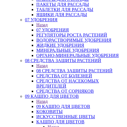
ПАКЕТЫ ДЛЯ РАССАДЫ
ТАБЛЕТКИ ДЛЯ РАССАДЫ
ЯЩИКИ ДЛЯ РАССАДЫ
07 УДОБРЕНИЯ
Назад
07 УДОБРЕНИЯ
РЕГУЛЯТОРЫ РОСТА РАСТЕНИЙ
ВОДОРАСТВОРИМЫЕ УДОБРЕНИЯ
ЖИДКИЕ УДОБРЕНИЯ
МИНЕРАЛЬНЫЕ УДОБРЕНИЯ
ОРГАНО-МИНЕРАЛЬНЫЕ УДОБРЕНИЯ
08 СРЕДСТВА ЗАЩИТЫ РАСТЕНИЙ
Назад
08 СРЕДСТВА ЗАЩИТЫ РАСТЕНИЙ
СРЕДСТВА ОТ БОЛЕЗНЕЙ
СРЕДСТВА ОТ НАСЕКОМЫХ
ВРЕДИТЕЛЕЙ
СРЕДСТВА ОТ СОРНЯКОВ
09 КАШПО ДЛЯ ЦВЕТОВ
Назад
09 КАШПО ДЛЯ ЦВЕТОВ
КОКОВИТЫ
ИСКУССТВЕННЫЕ ЦВЕТЫ
КАШПО ДЛЯ ЦВЕТОВ
Назад