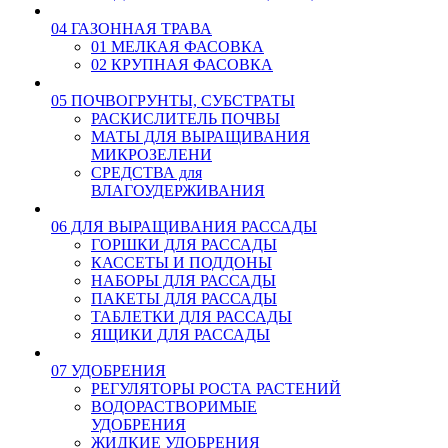
04 ГАЗОННАЯ ТРАВА
01 МЕЛКАЯ ФАСОВКА
02 КРУПНАЯ ФАСОВКА
05 ПОЧВОГРУНТЫ, СУБСТРАТЫ
РАСКИСЛИТЕЛЬ ПОЧВЫ
МАТЫ ДЛЯ ВЫРАЩИВАНИЯ
МИКРОЗЕЛЕНИ
СРЕДСТВА для
ВЛАГОУДЕРЖИВАНИЯ
06 ДЛЯ ВЫРАЩИВАНИЯ РАССАДЫ
ГОРШКИ ДЛЯ РАССАДЫ
КАССЕТЫ И ПОДДОНЫ
НАБОРЫ ДЛЯ РАССАДЫ
ПАКЕТЫ ДЛЯ РАССАДЫ
ТАБЛЕТКИ ДЛЯ РАССАДЫ
ЯЩИКИ ДЛЯ РАССАДЫ
07 УДОБРЕНИЯ
РЕГУЛЯТОРЫ РОСТА РАСТЕНИЙ
ВОДОРАСТВОРИМЫЕ
УДОБРЕНИЯ
ЖИДКИЕ УДОБРЕНИЯ