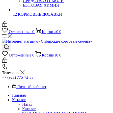
СРЕДСТВА ОТ МОЛИ
БЫТОВАЯ ХИМИЯ
12 КОРМОВЫЕ ДОБАВКИ
Отложенные
0
Корзина
0
0
Отложенные
0
Корзина
0
0
Телефоны
+7 (923) 775-72-33
Личный кабинет
Главная
Каталог
Назад
Каталог