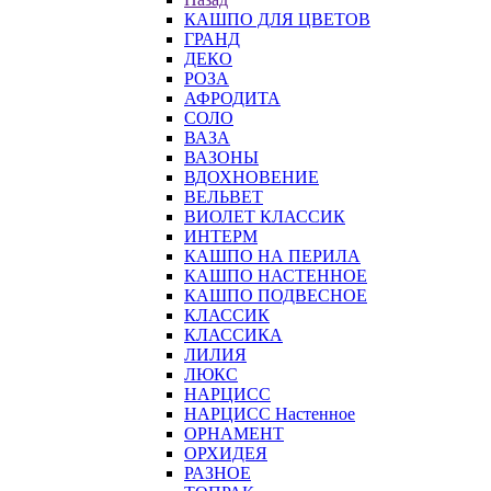
КАШПО ДЛЯ ЦВЕТОВ
ГРАНД
ДЕКО
РОЗА
АФРОДИТА
СОЛО
ВАЗА
ВАЗОНЫ
ВДОХНОВЕНИЕ
ВЕЛЬВЕТ
ВИОЛЕТ КЛАССИК
ИНТЕРМ
КАШПО НА ПЕРИЛА
КАШПО НАСТЕННОЕ
КАШПО ПОДВЕСНОЕ
КЛАССИК
КЛАССИКА
ЛИЛИЯ
ЛЮКС
НАРЦИСС
НАРЦИСС Настенное
ОРНАМЕНТ
ОРХИДЕЯ
РАЗНОЕ