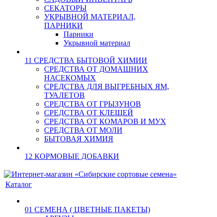
СЕКАТОРЫ
УКРЫВНОЙ МАТЕРИАЛ,
ПАРНИКИ
Парники
Укрывной материал
11 СРЕДСТВА БЫТОВОЙ ХИМИИ
СРЕДСТВА ОТ ДОМАШНИХ
НАСЕКОМЫХ
СРЕДСТВА ДЛЯ ВЫГРЕБНЫХ ЯМ,
ТУАЛЕТОВ
СРЕДСТВА ОТ ГРЫЗУНОВ
СРЕДСТВА ОТ КЛЕЩЕЙ
СРЕДСТВА ОТ КОМАРОВ И МУХ
СРЕДСТВА ОТ МОЛИ
БЫТОВАЯ ХИМИЯ
12 КОРМОВЫЕ ДОБАВКИ
Каталог
01 СЕМЕНА ( ЦВЕТНЫЕ ПАКЕТЫ)