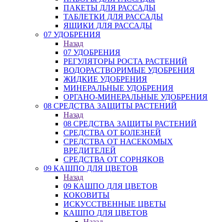
ПАКЕТЫ ДЛЯ РАССАДЫ
ТАБЛЕТКИ ДЛЯ РАССАДЫ
ЯЩИКИ ДЛЯ РАССАДЫ
07 УДОБРЕНИЯ
Назад
07 УДОБРЕНИЯ
РЕГУЛЯТОРЫ РОСТА РАСТЕНИЙ
ВОДОРАСТВОРИМЫЕ УДОБРЕНИЯ
ЖИДКИЕ УДОБРЕНИЯ
МИНЕРАЛЬНЫЕ УДОБРЕНИЯ
ОРГАНО-МИНЕРАЛЬНЫЕ УДОБРЕНИЯ
08 СРЕДСТВА ЗАЩИТЫ РАСТЕНИЙ
Назад
08 СРЕДСТВА ЗАЩИТЫ РАСТЕНИЙ
СРЕДСТВА ОТ БОЛЕЗНЕЙ
СРЕДСТВА ОТ НАСЕКОМЫХ
ВРЕДИТЕЛЕЙ
СРЕДСТВА ОТ СОРНЯКОВ
09 КАШПО ДЛЯ ЦВЕТОВ
Назад
09 КАШПО ДЛЯ ЦВЕТОВ
КОКОВИТЫ
ИСКУССТВЕННЫЕ ЦВЕТЫ
КАШПО ДЛЯ ЦВЕТОВ
Назад