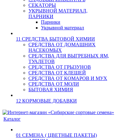
СЕКАТОРЫ
УКРЫВНОЙ МАТЕРИАЛ,
ПАРНИКИ
Парники
Укрывной материал
11 СРЕДСТВА БЫТОВОЙ ХИМИИ
СРЕДСТВА ОТ ДОМАШНИХ
НАСЕКОМЫХ
СРЕДСТВА ДЛЯ ВЫГРЕБНЫХ ЯМ,
ТУАЛЕТОВ
СРЕДСТВА ОТ ГРЫЗУНОВ
СРЕДСТВА ОТ КЛЕЩЕЙ
СРЕДСТВА ОТ КОМАРОВ И МУХ
СРЕДСТВА ОТ МОЛИ
БЫТОВАЯ ХИМИЯ
12 КОРМОВЫЕ ДОБАВКИ
Каталог
01 СЕМЕНА ( ЦВЕТНЫЕ ПАКЕТЫ)