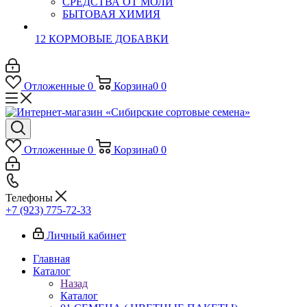
СРЕДСТВА ОТ МОЛИ
БЫТОВАЯ ХИМИЯ
12 КОРМОВЫЕ ДОБАВКИ
Отложенные
0
Корзина
0
0
Отложенные
0
Корзина
0
0
Телефоны
+7 (923) 775-72-33
Личный кабинет
Главная
Каталог
Назад
Каталог