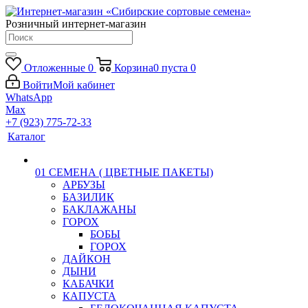
Розничный интернет-магазин
Отложенные
0
Корзина
0
пуста
0
Войти
Мой кабинет
WhatsApp
Max
+7 (923) 775-72-33
Каталог
01 СЕМЕНА ( ЦВЕТНЫЕ ПАКЕТЫ)
АРБУЗЫ
БАЗИЛИК
БАКЛАЖАНЫ
ГОРОХ
БОБЫ
ГОРОХ
ДАЙКОН
ДЫНИ
КАБАЧКИ
КАПУСТА