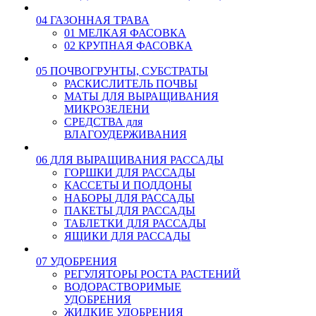
04 ГАЗОННАЯ ТРАВА
01 МЕЛКАЯ ФАСОВКА
02 КРУПНАЯ ФАСОВКА
05 ПОЧВОГРУНТЫ, СУБСТРАТЫ
РАСКИСЛИТЕЛЬ ПОЧВЫ
МАТЫ ДЛЯ ВЫРАЩИВАНИЯ
МИКРОЗЕЛЕНИ
СРЕДСТВА для
ВЛАГОУДЕРЖИВАНИЯ
06 ДЛЯ ВЫРАЩИВАНИЯ РАССАДЫ
ГОРШКИ ДЛЯ РАССАДЫ
КАССЕТЫ И ПОДДОНЫ
НАБОРЫ ДЛЯ РАССАДЫ
ПАКЕТЫ ДЛЯ РАССАДЫ
ТАБЛЕТКИ ДЛЯ РАССАДЫ
ЯЩИКИ ДЛЯ РАССАДЫ
07 УДОБРЕНИЯ
РЕГУЛЯТОРЫ РОСТА РАСТЕНИЙ
ВОДОРАСТВОРИМЫЕ
УДОБРЕНИЯ
ЖИДКИЕ УДОБРЕНИЯ