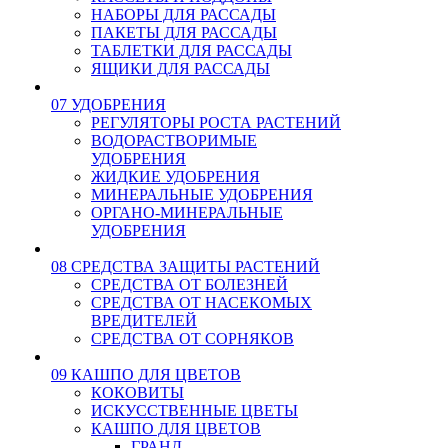
НАБОРЫ ДЛЯ РАССАДЫ
ПАКЕТЫ ДЛЯ РАССАДЫ
ТАБЛЕТКИ ДЛЯ РАССАДЫ
ЯЩИКИ ДЛЯ РАССАДЫ
07 УДОБРЕНИЯ
РЕГУЛЯТОРЫ РОСТА РАСТЕНИЙ
ВОДОРАСТВОРИМЫЕ
УДОБРЕНИЯ
ЖИДКИЕ УДОБРЕНИЯ
МИНЕРАЛЬНЫЕ УДОБРЕНИЯ
ОРГАНО-МИНЕРАЛЬНЫЕ
УДОБРЕНИЯ
08 СРЕДСТВА ЗАЩИТЫ РАСТЕНИЙ
СРЕДСТВА ОТ БОЛЕЗНЕЙ
СРЕДСТВА ОТ НАСЕКОМЫХ
ВРЕДИТЕЛЕЙ
СРЕДСТВА ОТ СОРНЯКОВ
09 КАШПО ДЛЯ ЦВЕТОВ
КОКОВИТЫ
ИСКУССТВЕННЫЕ ЦВЕТЫ
КАШПО ДЛЯ ЦВЕТОВ
ГРАНД