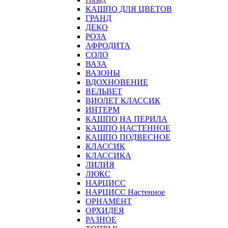
КАШПО ДЛЯ ЦВЕТОВ
ГРАНД
ДЕКО
РОЗА
АФРОДИТА
СОЛО
ВАЗА
ВАЗОНЫ
ВДОХНОВЕНИЕ
ВЕЛЬВЕТ
ВИОЛЕТ КЛАССИК
ИНТЕРМ
КАШПО НА ПЕРИЛА
КАШПО НАСТЕННОЕ
КАШПО ПОДВЕСНОЕ
КЛАССИК
КЛАССИКА
ЛИЛИЯ
ЛЮКС
НАРЦИСС
НАРЦИСС Настенное
ОРНАМЕНТ
ОРХИДЕЯ
РАЗНОЕ