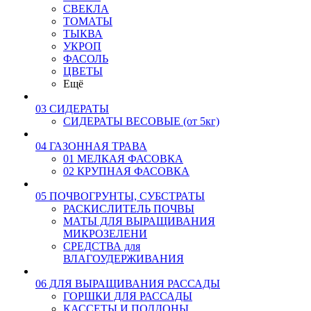
СВЕКЛА
ТОМАТЫ
ТЫКВА
УКРОП
ФАСОЛЬ
ЦВЕТЫ
Ещё
03 СИДЕРАТЫ
СИДЕРАТЫ ВЕСОВЫЕ (от 5кг)
04 ГАЗОННАЯ ТРАВА
01 МЕЛКАЯ ФАСОВКА
02 КРУПНАЯ ФАСОВКА
05 ПОЧВОГРУНТЫ, СУБСТРАТЫ
РАСКИСЛИТЕЛЬ ПОЧВЫ
МАТЫ ДЛЯ ВЫРАЩИВАНИЯ
МИКРОЗЕЛЕНИ
СРЕДСТВА для
ВЛАГОУДЕРЖИВАНИЯ
06 ДЛЯ ВЫРАЩИВАНИЯ РАССАДЫ
ГОРШКИ ДЛЯ РАССАДЫ
КАССЕТЫ И ПОДДОНЫ