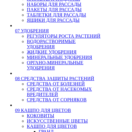
НАБОРЫ ДЛЯ РАССАДЫ
ПАКЕТЫ ДЛЯ РАССАДЫ
ТАБЛЕТКИ ДЛЯ РАССАДЫ
ЯЩИКИ ДЛЯ РАССАДЫ
07 УДОБРЕНИЯ
РЕГУЛЯТОРЫ РОСТА РАСТЕНИЙ
ВОДОРАСТВОРИМЫЕ
УДОБРЕНИЯ
ЖИДКИЕ УДОБРЕНИЯ
МИНЕРАЛЬНЫЕ УДОБРЕНИЯ
ОРГАНО-МИНЕРАЛЬНЫЕ
УДОБРЕНИЯ
08 СРЕДСТВА ЗАЩИТЫ РАСТЕНИЙ
СРЕДСТВА ОТ БОЛЕЗНЕЙ
СРЕДСТВА ОТ НАСЕКОМЫХ
ВРЕДИТЕЛЕЙ
СРЕДСТВА ОТ СОРНЯКОВ
09 КАШПО ДЛЯ ЦВЕТОВ
КОКОВИТЫ
ИСКУССТВЕННЫЕ ЦВЕТЫ
КАШПО ДЛЯ ЦВЕТОВ
ГРАНД