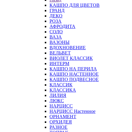
КАШПО ДЛЯ ЦВЕТОВ
ГРАНД
ДЕКО
РОЗА
АФРОДИТА
СОЛО
ВАЗА
ВАЗОНЫ
ВДОХНОВЕНИЕ
ВЕЛЬВЕТ
ВИОЛЕТ КЛАССИК
ИНТЕРМ
КАШПО НА ПЕРИЛА
КАШПО НАСТЕННОЕ
КАШПО ПОДВЕСНОЕ
КЛАССИК
КЛАССИКА
ЛИЛИЯ
ЛЮКС
НАРЦИСС
НАРЦИСС Настенное
ОРНАМЕНТ
ОРХИДЕЯ
РАЗНОЕ