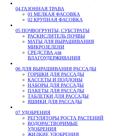
04 ГАЗОННАЯ ТРАВА
01 МЕЛКАЯ ФАСОВКА
02 КРУПНАЯ ФАСОВКА
05 ПОЧВОГРУНТЫ, СУБСТРАТЫ
РАСКИСЛИТЕЛЬ ПОЧВЫ
МАТЫ ДЛЯ ВЫРАЩИВАНИЯ
МИКРОЗЕЛЕНИ
СРЕДСТВА для
ВЛАГОУДЕРЖИВАНИЯ
06 ДЛЯ ВЫРАЩИВАНИЯ РАССАДЫ
ГОРШКИ ДЛЯ РАССАДЫ
КАССЕТЫ И ПОДДОНЫ
НАБОРЫ ДЛЯ РАССАДЫ
ПАКЕТЫ ДЛЯ РАССАДЫ
ТАБЛЕТКИ ДЛЯ РАССАДЫ
ЯЩИКИ ДЛЯ РАССАДЫ
07 УДОБРЕНИЯ
РЕГУЛЯТОРЫ РОСТА РАСТЕНИЙ
ВОДОРАСТВОРИМЫЕ
УДОБРЕНИЯ
ЖИДКИЕ УДОБРЕНИЯ