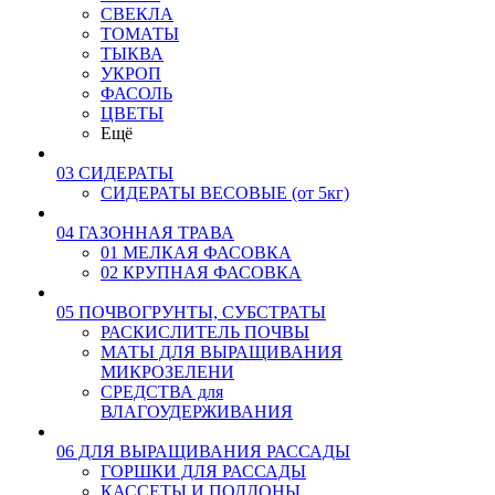
СВЕКЛА
ТОМАТЫ
ТЫКВА
УКРОП
ФАСОЛЬ
ЦВЕТЫ
Ещё
03 СИДЕРАТЫ
СИДЕРАТЫ ВЕСОВЫЕ (от 5кг)
04 ГАЗОННАЯ ТРАВА
01 МЕЛКАЯ ФАСОВКА
02 КРУПНАЯ ФАСОВКА
05 ПОЧВОГРУНТЫ, СУБСТРАТЫ
РАСКИСЛИТЕЛЬ ПОЧВЫ
МАТЫ ДЛЯ ВЫРАЩИВАНИЯ
МИКРОЗЕЛЕНИ
СРЕДСТВА для
ВЛАГОУДЕРЖИВАНИЯ
06 ДЛЯ ВЫРАЩИВАНИЯ РАССАДЫ
ГОРШКИ ДЛЯ РАССАДЫ
КАССЕТЫ И ПОДДОНЫ