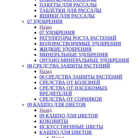
ПАКЕТЫ ДЛЯ РАССАДЫ
ТАБЛЕТКИ ДЛЯ РАССАДЫ
ЯЩИКИ ДЛЯ РАССАДЫ
07 УДОБРЕНИЯ
Назад
07 УДОБРЕНИЯ
РЕГУЛЯТОРЫ РОСТА РАСТЕНИЙ
ВОДОРАСТВОРИМЫЕ УДОБРЕНИЯ
ЖИДКИЕ УДОБРЕНИЯ
МИНЕРАЛЬНЫЕ УДОБРЕНИЯ
ОРГАНО-МИНЕРАЛЬНЫЕ УДОБРЕНИЯ
08 СРЕДСТВА ЗАЩИТЫ РАСТЕНИЙ
Назад
08 СРЕДСТВА ЗАЩИТЫ РАСТЕНИЙ
СРЕДСТВА ОТ БОЛЕЗНЕЙ
СРЕДСТВА ОТ НАСЕКОМЫХ
ВРЕДИТЕЛЕЙ
СРЕДСТВА ОТ СОРНЯКОВ
09 КАШПО ДЛЯ ЦВЕТОВ
Назад
09 КАШПО ДЛЯ ЦВЕТОВ
КОКОВИТЫ
ИСКУССТВЕННЫЕ ЦВЕТЫ
КАШПО ДЛЯ ЦВЕТОВ
Назад