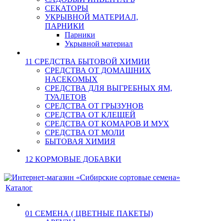
СЕКАТОРЫ
УКРЫВНОЙ МАТЕРИАЛ,
ПАРНИКИ
Парники
Укрывной материал
11 СРЕДСТВА БЫТОВОЙ ХИМИИ
СРЕДСТВА ОТ ДОМАШНИХ
НАСЕКОМЫХ
СРЕДСТВА ДЛЯ ВЫГРЕБНЫХ ЯМ,
ТУАЛЕТОВ
СРЕДСТВА ОТ ГРЫЗУНОВ
СРЕДСТВА ОТ КЛЕЩЕЙ
СРЕДСТВА ОТ КОМАРОВ И МУХ
СРЕДСТВА ОТ МОЛИ
БЫТОВАЯ ХИМИЯ
12 КОРМОВЫЕ ДОБАВКИ
Каталог
01 СЕМЕНА ( ЦВЕТНЫЕ ПАКЕТЫ)