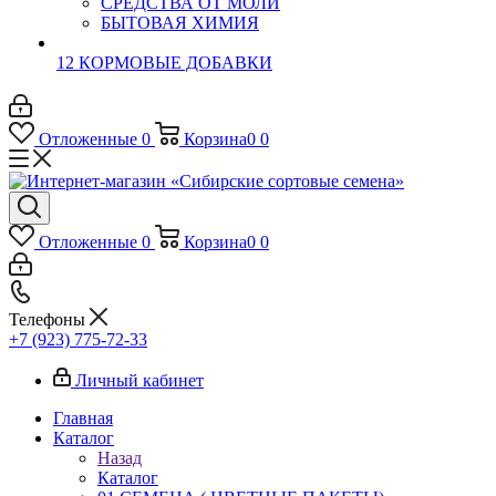
СРЕДСТВА ОТ МОЛИ
БЫТОВАЯ ХИМИЯ
12 КОРМОВЫЕ ДОБАВКИ
Отложенные
0
Корзина
0
0
Отложенные
0
Корзина
0
0
Телефоны
+7 (923) 775-72-33
Личный кабинет
Главная
Каталог
Назад
Каталог