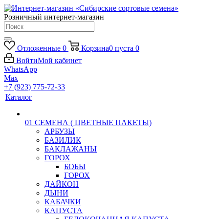
Розничный интернет-магазин
Отложенные
0
Корзина
0
пуста
0
Войти
Мой кабинет
WhatsApp
Max
+7 (923) 775-72-33
Каталог
01 СЕМЕНА ( ЦВЕТНЫЕ ПАКЕТЫ)
АРБУЗЫ
БАЗИЛИК
БАКЛАЖАНЫ
ГОРОХ
БОБЫ
ГОРОХ
ДАЙКОН
ДЫНИ
КАБАЧКИ
КАПУСТА