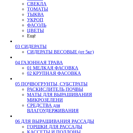
СВЕКЛА
ТОМАТЫ
ТЫКВА
УКРОП
ФАСОЛЬ
ЦВЕТЫ
Ещё
03 СИДЕРАТЫ
СИДЕРАТЫ ВЕСОВЫЕ (от 5кг)
04 ГАЗОННАЯ ТРАВА
01 МЕЛКАЯ ФАСОВКА
02 КРУПНАЯ ФАСОВКА
05 ПОЧВОГРУНТЫ, СУБСТРАТЫ
РАСКИСЛИТЕЛЬ ПОЧВЫ
МАТЫ ДЛЯ ВЫРАЩИВАНИЯ
МИКРОЗЕЛЕНИ
СРЕДСТВА для
ВЛАГОУДЕРЖИВАНИЯ
06 ДЛЯ ВЫРАЩИВАНИЯ РАССАДЫ
ГОРШКИ ДЛЯ РАССАДЫ
КАССЕТЫ И ПОДДОНЫ