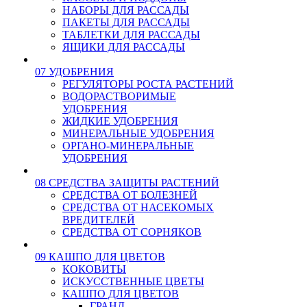
НАБОРЫ ДЛЯ РАССАДЫ
ПАКЕТЫ ДЛЯ РАССАДЫ
ТАБЛЕТКИ ДЛЯ РАССАДЫ
ЯЩИКИ ДЛЯ РАССАДЫ
07 УДОБРЕНИЯ
РЕГУЛЯТОРЫ РОСТА РАСТЕНИЙ
ВОДОРАСТВОРИМЫЕ
УДОБРЕНИЯ
ЖИДКИЕ УДОБРЕНИЯ
МИНЕРАЛЬНЫЕ УДОБРЕНИЯ
ОРГАНО-МИНЕРАЛЬНЫЕ
УДОБРЕНИЯ
08 СРЕДСТВА ЗАЩИТЫ РАСТЕНИЙ
СРЕДСТВА ОТ БОЛЕЗНЕЙ
СРЕДСТВА ОТ НАСЕКОМЫХ
ВРЕДИТЕЛЕЙ
СРЕДСТВА ОТ СОРНЯКОВ
09 КАШПО ДЛЯ ЦВЕТОВ
КОКОВИТЫ
ИСКУССТВЕННЫЕ ЦВЕТЫ
КАШПО ДЛЯ ЦВЕТОВ
ГРАНД