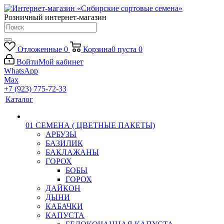
Розничный интернет-магазин
Отложенные
0
Корзина
0
пуста
0
Войти
Мой кабинет
WhatsApp
Max
+7 (923) 775-72-33
Каталог
01 СЕМЕНА ( ЦВЕТНЫЕ ПАКЕТЫ)
АРБУЗЫ
БАЗИЛИК
БАКЛАЖАНЫ
ГОРОХ
БОБЫ
ГОРОХ
ДАЙКОН
ДЫНИ
КАБАЧКИ
КАПУСТА