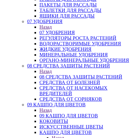
ПАКЕТЫ ДЛЯ РАССАДЫ
ТАБЛЕТКИ ДЛЯ РАССАДЫ
ЯЩИКИ ДЛЯ РАССАДЫ
07 УДОБРЕНИЯ
Назад
07 УДОБРЕНИЯ
РЕГУЛЯТОРЫ РОСТА РАСТЕНИЙ
ВОДОРАСТВОРИМЫЕ УДОБРЕНИЯ
ЖИДКИЕ УДОБРЕНИЯ
МИНЕРАЛЬНЫЕ УДОБРЕНИЯ
ОРГАНО-МИНЕРАЛЬНЫЕ УДОБРЕНИЯ
08 СРЕДСТВА ЗАЩИТЫ РАСТЕНИЙ
Назад
08 СРЕДСТВА ЗАЩИТЫ РАСТЕНИЙ
СРЕДСТВА ОТ БОЛЕЗНЕЙ
СРЕДСТВА ОТ НАСЕКОМЫХ
ВРЕДИТЕЛЕЙ
СРЕДСТВА ОТ СОРНЯКОВ
09 КАШПО ДЛЯ ЦВЕТОВ
Назад
09 КАШПО ДЛЯ ЦВЕТОВ
КОКОВИТЫ
ИСКУССТВЕННЫЕ ЦВЕТЫ
КАШПО ДЛЯ ЦВЕТОВ
Назад