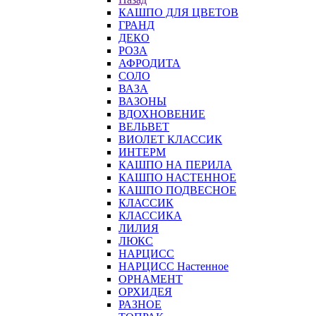
КАШПО ДЛЯ ЦВЕТОВ
ГРАНД
ДЕКО
РОЗА
АФРОДИТА
СОЛО
ВАЗА
ВАЗОНЫ
ВДОХНОВЕНИЕ
ВЕЛЬВЕТ
ВИОЛЕТ КЛАССИК
ИНТЕРМ
КАШПО НА ПЕРИЛА
КАШПО НАСТЕННОЕ
КАШПО ПОДВЕСНОЕ
КЛАССИК
КЛАССИКА
ЛИЛИЯ
ЛЮКС
НАРЦИСС
НАРЦИСС Настенное
ОРНАМЕНТ
ОРХИДЕЯ
РАЗНОЕ