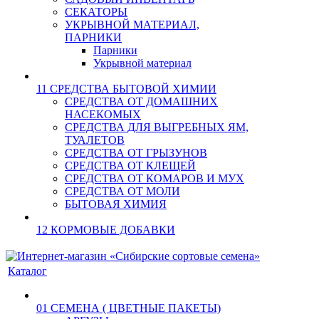
СЕКАТОРЫ
УКРЫВНОЙ МАТЕРИАЛ,
ПАРНИКИ
Парники
Укрывной материал
11 СРЕДСТВА БЫТОВОЙ ХИМИИ
СРЕДСТВА ОТ ДОМАШНИХ
НАСЕКОМЫХ
СРЕДСТВА ДЛЯ ВЫГРЕБНЫХ ЯМ,
ТУАЛЕТОВ
СРЕДСТВА ОТ ГРЫЗУНОВ
СРЕДСТВА ОТ КЛЕЩЕЙ
СРЕДСТВА ОТ КОМАРОВ И МУХ
СРЕДСТВА ОТ МОЛИ
БЫТОВАЯ ХИМИЯ
12 КОРМОВЫЕ ДОБАВКИ
Каталог
01 СЕМЕНА ( ЦВЕТНЫЕ ПАКЕТЫ)