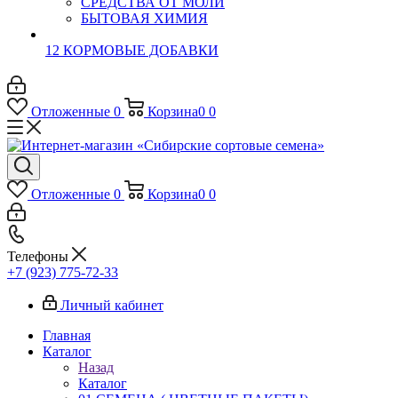
СРЕДСТВА ОТ МОЛИ
БЫТОВАЯ ХИМИЯ
12 КОРМОВЫЕ ДОБАВКИ
Отложенные
0
Корзина
0
0
Отложенные
0
Корзина
0
0
Телефоны
+7 (923) 775-72-33
Личный кабинет
Главная
Каталог
Назад
Каталог