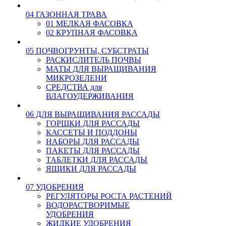
04 ГАЗОННАЯ ТРАВА
01 МЕЛКАЯ ФАСОВКА
02 КРУПНАЯ ФАСОВКА
05 ПОЧВОГРУНТЫ, СУБСТРАТЫ
РАСКИСЛИТЕЛЬ ПОЧВЫ
МАТЫ ДЛЯ ВЫРАЩИВАНИЯ
МИКРОЗЕЛЕНИ
СРЕДСТВА для
ВЛАГОУДЕРЖИВАНИЯ
06 ДЛЯ ВЫРАЩИВАНИЯ РАССАДЫ
ГОРШКИ ДЛЯ РАССАДЫ
КАССЕТЫ И ПОДДОНЫ
НАБОРЫ ДЛЯ РАССАДЫ
ПАКЕТЫ ДЛЯ РАССАДЫ
ТАБЛЕТКИ ДЛЯ РАССАДЫ
ЯЩИКИ ДЛЯ РАССАДЫ
07 УДОБРЕНИЯ
РЕГУЛЯТОРЫ РОСТА РАСТЕНИЙ
ВОДОРАСТВОРИМЫЕ
УДОБРЕНИЯ
ЖИДКИЕ УДОБРЕНИЯ