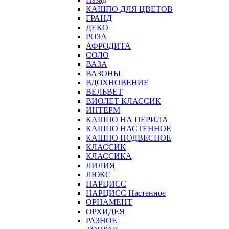
КАШПО ДЛЯ ЦВЕТОВ
ГРАНД
ДЕКО
РОЗА
АФРОДИТА
СОЛО
ВАЗА
ВАЗОНЫ
ВДОХНОВЕНИЕ
ВЕЛЬВЕТ
ВИОЛЕТ КЛАССИК
ИНТЕРМ
КАШПО НА ПЕРИЛА
КАШПО НАСТЕННОЕ
КАШПО ПОДВЕСНОЕ
КЛАССИК
КЛАССИКА
ЛИЛИЯ
ЛЮКС
НАРЦИСС
НАРЦИСС Настенное
ОРНАМЕНТ
ОРХИДЕЯ
РАЗНОЕ