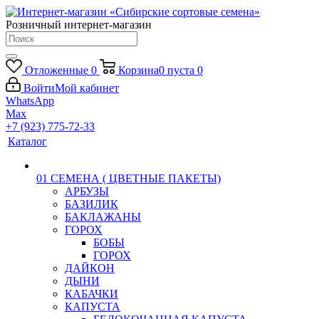
Розничный интернет-магазин
Отложенные
0
Корзина
0
пуста
0
Войти
Мой кабинет
WhatsApp
Max
+7 (923) 775-72-33
Каталог
01 СЕМЕНА ( ЦВЕТНЫЕ ПАКЕТЫ)
АРБУЗЫ
БАЗИЛИК
БАКЛАЖАНЫ
ГОРОХ
БОБЫ
ГОРОХ
ДАЙКОН
ДЫНИ
КАБАЧКИ
КАПУСТА