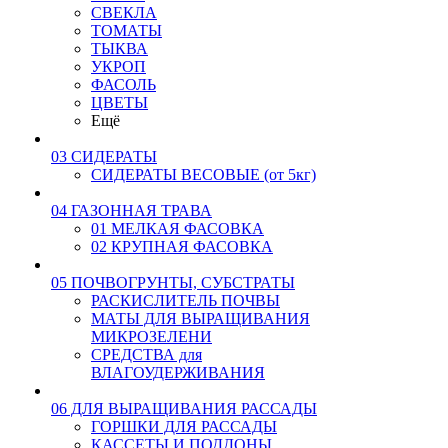
СВЕКЛА
ТОМАТЫ
ТЫКВА
УКРОП
ФАСОЛЬ
ЦВЕТЫ
Ещё
03 СИДЕРАТЫ
СИДЕРАТЫ ВЕСОВЫЕ (от 5кг)
04 ГАЗОННАЯ ТРАВА
01 МЕЛКАЯ ФАСОВКА
02 КРУПНАЯ ФАСОВКА
05 ПОЧВОГРУНТЫ, СУБСТРАТЫ
РАСКИСЛИТЕЛЬ ПОЧВЫ
МАТЫ ДЛЯ ВЫРАЩИВАНИЯ
МИКРОЗЕЛЕНИ
СРЕДСТВА для
ВЛАГОУДЕРЖИВАНИЯ
06 ДЛЯ ВЫРАЩИВАНИЯ РАССАДЫ
ГОРШКИ ДЛЯ РАССАДЫ
КАССЕТЫ И ПОДДОНЫ