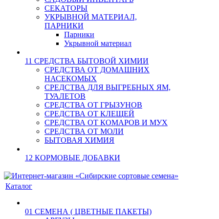
СЕКАТОРЫ
УКРЫВНОЙ МАТЕРИАЛ,
ПАРНИКИ
Парники
Укрывной материал
11 СРЕДСТВА БЫТОВОЙ ХИМИИ
СРЕДСТВА ОТ ДОМАШНИХ
НАСЕКОМЫХ
СРЕДСТВА ДЛЯ ВЫГРЕБНЫХ ЯМ,
ТУАЛЕТОВ
СРЕДСТВА ОТ ГРЫЗУНОВ
СРЕДСТВА ОТ КЛЕЩЕЙ
СРЕДСТВА ОТ КОМАРОВ И МУХ
СРЕДСТВА ОТ МОЛИ
БЫТОВАЯ ХИМИЯ
12 КОРМОВЫЕ ДОБАВКИ
Каталог
01 СЕМЕНА ( ЦВЕТНЫЕ ПАКЕТЫ)