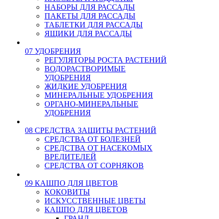
НАБОРЫ ДЛЯ РАССАДЫ
ПАКЕТЫ ДЛЯ РАССАДЫ
ТАБЛЕТКИ ДЛЯ РАССАДЫ
ЯЩИКИ ДЛЯ РАССАДЫ
07 УДОБРЕНИЯ
РЕГУЛЯТОРЫ РОСТА РАСТЕНИЙ
ВОДОРАСТВОРИМЫЕ
УДОБРЕНИЯ
ЖИДКИЕ УДОБРЕНИЯ
МИНЕРАЛЬНЫЕ УДОБРЕНИЯ
ОРГАНО-МИНЕРАЛЬНЫЕ
УДОБРЕНИЯ
08 СРЕДСТВА ЗАЩИТЫ РАСТЕНИЙ
СРЕДСТВА ОТ БОЛЕЗНЕЙ
СРЕДСТВА ОТ НАСЕКОМЫХ
ВРЕДИТЕЛЕЙ
СРЕДСТВА ОТ СОРНЯКОВ
09 КАШПО ДЛЯ ЦВЕТОВ
КОКОВИТЫ
ИСКУССТВЕННЫЕ ЦВЕТЫ
КАШПО ДЛЯ ЦВЕТОВ
ГРАНД