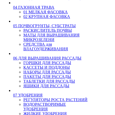
04 ГАЗОННАЯ ТРАВА
01 МЕЛКАЯ ФАСОВКА
02 КРУПНАЯ ФАСОВКА
05 ПОЧВОГРУНТЫ, СУБСТРАТЫ
РАСКИСЛИТЕЛЬ ПОЧВЫ
МАТЫ ДЛЯ ВЫРАЩИВАНИЯ
МИКРОЗЕЛЕНИ
СРЕДСТВА для
ВЛАГОУДЕРЖИВАНИЯ
06 ДЛЯ ВЫРАЩИВАНИЯ РАССАДЫ
ГОРШКИ ДЛЯ РАССАДЫ
КАССЕТЫ И ПОДДОНЫ
НАБОРЫ ДЛЯ РАССАДЫ
ПАКЕТЫ ДЛЯ РАССАДЫ
ТАБЛЕТКИ ДЛЯ РАССАДЫ
ЯЩИКИ ДЛЯ РАССАДЫ
07 УДОБРЕНИЯ
РЕГУЛЯТОРЫ РОСТА РАСТЕНИЙ
ВОДОРАСТВОРИМЫЕ
УДОБРЕНИЯ
ЖИДКИЕ УДОБРЕНИЯ