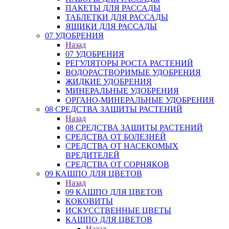
ПАКЕТЫ ДЛЯ РАССАДЫ
ТАБЛЕТКИ ДЛЯ РАССАДЫ
ЯЩИКИ ДЛЯ РАССАДЫ
07 УДОБРЕНИЯ
Назад
07 УДОБРЕНИЯ
РЕГУЛЯТОРЫ РОСТА РАСТЕНИЙ
ВОДОРАСТВОРИМЫЕ УДОБРЕНИЯ
ЖИДКИЕ УДОБРЕНИЯ
МИНЕРАЛЬНЫЕ УДОБРЕНИЯ
ОРГАНО-МИНЕРАЛЬНЫЕ УДОБРЕНИЯ
08 СРЕДСТВА ЗАЩИТЫ РАСТЕНИЙ
Назад
08 СРЕДСТВА ЗАЩИТЫ РАСТЕНИЙ
СРЕДСТВА ОТ БОЛЕЗНЕЙ
СРЕДСТВА ОТ НАСЕКОМЫХ
ВРЕДИТЕЛЕЙ
СРЕДСТВА ОТ СОРНЯКОВ
09 КАШПО ДЛЯ ЦВЕТОВ
Назад
09 КАШПО ДЛЯ ЦВЕТОВ
КОКОВИТЫ
ИСКУССТВЕННЫЕ ЦВЕТЫ
КАШПО ДЛЯ ЦВЕТОВ
Назад