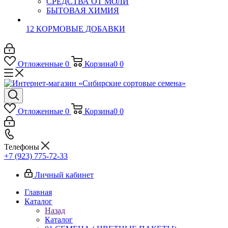
СРЕДСТВА ОТ МОЛИ
БЫТОВАЯ ХИМИЯ
12 КОРМОВЫЕ ДОБАВКИ
Отложенные
0
Корзина
0
0
Отложенные
0
Корзина
0
0
Телефоны
+7 (923) 775-72-33
Личный кабинет
Главная
Каталог
Назад
Каталог