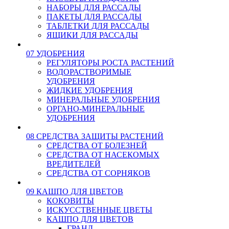
НАБОРЫ ДЛЯ РАССАДЫ
ПАКЕТЫ ДЛЯ РАССАДЫ
ТАБЛЕТКИ ДЛЯ РАССАДЫ
ЯЩИКИ ДЛЯ РАССАДЫ
07 УДОБРЕНИЯ
РЕГУЛЯТОРЫ РОСТА РАСТЕНИЙ
ВОДОРАСТВОРИМЫЕ
УДОБРЕНИЯ
ЖИДКИЕ УДОБРЕНИЯ
МИНЕРАЛЬНЫЕ УДОБРЕНИЯ
ОРГАНО-МИНЕРАЛЬНЫЕ
УДОБРЕНИЯ
08 СРЕДСТВА ЗАЩИТЫ РАСТЕНИЙ
СРЕДСТВА ОТ БОЛЕЗНЕЙ
СРЕДСТВА ОТ НАСЕКОМЫХ
ВРЕДИТЕЛЕЙ
СРЕДСТВА ОТ СОРНЯКОВ
09 КАШПО ДЛЯ ЦВЕТОВ
КОКОВИТЫ
ИСКУССТВЕННЫЕ ЦВЕТЫ
КАШПО ДЛЯ ЦВЕТОВ
ГРАНД