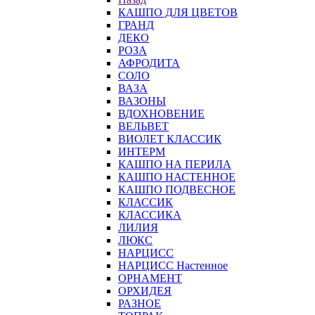
КАШПО ДЛЯ ЦВЕТОВ
ГРАНД
ДЕКО
РОЗА
АФРОДИТА
СОЛО
ВАЗА
ВАЗОНЫ
ВДОХНОВЕНИЕ
ВЕЛЬВЕТ
ВИОЛЕТ КЛАССИК
ИНТЕРМ
КАШПО НА ПЕРИЛА
КАШПО НАСТЕННОЕ
КАШПО ПОДВЕСНОЕ
КЛАССИК
КЛАССИКА
ЛИЛИЯ
ЛЮКС
НАРЦИСС
НАРЦИСС Настенное
ОРНАМЕНТ
ОРХИДЕЯ
РАЗНОЕ