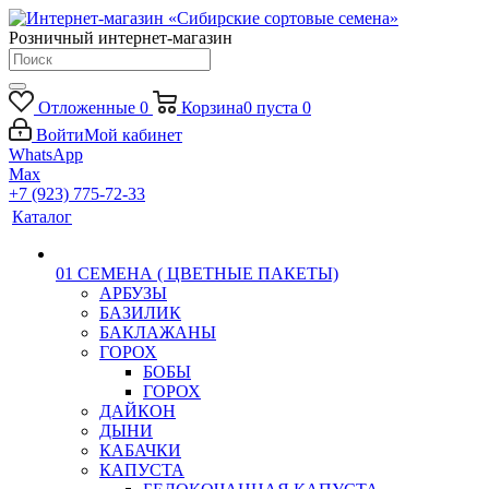
Розничный интернет-магазин
Отложенные
0
Корзина
0
пуста
0
Войти
Мой кабинет
WhatsApp
Max
+7 (923) 775-72-33
Каталог
01 СЕМЕНА ( ЦВЕТНЫЕ ПАКЕТЫ)
АРБУЗЫ
БАЗИЛИК
БАКЛАЖАНЫ
ГОРОХ
БОБЫ
ГОРОХ
ДАЙКОН
ДЫНИ
КАБАЧКИ
КАПУСТА