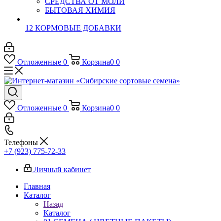
СРЕДСТВА ОТ МОЛИ
БЫТОВАЯ ХИМИЯ
12 КОРМОВЫЕ ДОБАВКИ
Отложенные
0
Корзина
0
0
Отложенные
0
Корзина
0
0
Телефоны
+7 (923) 775-72-33
Личный кабинет
Главная
Каталог
Назад
Каталог