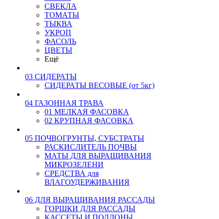
СВЕКЛА
ТОМАТЫ
ТЫКВА
УКРОП
ФАСОЛЬ
ЦВЕТЫ
Ещё
03 СИДЕРАТЫ
СИДЕРАТЫ ВЕСОВЫЕ (от 5кг)
04 ГАЗОННАЯ ТРАВА
01 МЕЛКАЯ ФАСОВКА
02 КРУПНАЯ ФАСОВКА
05 ПОЧВОГРУНТЫ, СУБСТРАТЫ
РАСКИСЛИТЕЛЬ ПОЧВЫ
МАТЫ ДЛЯ ВЫРАЩИВАНИЯ
МИКРОЗЕЛЕНИ
СРЕДСТВА для
ВЛАГОУДЕРЖИВАНИЯ
06 ДЛЯ ВЫРАЩИВАНИЯ РАССАДЫ
ГОРШКИ ДЛЯ РАССАДЫ
КАССЕТЫ И ПОДДОНЫ