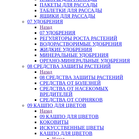
ПАКЕТЫ ДЛЯ РАССАДЫ
ТАБЛЕТКИ ДЛЯ РАССАДЫ
ЯЩИКИ ДЛЯ РАССАДЫ
07 УДОБРЕНИЯ
Назад
07 УДОБРЕНИЯ
РЕГУЛЯТОРЫ РОСТА РАСТЕНИЙ
ВОДОРАСТВОРИМЫЕ УДОБРЕНИЯ
ЖИДКИЕ УДОБРЕНИЯ
МИНЕРАЛЬНЫЕ УДОБРЕНИЯ
ОРГАНО-МИНЕРАЛЬНЫЕ УДОБРЕНИЯ
08 СРЕДСТВА ЗАЩИТЫ РАСТЕНИЙ
Назад
08 СРЕДСТВА ЗАЩИТЫ РАСТЕНИЙ
СРЕДСТВА ОТ БОЛЕЗНЕЙ
СРЕДСТВА ОТ НАСЕКОМЫХ
ВРЕДИТЕЛЕЙ
СРЕДСТВА ОТ СОРНЯКОВ
09 КАШПО ДЛЯ ЦВЕТОВ
Назад
09 КАШПО ДЛЯ ЦВЕТОВ
КОКОВИТЫ
ИСКУССТВЕННЫЕ ЦВЕТЫ
КАШПО ДЛЯ ЦВЕТОВ
Назад