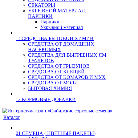
СЕКАТОРЫ
УКРЫВНОЙ МАТЕРИАЛ,
ПАРНИКИ
Парники
Укрывной материал
11 СРЕДСТВА БЫТОВОЙ ХИМИИ
СРЕДСТВА ОТ ДОМАШНИХ
НАСЕКОМЫХ
СРЕДСТВА ДЛЯ ВЫГРЕБНЫХ ЯМ,
ТУАЛЕТОВ
СРЕДСТВА ОТ ГРЫЗУНОВ
СРЕДСТВА ОТ КЛЕЩЕЙ
СРЕДСТВА ОТ КОМАРОВ И МУХ
СРЕДСТВА ОТ МОЛИ
БЫТОВАЯ ХИМИЯ
12 КОРМОВЫЕ ДОБАВКИ
Каталог
01 СЕМЕНА ( ЦВЕТНЫЕ ПАКЕТЫ)