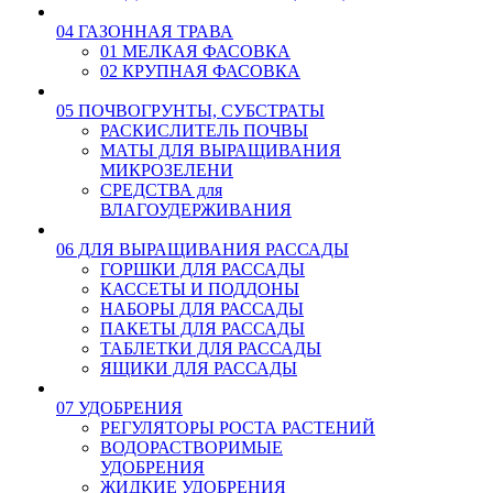
04 ГАЗОННАЯ ТРАВА
01 МЕЛКАЯ ФАСОВКА
02 КРУПНАЯ ФАСОВКА
05 ПОЧВОГРУНТЫ, СУБСТРАТЫ
РАСКИСЛИТЕЛЬ ПОЧВЫ
МАТЫ ДЛЯ ВЫРАЩИВАНИЯ
МИКРОЗЕЛЕНИ
СРЕДСТВА для
ВЛАГОУДЕРЖИВАНИЯ
06 ДЛЯ ВЫРАЩИВАНИЯ РАССАДЫ
ГОРШКИ ДЛЯ РАССАДЫ
КАССЕТЫ И ПОДДОНЫ
НАБОРЫ ДЛЯ РАССАДЫ
ПАКЕТЫ ДЛЯ РАССАДЫ
ТАБЛЕТКИ ДЛЯ РАССАДЫ
ЯЩИКИ ДЛЯ РАССАДЫ
07 УДОБРЕНИЯ
РЕГУЛЯТОРЫ РОСТА РАСТЕНИЙ
ВОДОРАСТВОРИМЫЕ
УДОБРЕНИЯ
ЖИДКИЕ УДОБРЕНИЯ