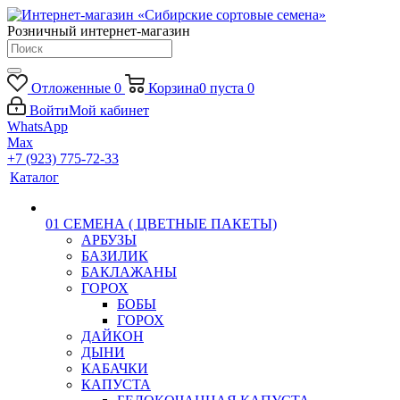
Розничный интернет-магазин
Отложенные
0
Корзина
0
пуста
0
Войти
Мой кабинет
WhatsApp
Max
+7 (923) 775-72-33
Каталог
01 СЕМЕНА ( ЦВЕТНЫЕ ПАКЕТЫ)
АРБУЗЫ
БАЗИЛИК
БАКЛАЖАНЫ
ГОРОХ
БОБЫ
ГОРОХ
ДАЙКОН
ДЫНИ
КАБАЧКИ
КАПУСТА