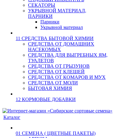
СЕКАТОРЫ
УКРЫВНОЙ МАТЕРИАЛ,
ПАРНИКИ
Парники
Укрывной материал
11 СРЕДСТВА БЫТОВОЙ ХИМИИ
СРЕДСТВА ОТ ДОМАШНИХ
НАСЕКОМЫХ
СРЕДСТВА ДЛЯ ВЫГРЕБНЫХ ЯМ,
ТУАЛЕТОВ
СРЕДСТВА ОТ ГРЫЗУНОВ
СРЕДСТВА ОТ КЛЕЩЕЙ
СРЕДСТВА ОТ КОМАРОВ И МУХ
СРЕДСТВА ОТ МОЛИ
БЫТОВАЯ ХИМИЯ
12 КОРМОВЫЕ ДОБАВКИ
Каталог
01 СЕМЕНА ( ЦВЕТНЫЕ ПАКЕТЫ)