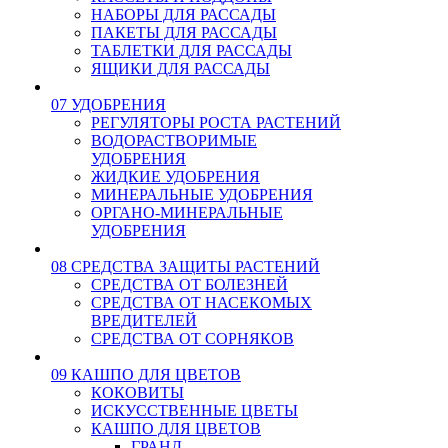
НАБОРЫ ДЛЯ РАССАДЫ
ПАКЕТЫ ДЛЯ РАССАДЫ
ТАБЛЕТКИ ДЛЯ РАССАДЫ
ЯЩИКИ ДЛЯ РАССАДЫ
07 УДОБРЕНИЯ
РЕГУЛЯТОРЫ РОСТА РАСТЕНИЙ
ВОДОРАСТВОРИМЫЕ
УДОБРЕНИЯ
ЖИДКИЕ УДОБРЕНИЯ
МИНЕРАЛЬНЫЕ УДОБРЕНИЯ
ОРГАНО-МИНЕРАЛЬНЫЕ
УДОБРЕНИЯ
08 СРЕДСТВА ЗАЩИТЫ РАСТЕНИЙ
СРЕДСТВА ОТ БОЛЕЗНЕЙ
СРЕДСТВА ОТ НАСЕКОМЫХ
ВРЕДИТЕЛЕЙ
СРЕДСТВА ОТ СОРНЯКОВ
09 КАШПО ДЛЯ ЦВЕТОВ
КОКОВИТЫ
ИСКУССТВЕННЫЕ ЦВЕТЫ
КАШПО ДЛЯ ЦВЕТОВ
ГРАНД