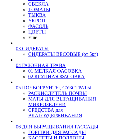
СВЕКЛА
ТОМАТЫ
ТЫКВА
УКРОП
ФАСОЛЬ
ЦВЕТЫ
Ещё
03 СИДЕРАТЫ
СИДЕРАТЫ ВЕСОВЫЕ (от 5кг)
04 ГАЗОННАЯ ТРАВА
01 МЕЛКАЯ ФАСОВКА
02 КРУПНАЯ ФАСОВКА
05 ПОЧВОГРУНТЫ, СУБСТРАТЫ
РАСКИСЛИТЕЛЬ ПОЧВЫ
МАТЫ ДЛЯ ВЫРАЩИВАНИЯ
МИКРОЗЕЛЕНИ
СРЕДСТВА для
ВЛАГОУДЕРЖИВАНИЯ
06 ДЛЯ ВЫРАЩИВАНИЯ РАССАДЫ
ГОРШКИ ДЛЯ РАССАДЫ
КАССЕТЫ И ПОДДОНЫ