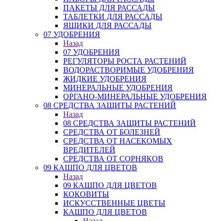
ПАКЕТЫ ДЛЯ РАССАДЫ
ТАБЛЕТКИ ДЛЯ РАССАДЫ
ЯЩИКИ ДЛЯ РАССАДЫ
07 УДОБРЕНИЯ
Назад
07 УДОБРЕНИЯ
РЕГУЛЯТОРЫ РОСТА РАСТЕНИЙ
ВОДОРАСТВОРИМЫЕ УДОБРЕНИЯ
ЖИДКИЕ УДОБРЕНИЯ
МИНЕРАЛЬНЫЕ УДОБРЕНИЯ
ОРГАНО-МИНЕРАЛЬНЫЕ УДОБРЕНИЯ
08 СРЕДСТВА ЗАЩИТЫ РАСТЕНИЙ
Назад
08 СРЕДСТВА ЗАЩИТЫ РАСТЕНИЙ
СРЕДСТВА ОТ БОЛЕЗНЕЙ
СРЕДСТВА ОТ НАСЕКОМЫХ
ВРЕДИТЕЛЕЙ
СРЕДСТВА ОТ СОРНЯКОВ
09 КАШПО ДЛЯ ЦВЕТОВ
Назад
09 КАШПО ДЛЯ ЦВЕТОВ
КОКОВИТЫ
ИСКУССТВЕННЫЕ ЦВЕТЫ
КАШПО ДЛЯ ЦВЕТОВ
Назад