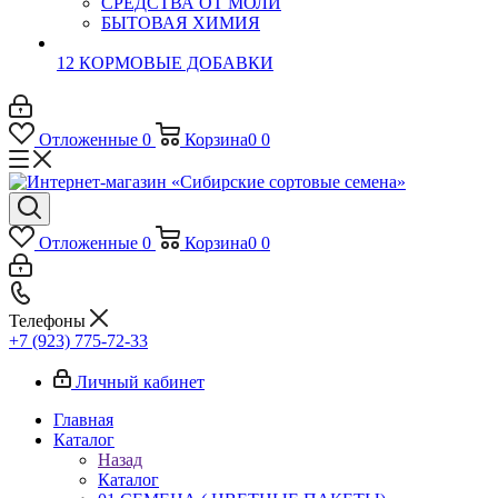
СРЕДСТВА ОТ МОЛИ
БЫТОВАЯ ХИМИЯ
12 КОРМОВЫЕ ДОБАВКИ
Отложенные
0
Корзина
0
0
Отложенные
0
Корзина
0
0
Телефоны
+7 (923) 775-72-33
Личный кабинет
Главная
Каталог
Назад
Каталог