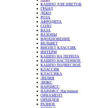
КАШПО ДЛЯ ЦВЕТОВ
ГРАНД
ДЕКО
РОЗА
АФРОДИТА
СОЛО
ВАЗА
ВАЗОНЫ
ВДОХНОВЕНИЕ
ВЕЛЬВЕТ
ВИОЛЕТ КЛАССИК
ИНТЕРМ
КАШПО НА ПЕРИЛА
КАШПО НАСТЕННОЕ
КАШПО ПОДВЕСНОЕ
КЛАССИК
КЛАССИКА
ЛИЛИЯ
ЛЮКС
НАРЦИСС
НАРЦИСС Настенное
ОРНАМЕНТ
ОРХИДЕЯ
РАЗНОЕ