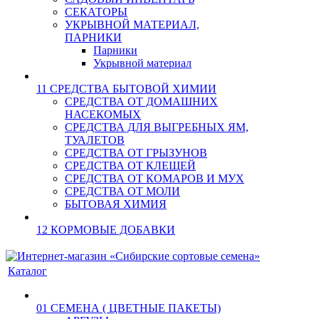
СЕКАТОРЫ
УКРЫВНОЙ МАТЕРИАЛ,
ПАРНИКИ
Парники
Укрывной материал
11 СРЕДСТВА БЫТОВОЙ ХИМИИ
СРЕДСТВА ОТ ДОМАШНИХ
НАСЕКОМЫХ
СРЕДСТВА ДЛЯ ВЫГРЕБНЫХ ЯМ,
ТУАЛЕТОВ
СРЕДСТВА ОТ ГРЫЗУНОВ
СРЕДСТВА ОТ КЛЕЩЕЙ
СРЕДСТВА ОТ КОМАРОВ И МУХ
СРЕДСТВА ОТ МОЛИ
БЫТОВАЯ ХИМИЯ
12 КОРМОВЫЕ ДОБАВКИ
Каталог
01 СЕМЕНА ( ЦВЕТНЫЕ ПАКЕТЫ)