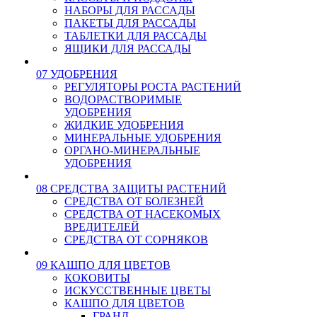
НАБОРЫ ДЛЯ РАССАДЫ
ПАКЕТЫ ДЛЯ РАССАДЫ
ТАБЛЕТКИ ДЛЯ РАССАДЫ
ЯЩИКИ ДЛЯ РАССАДЫ
07 УДОБРЕНИЯ
РЕГУЛЯТОРЫ РОСТА РАСТЕНИЙ
ВОДОРАСТВОРИМЫЕ
УДОБРЕНИЯ
ЖИДКИЕ УДОБРЕНИЯ
МИНЕРАЛЬНЫЕ УДОБРЕНИЯ
ОРГАНО-МИНЕРАЛЬНЫЕ
УДОБРЕНИЯ
08 СРЕДСТВА ЗАЩИТЫ РАСТЕНИЙ
СРЕДСТВА ОТ БОЛЕЗНЕЙ
СРЕДСТВА ОТ НАСЕКОМЫХ
ВРЕДИТЕЛЕЙ
СРЕДСТВА ОТ СОРНЯКОВ
09 КАШПО ДЛЯ ЦВЕТОВ
КОКОВИТЫ
ИСКУССТВЕННЫЕ ЦВЕТЫ
КАШПО ДЛЯ ЦВЕТОВ
ГРАНД