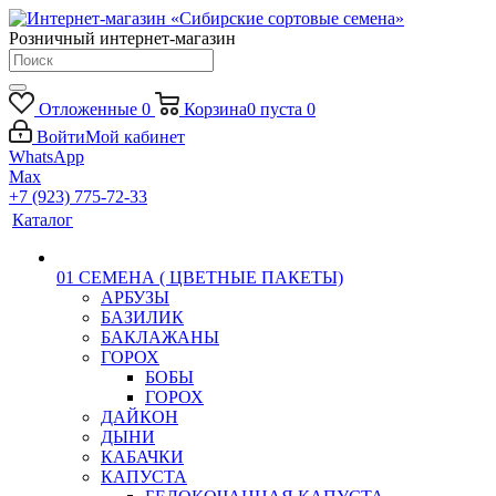
Розничный интернет-магазин
Отложенные
0
Корзина
0
пуста
0
Войти
Мой кабинет
WhatsApp
Max
+7 (923) 775-72-33
Каталог
01 СЕМЕНА ( ЦВЕТНЫЕ ПАКЕТЫ)
АРБУЗЫ
БАЗИЛИК
БАКЛАЖАНЫ
ГОРОХ
БОБЫ
ГОРОХ
ДАЙКОН
ДЫНИ
КАБАЧКИ
КАПУСТА