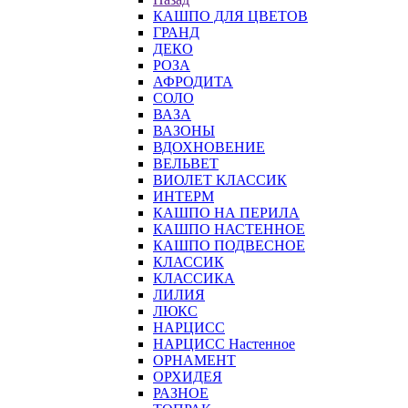
КАШПО ДЛЯ ЦВЕТОВ
ГРАНД
ДЕКО
РОЗА
АФРОДИТА
СОЛО
ВАЗА
ВАЗОНЫ
ВДОХНОВЕНИЕ
ВЕЛЬВЕТ
ВИОЛЕТ КЛАССИК
ИНТЕРМ
КАШПО НА ПЕРИЛА
КАШПО НАСТЕННОЕ
КАШПО ПОДВЕСНОЕ
КЛАССИК
КЛАССИКА
ЛИЛИЯ
ЛЮКС
НАРЦИСС
НАРЦИСС Настенное
ОРНАМЕНТ
ОРХИДЕЯ
РАЗНОЕ