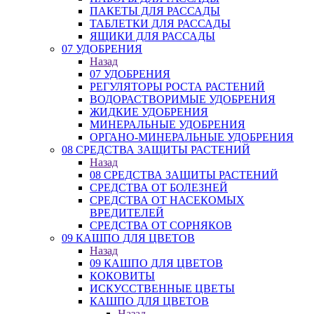
ПАКЕТЫ ДЛЯ РАССАДЫ
ТАБЛЕТКИ ДЛЯ РАССАДЫ
ЯЩИКИ ДЛЯ РАССАДЫ
07 УДОБРЕНИЯ
Назад
07 УДОБРЕНИЯ
РЕГУЛЯТОРЫ РОСТА РАСТЕНИЙ
ВОДОРАСТВОРИМЫЕ УДОБРЕНИЯ
ЖИДКИЕ УДОБРЕНИЯ
МИНЕРАЛЬНЫЕ УДОБРЕНИЯ
ОРГАНО-МИНЕРАЛЬНЫЕ УДОБРЕНИЯ
08 СРЕДСТВА ЗАЩИТЫ РАСТЕНИЙ
Назад
08 СРЕДСТВА ЗАЩИТЫ РАСТЕНИЙ
СРЕДСТВА ОТ БОЛЕЗНЕЙ
СРЕДСТВА ОТ НАСЕКОМЫХ
ВРЕДИТЕЛЕЙ
СРЕДСТВА ОТ СОРНЯКОВ
09 КАШПО ДЛЯ ЦВЕТОВ
Назад
09 КАШПО ДЛЯ ЦВЕТОВ
КОКОВИТЫ
ИСКУССТВЕННЫЕ ЦВЕТЫ
КАШПО ДЛЯ ЦВЕТОВ
Назад