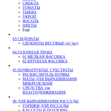
СВЕКЛА
ТОМАТЫ
ТЫКВА
УКРОП
ФАСОЛЬ
ЦВЕТЫ
Ещё
03 СИДЕРАТЫ
СИДЕРАТЫ ВЕСОВЫЕ (от 5кг)
04 ГАЗОННАЯ ТРАВА
01 МЕЛКАЯ ФАСОВКА
02 КРУПНАЯ ФАСОВКА
05 ПОЧВОГРУНТЫ, СУБСТРАТЫ
РАСКИСЛИТЕЛЬ ПОЧВЫ
МАТЫ ДЛЯ ВЫРАЩИВАНИЯ
МИКРОЗЕЛЕНИ
СРЕДСТВА для
ВЛАГОУДЕРЖИВАНИЯ
06 ДЛЯ ВЫРАЩИВАНИЯ РАССАДЫ
ГОРШКИ ДЛЯ РАССАДЫ
КАССЕТЫ И ПОДДОНЫ