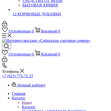
СРЕДСТВА ОТ МОЛИ
БЫТОВАЯ ХИМИЯ
12 КОРМОВЫЕ ДОБАВКИ
Отложенные
0
Корзина
0
0
Отложенные
0
Корзина
0
0
Телефоны
+7 (923) 775-72-33
Личный кабинет
Главная
Каталог
Назад
Каталог