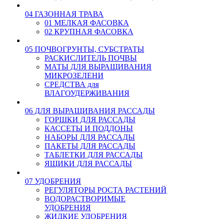
04 ГАЗОННАЯ ТРАВА
01 МЕЛКАЯ ФАСОВКА
02 КРУПНАЯ ФАСОВКА
05 ПОЧВОГРУНТЫ, СУБСТРАТЫ
РАСКИСЛИТЕЛЬ ПОЧВЫ
МАТЫ ДЛЯ ВЫРАЩИВАНИЯ
МИКРОЗЕЛЕНИ
СРЕДСТВА для
ВЛАГОУДЕРЖИВАНИЯ
06 ДЛЯ ВЫРАЩИВАНИЯ РАССАДЫ
ГОРШКИ ДЛЯ РАССАДЫ
КАССЕТЫ И ПОДДОНЫ
НАБОРЫ ДЛЯ РАССАДЫ
ПАКЕТЫ ДЛЯ РАССАДЫ
ТАБЛЕТКИ ДЛЯ РАССАДЫ
ЯЩИКИ ДЛЯ РАССАДЫ
07 УДОБРЕНИЯ
РЕГУЛЯТОРЫ РОСТА РАСТЕНИЙ
ВОДОРАСТВОРИМЫЕ
УДОБРЕНИЯ
ЖИДКИЕ УДОБРЕНИЯ