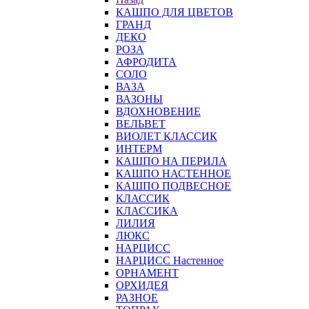
КАШПО ДЛЯ ЦВЕТОВ
ГРАНД
ДЕКО
РОЗА
АФРОДИТА
СОЛО
ВАЗА
ВАЗОНЫ
ВДОХНОВЕНИЕ
ВЕЛЬВЕТ
ВИОЛЕТ КЛАССИК
ИНТЕРМ
КАШПО НА ПЕРИЛА
КАШПО НАСТЕННОЕ
КАШПО ПОДВЕСНОЕ
КЛАССИК
КЛАССИКА
ЛИЛИЯ
ЛЮКС
НАРЦИСС
НАРЦИСС Настенное
ОРНАМЕНТ
ОРХИДЕЯ
РАЗНОЕ