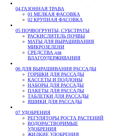
04 ГАЗОННАЯ ТРАВА
01 МЕЛКАЯ ФАСОВКА
02 КРУПНАЯ ФАСОВКА
05 ПОЧВОГРУНТЫ, СУБСТРАТЫ
РАСКИСЛИТЕЛЬ ПОЧВЫ
МАТЫ ДЛЯ ВЫРАЩИВАНИЯ
МИКРОЗЕЛЕНИ
СРЕДСТВА для
ВЛАГОУДЕРЖИВАНИЯ
06 ДЛЯ ВЫРАЩИВАНИЯ РАССАДЫ
ГОРШКИ ДЛЯ РАССАДЫ
КАССЕТЫ И ПОДДОНЫ
НАБОРЫ ДЛЯ РАССАДЫ
ПАКЕТЫ ДЛЯ РАССАДЫ
ТАБЛЕТКИ ДЛЯ РАССАДЫ
ЯЩИКИ ДЛЯ РАССАДЫ
07 УДОБРЕНИЯ
РЕГУЛЯТОРЫ РОСТА РАСТЕНИЙ
ВОДОРАСТВОРИМЫЕ
УДОБРЕНИЯ
ЖИДКИЕ УДОБРЕНИЯ