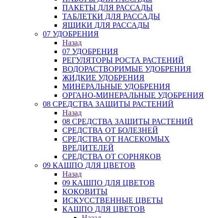
ПАКЕТЫ ДЛЯ РАССАДЫ
ТАБЛЕТКИ ДЛЯ РАССАДЫ
ЯЩИКИ ДЛЯ РАССАДЫ
07 УДОБРЕНИЯ
Назад
07 УДОБРЕНИЯ
РЕГУЛЯТОРЫ РОСТА РАСТЕНИЙ
ВОДОРАСТВОРИМЫЕ УДОБРЕНИЯ
ЖИДКИЕ УДОБРЕНИЯ
МИНЕРАЛЬНЫЕ УДОБРЕНИЯ
ОРГАНО-МИНЕРАЛЬНЫЕ УДОБРЕНИЯ
08 СРЕДСТВА ЗАЩИТЫ РАСТЕНИЙ
Назад
08 СРЕДСТВА ЗАЩИТЫ РАСТЕНИЙ
СРЕДСТВА ОТ БОЛЕЗНЕЙ
СРЕДСТВА ОТ НАСЕКОМЫХ
ВРЕДИТЕЛЕЙ
СРЕДСТВА ОТ СОРНЯКОВ
09 КАШПО ДЛЯ ЦВЕТОВ
Назад
09 КАШПО ДЛЯ ЦВЕТОВ
КОКОВИТЫ
ИСКУССТВЕННЫЕ ЦВЕТЫ
КАШПО ДЛЯ ЦВЕТОВ
Назад