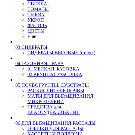
СВЕКЛА
ТОМАТЫ
ТЫКВА
УКРОП
ФАСОЛЬ
ЦВЕТЫ
Ещё
03 СИДЕРАТЫ
СИДЕРАТЫ ВЕСОВЫЕ (от 5кг)
04 ГАЗОННАЯ ТРАВА
01 МЕЛКАЯ ФАСОВКА
02 КРУПНАЯ ФАСОВКА
05 ПОЧВОГРУНТЫ, СУБСТРАТЫ
РАСКИСЛИТЕЛЬ ПОЧВЫ
МАТЫ ДЛЯ ВЫРАЩИВАНИЯ
МИКРОЗЕЛЕНИ
СРЕДСТВА для
ВЛАГОУДЕРЖИВАНИЯ
06 ДЛЯ ВЫРАЩИВАНИЯ РАССАДЫ
ГОРШКИ ДЛЯ РАССАДЫ
КАССЕТЫ И ПОДДОНЫ