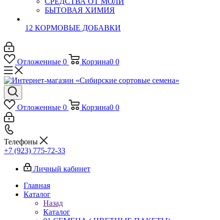
СРЕДСТВА ОТ МОЛИ
БЫТОВАЯ ХИМИЯ
12 КОРМОВЫЕ ДОБАВКИ
Отложенные
0
Корзина
0
0
Отложенные
0
Корзина
0
0
Телефоны
+7 (923) 775-72-33
Личный кабинет
Главная
Каталог
Назад
Каталог