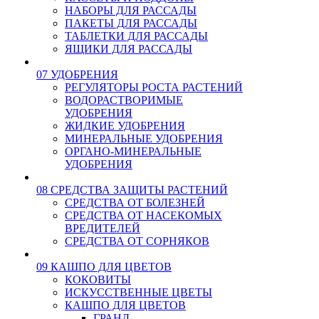
НАБОРЫ ДЛЯ РАССАДЫ
ПАКЕТЫ ДЛЯ РАССАДЫ
ТАБЛЕТКИ ДЛЯ РАССАДЫ
ЯЩИКИ ДЛЯ РАССАДЫ
07 УДОБРЕНИЯ
РЕГУЛЯТОРЫ РОСТА РАСТЕНИЙ
ВОДОРАСТВОРИМЫЕ
УДОБРЕНИЯ
ЖИДКИЕ УДОБРЕНИЯ
МИНЕРАЛЬНЫЕ УДОБРЕНИЯ
ОРГАНО-МИНЕРАЛЬНЫЕ
УДОБРЕНИЯ
08 СРЕДСТВА ЗАЩИТЫ РАСТЕНИЙ
СРЕДСТВА ОТ БОЛЕЗНЕЙ
СРЕДСТВА ОТ НАСЕКОМЫХ
ВРЕДИТЕЛЕЙ
СРЕДСТВА ОТ СОРНЯКОВ
09 КАШПО ДЛЯ ЦВЕТОВ
КОКОВИТЫ
ИСКУССТВЕННЫЕ ЦВЕТЫ
КАШПО ДЛЯ ЦВЕТОВ
ГРАНД