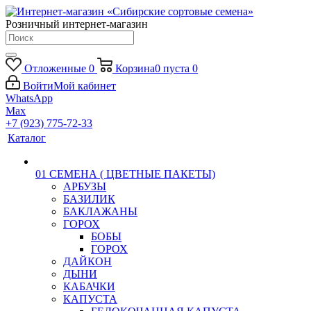
Розничный интернет-магазин
Отложенные
0
Корзина
0
пуста
0
Войти
Мой кабинет
WhatsApp
Max
+7 (923) 775-72-33
Каталог
01 СЕМЕНА ( ЦВЕТНЫЕ ПАКЕТЫ)
АРБУЗЫ
БАЗИЛИК
БАКЛАЖАНЫ
ГОРОХ
БОБЫ
ГОРОХ
ДАЙКОН
ДЫНИ
КАБАЧКИ
КАПУСТА