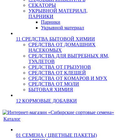
СЕКАТОРЫ
УКРЫВНОЙ МАТЕРИАЛ,
ПАРНИКИ
Парники
Укрывной материал
11 СРЕДСТВА БЫТОВОЙ ХИМИИ
СРЕДСТВА ОТ ДОМАШНИХ
НАСЕКОМЫХ
СРЕДСТВА ДЛЯ ВЫГРЕБНЫХ ЯМ,
ТУАЛЕТОВ
СРЕДСТВА ОТ ГРЫЗУНОВ
СРЕДСТВА ОТ КЛЕЩЕЙ
СРЕДСТВА ОТ КОМАРОВ И МУХ
СРЕДСТВА ОТ МОЛИ
БЫТОВАЯ ХИМИЯ
12 КОРМОВЫЕ ДОБАВКИ
Каталог
01 СЕМЕНА ( ЦВЕТНЫЕ ПАКЕТЫ)