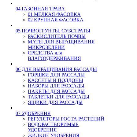
04 ГАЗОННАЯ ТРАВА
01 МЕЛКАЯ ФАСОВКА
02 КРУПНАЯ ФАСОВКА
05 ПОЧВОГРУНТЫ, СУБСТРАТЫ
РАСКИСЛИТЕЛЬ ПОЧВЫ
МАТЫ ДЛЯ ВЫРАЩИВАНИЯ
МИКРОЗЕЛЕНИ
СРЕДСТВА для
ВЛАГОУДЕРЖИВАНИЯ
06 ДЛЯ ВЫРАЩИВАНИЯ РАССАДЫ
ГОРШКИ ДЛЯ РАССАДЫ
КАССЕТЫ И ПОДДОНЫ
НАБОРЫ ДЛЯ РАССАДЫ
ПАКЕТЫ ДЛЯ РАССАДЫ
ТАБЛЕТКИ ДЛЯ РАССАДЫ
ЯЩИКИ ДЛЯ РАССАДЫ
07 УДОБРЕНИЯ
РЕГУЛЯТОРЫ РОСТА РАСТЕНИЙ
ВОДОРАСТВОРИМЫЕ
УДОБРЕНИЯ
ЖИДКИЕ УДОБРЕНИЯ