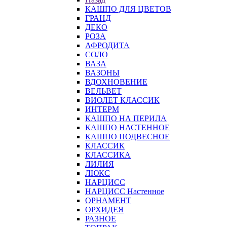
КАШПО ДЛЯ ЦВЕТОВ
ГРАНД
ДЕКО
РОЗА
АФРОДИТА
СОЛО
ВАЗА
ВАЗОНЫ
ВДОХНОВЕНИЕ
ВЕЛЬВЕТ
ВИОЛЕТ КЛАССИК
ИНТЕРМ
КАШПО НА ПЕРИЛА
КАШПО НАСТЕННОЕ
КАШПО ПОДВЕСНОЕ
КЛАССИК
КЛАССИКА
ЛИЛИЯ
ЛЮКС
НАРЦИСС
НАРЦИСС Настенное
ОРНАМЕНТ
ОРХИДЕЯ
РАЗНОЕ