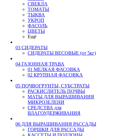
СВЕКЛА
ТОМАТЫ
ТЫКВА
УКРОП
ФАСОЛЬ
ЦВЕТЫ
Ещё
03 СИДЕРАТЫ
СИДЕРАТЫ ВЕСОВЫЕ (от 5кг)
04 ГАЗОННАЯ ТРАВА
01 МЕЛКАЯ ФАСОВКА
02 КРУПНАЯ ФАСОВКА
05 ПОЧВОГРУНТЫ, СУБСТРАТЫ
РАСКИСЛИТЕЛЬ ПОЧВЫ
МАТЫ ДЛЯ ВЫРАЩИВАНИЯ
МИКРОЗЕЛЕНИ
СРЕДСТВА для
ВЛАГОУДЕРЖИВАНИЯ
06 ДЛЯ ВЫРАЩИВАНИЯ РАССАДЫ
ГОРШКИ ДЛЯ РАССАДЫ
КАССЕТЫ И ПОДДОНЫ