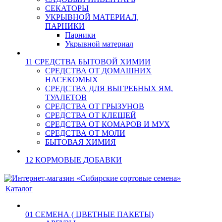
СЕКАТОРЫ
УКРЫВНОЙ МАТЕРИАЛ,
ПАРНИКИ
Парники
Укрывной материал
11 СРЕДСТВА БЫТОВОЙ ХИМИИ
СРЕДСТВА ОТ ДОМАШНИХ
НАСЕКОМЫХ
СРЕДСТВА ДЛЯ ВЫГРЕБНЫХ ЯМ,
ТУАЛЕТОВ
СРЕДСТВА ОТ ГРЫЗУНОВ
СРЕДСТВА ОТ КЛЕЩЕЙ
СРЕДСТВА ОТ КОМАРОВ И МУХ
СРЕДСТВА ОТ МОЛИ
БЫТОВАЯ ХИМИЯ
12 КОРМОВЫЕ ДОБАВКИ
Каталог
01 СЕМЕНА ( ЦВЕТНЫЕ ПАКЕТЫ)