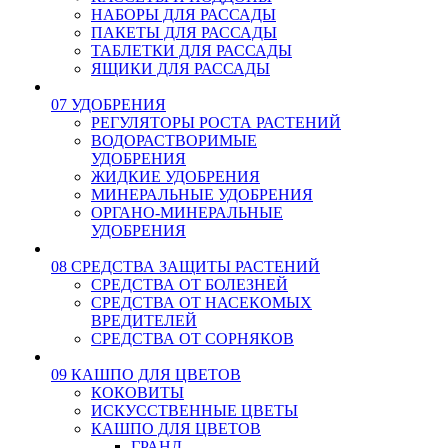
НАБОРЫ ДЛЯ РАССАДЫ
ПАКЕТЫ ДЛЯ РАССАДЫ
ТАБЛЕТКИ ДЛЯ РАССАДЫ
ЯЩИКИ ДЛЯ РАССАДЫ
07 УДОБРЕНИЯ
РЕГУЛЯТОРЫ РОСТА РАСТЕНИЙ
ВОДОРАСТВОРИМЫЕ
УДОБРЕНИЯ
ЖИДКИЕ УДОБРЕНИЯ
МИНЕРАЛЬНЫЕ УДОБРЕНИЯ
ОРГАНО-МИНЕРАЛЬНЫЕ
УДОБРЕНИЯ
08 СРЕДСТВА ЗАЩИТЫ РАСТЕНИЙ
СРЕДСТВА ОТ БОЛЕЗНЕЙ
СРЕДСТВА ОТ НАСЕКОМЫХ
ВРЕДИТЕЛЕЙ
СРЕДСТВА ОТ СОРНЯКОВ
09 КАШПО ДЛЯ ЦВЕТОВ
КОКОВИТЫ
ИСКУССТВЕННЫЕ ЦВЕТЫ
КАШПО ДЛЯ ЦВЕТОВ
ГРАНД