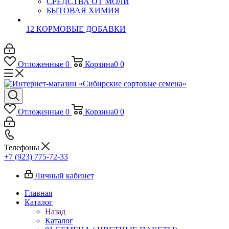
СРЕДСТВА ОТ МОЛИ
БЫТОВАЯ ХИМИЯ
12 КОРМОВЫЕ ДОБАВКИ
Отложенные
0
Корзина
0
0
Отложенные
0
Корзина
0
0
Телефоны
+7 (923) 775-72-33
Личный кабинет
Главная
Каталог
Назад
Каталог