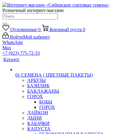
Розничный интернет-магазин
Отложенные
0
Корзина
0
пуста
0
Войти
Мой кабинет
WhatsApp
Max
+7 (923) 775-72-33
Каталог
01 СЕМЕНА ( ЦВЕТНЫЕ ПАКЕТЫ)
АРБУЗЫ
БАЗИЛИК
БАКЛАЖАНЫ
ГОРОХ
БОБЫ
ГОРОХ
ДАЙКОН
ДЫНИ
КАБАЧКИ
КАПУСТА