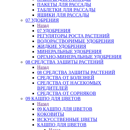
ПАКЕТЫ ДЛЯ РАССАДЫ
ТАБЛЕТКИ ДЛЯ РАССАДЫ
ЯЩИКИ ДЛЯ РАССАДЫ
07 УДОБРЕНИЯ
Назад
07 УДОБРЕНИЯ
РЕГУЛЯТОРЫ РОСТА РАСТЕНИЙ
ВОДОРАСТВОРИМЫЕ УДОБРЕНИЯ
ЖИДКИЕ УДОБРЕНИЯ
МИНЕРАЛЬНЫЕ УДОБРЕНИЯ
ОРГАНО-МИНЕРАЛЬНЫЕ УДОБРЕНИЯ
08 СРЕДСТВА ЗАЩИТЫ РАСТЕНИЙ
Назад
08 СРЕДСТВА ЗАЩИТЫ РАСТЕНИЙ
СРЕДСТВА ОТ БОЛЕЗНЕЙ
СРЕДСТВА ОТ НАСЕКОМЫХ
ВРЕДИТЕЛЕЙ
СРЕДСТВА ОТ СОРНЯКОВ
09 КАШПО ДЛЯ ЦВЕТОВ
Назад
09 КАШПО ДЛЯ ЦВЕТОВ
КОКОВИТЫ
ИСКУССТВЕННЫЕ ЦВЕТЫ
КАШПО ДЛЯ ЦВЕТОВ
Назад