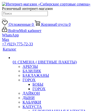
Розничный интернет-магазин
Отложенные
0
Корзина
0
пуста
0
Войти
Мой кабинет
WhatsApp
Max
+7 (923) 775-72-33
Каталог
01 СЕМЕНА ( ЦВЕТНЫЕ ПАКЕТЫ)
АРБУЗЫ
БАЗИЛИК
БАКЛАЖАНЫ
ГОРОХ
БОБЫ
ГОРОХ
ДАЙКОН
ДЫНИ
КАБАЧКИ
КАПУСТА