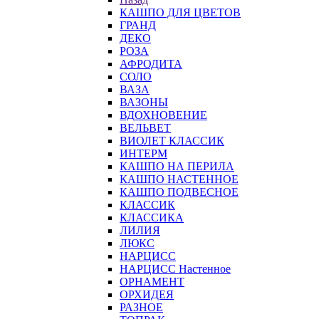
КАШПО ДЛЯ ЦВЕТОВ
ГРАНД
ДЕКО
РОЗА
АФРОДИТА
СОЛО
ВАЗА
ВАЗОНЫ
ВДОХНОВЕНИЕ
ВЕЛЬВЕТ
ВИОЛЕТ КЛАССИК
ИНТЕРМ
КАШПО НА ПЕРИЛА
КАШПО НАСТЕННОЕ
КАШПО ПОДВЕСНОЕ
КЛАССИК
КЛАССИКА
ЛИЛИЯ
ЛЮКС
НАРЦИСС
НАРЦИСС Настенное
ОРНАМЕНТ
ОРХИДЕЯ
РАЗНОЕ