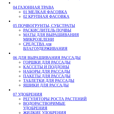
04 ГАЗОННАЯ ТРАВА
01 МЕЛКАЯ ФАСОВКА
02 КРУПНАЯ ФАСОВКА
05 ПОЧВОГРУНТЫ, СУБСТРАТЫ
РАСКИСЛИТЕЛЬ ПОЧВЫ
МАТЫ ДЛЯ ВЫРАЩИВАНИЯ
МИКРОЗЕЛЕНИ
СРЕДСТВА для
ВЛАГОУДЕРЖИВАНИЯ
06 ДЛЯ ВЫРАЩИВАНИЯ РАССАДЫ
ГОРШКИ ДЛЯ РАССАДЫ
КАССЕТЫ И ПОДДОНЫ
НАБОРЫ ДЛЯ РАССАДЫ
ПАКЕТЫ ДЛЯ РАССАДЫ
ТАБЛЕТКИ ДЛЯ РАССАДЫ
ЯЩИКИ ДЛЯ РАССАДЫ
07 УДОБРЕНИЯ
РЕГУЛЯТОРЫ РОСТА РАСТЕНИЙ
ВОДОРАСТВОРИМЫЕ
УДОБРЕНИЯ
ЖИДКИЕ УДОБРЕНИЯ