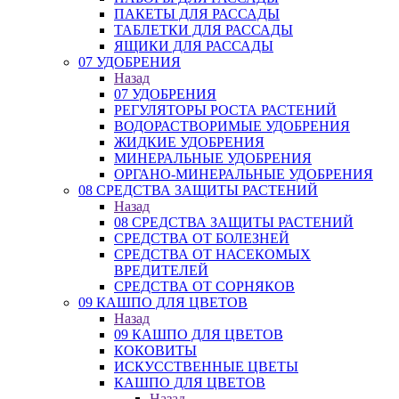
ПАКЕТЫ ДЛЯ РАССАДЫ
ТАБЛЕТКИ ДЛЯ РАССАДЫ
ЯЩИКИ ДЛЯ РАССАДЫ
07 УДОБРЕНИЯ
Назад
07 УДОБРЕНИЯ
РЕГУЛЯТОРЫ РОСТА РАСТЕНИЙ
ВОДОРАСТВОРИМЫЕ УДОБРЕНИЯ
ЖИДКИЕ УДОБРЕНИЯ
МИНЕРАЛЬНЫЕ УДОБРЕНИЯ
ОРГАНО-МИНЕРАЛЬНЫЕ УДОБРЕНИЯ
08 СРЕДСТВА ЗАЩИТЫ РАСТЕНИЙ
Назад
08 СРЕДСТВА ЗАЩИТЫ РАСТЕНИЙ
СРЕДСТВА ОТ БОЛЕЗНЕЙ
СРЕДСТВА ОТ НАСЕКОМЫХ
ВРЕДИТЕЛЕЙ
СРЕДСТВА ОТ СОРНЯКОВ
09 КАШПО ДЛЯ ЦВЕТОВ
Назад
09 КАШПО ДЛЯ ЦВЕТОВ
КОКОВИТЫ
ИСКУССТВЕННЫЕ ЦВЕТЫ
КАШПО ДЛЯ ЦВЕТОВ
Назад