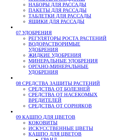
НАБОРЫ ДЛЯ РАССАДЫ
ПАКЕТЫ ДЛЯ РАССАДЫ
ТАБЛЕТКИ ДЛЯ РАССАДЫ
ЯЩИКИ ДЛЯ РАССАДЫ
07 УДОБРЕНИЯ
РЕГУЛЯТОРЫ РОСТА РАСТЕНИЙ
ВОДОРАСТВОРИМЫЕ
УДОБРЕНИЯ
ЖИДКИЕ УДОБРЕНИЯ
МИНЕРАЛЬНЫЕ УДОБРЕНИЯ
ОРГАНО-МИНЕРАЛЬНЫЕ
УДОБРЕНИЯ
08 СРЕДСТВА ЗАЩИТЫ РАСТЕНИЙ
СРЕДСТВА ОТ БОЛЕЗНЕЙ
СРЕДСТВА ОТ НАСЕКОМЫХ
ВРЕДИТЕЛЕЙ
СРЕДСТВА ОТ СОРНЯКОВ
09 КАШПО ДЛЯ ЦВЕТОВ
КОКОВИТЫ
ИСКУССТВЕННЫЕ ЦВЕТЫ
КАШПО ДЛЯ ЦВЕТОВ
ГРАНД