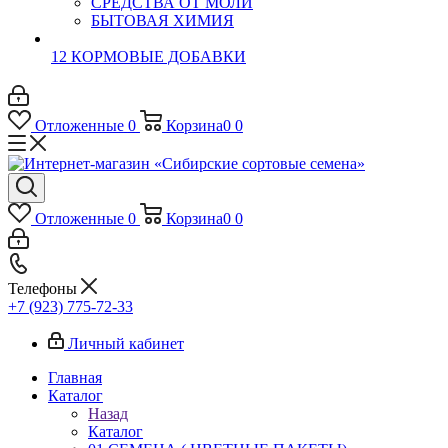
СРЕДСТВА ОТ МОЛИ
БЫТОВАЯ ХИМИЯ
12 КОРМОВЫЕ ДОБАВКИ
Отложенные
0
Корзина
0
0
Отложенные
0
Корзина
0
0
Телефоны
+7 (923) 775-72-33
Личный кабинет
Главная
Каталог
Назад
Каталог