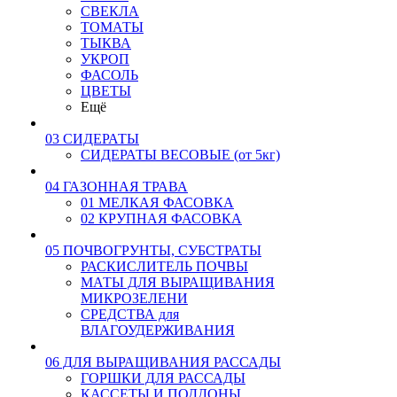
СВЕКЛА
ТОМАТЫ
ТЫКВА
УКРОП
ФАСОЛЬ
ЦВЕТЫ
Ещё
03 СИДЕРАТЫ
СИДЕРАТЫ ВЕСОВЫЕ (от 5кг)
04 ГАЗОННАЯ ТРАВА
01 МЕЛКАЯ ФАСОВКА
02 КРУПНАЯ ФАСОВКА
05 ПОЧВОГРУНТЫ, СУБСТРАТЫ
РАСКИСЛИТЕЛЬ ПОЧВЫ
МАТЫ ДЛЯ ВЫРАЩИВАНИЯ
МИКРОЗЕЛЕНИ
СРЕДСТВА для
ВЛАГОУДЕРЖИВАНИЯ
06 ДЛЯ ВЫРАЩИВАНИЯ РАССАДЫ
ГОРШКИ ДЛЯ РАССАДЫ
КАССЕТЫ И ПОДДОНЫ