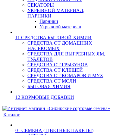
СЕКАТОРЫ
УКРЫВНОЙ МАТЕРИАЛ,
ПАРНИКИ
Парники
Укрывной материал
11 СРЕДСТВА БЫТОВОЙ ХИМИИ
СРЕДСТВА ОТ ДОМАШНИХ
НАСЕКОМЫХ
СРЕДСТВА ДЛЯ ВЫГРЕБНЫХ ЯМ,
ТУАЛЕТОВ
СРЕДСТВА ОТ ГРЫЗУНОВ
СРЕДСТВА ОТ КЛЕЩЕЙ
СРЕДСТВА ОТ КОМАРОВ И МУХ
СРЕДСТВА ОТ МОЛИ
БЫТОВАЯ ХИМИЯ
12 КОРМОВЫЕ ДОБАВКИ
Каталог
01 СЕМЕНА ( ЦВЕТНЫЕ ПАКЕТЫ)