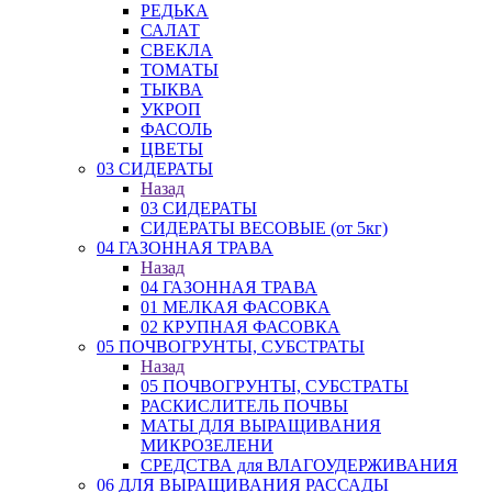
РЕДЬКА
САЛАТ
СВЕКЛА
ТОМАТЫ
ТЫКВА
УКРОП
ФАСОЛЬ
ЦВЕТЫ
03 СИДЕРАТЫ
Назад
03 СИДЕРАТЫ
СИДЕРАТЫ ВЕСОВЫЕ (от 5кг)
04 ГАЗОННАЯ ТРАВА
Назад
04 ГАЗОННАЯ ТРАВА
01 МЕЛКАЯ ФАСОВКА
02 КРУПНАЯ ФАСОВКА
05 ПОЧВОГРУНТЫ, СУБСТРАТЫ
Назад
05 ПОЧВОГРУНТЫ, СУБСТРАТЫ
РАСКИСЛИТЕЛЬ ПОЧВЫ
МАТЫ ДЛЯ ВЫРАЩИВАНИЯ
МИКРОЗЕЛЕНИ
СРЕДСТВА для ВЛАГОУДЕРЖИВАНИЯ
06 ДЛЯ ВЫРАЩИВАНИЯ РАССАДЫ