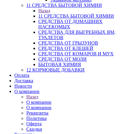
11 СРЕДСТВА БЫТОВОЙ ХИМИИ
Назад
11 СРЕДСТВА БЫТОВОЙ ХИМИИ
СРЕДСТВА ОТ ДОМАШНИХ
НАСЕКОМЫХ
СРЕДСТВА ДЛЯ ВЫГРЕБНЫХ ЯМ,
ТУАЛЕТОВ
СРЕДСТВА ОТ ГРЫЗУНОВ
СРЕДСТВА ОТ КЛЕЩЕЙ
СРЕДСТВА ОТ КОМАРОВ И МУХ
СРЕДСТВА ОТ МОЛИ
БЫТОВАЯ ХИМИЯ
12 КОРМОВЫЕ ДОБАВКИ
Оплата
Доставка
Новости
О компании
Назад
О компании
О компании
Реквизиты
Политика
Оферта
Скидки