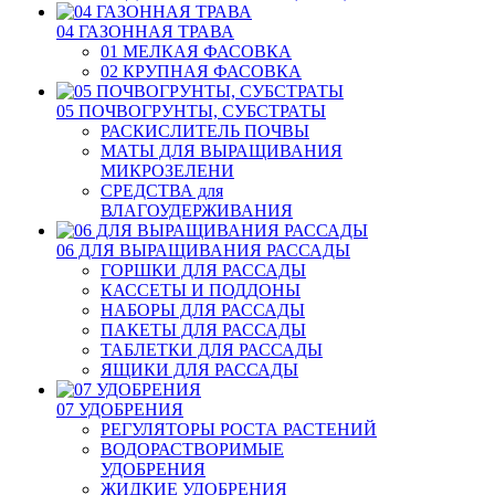
04 ГАЗОННАЯ ТРАВА
01 МЕЛКАЯ ФАСОВКА
02 КРУПНАЯ ФАСОВКА
05 ПОЧВОГРУНТЫ, СУБСТРАТЫ
РАСКИСЛИТЕЛЬ ПОЧВЫ
МАТЫ ДЛЯ ВЫРАЩИВАНИЯ
МИКРОЗЕЛЕНИ
СРЕДСТВА для
ВЛАГОУДЕРЖИВАНИЯ
06 ДЛЯ ВЫРАЩИВАНИЯ РАССАДЫ
ГОРШКИ ДЛЯ РАССАДЫ
КАССЕТЫ И ПОДДОНЫ
НАБОРЫ ДЛЯ РАССАДЫ
ПАКЕТЫ ДЛЯ РАССАДЫ
ТАБЛЕТКИ ДЛЯ РАССАДЫ
ЯЩИКИ ДЛЯ РАССАДЫ
07 УДОБРЕНИЯ
РЕГУЛЯТОРЫ РОСТА РАСТЕНИЙ
ВОДОРАСТВОРИМЫЕ
УДОБРЕНИЯ
ЖИДКИЕ УДОБРЕНИЯ