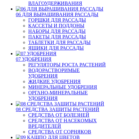
ВЛАГОУДЕРЖИВАНИЯ
06 ДЛЯ ВЫРАЩИВАНИЯ РАССАДЫ
ГОРШКИ ДЛЯ РАССАДЫ
КАССЕТЫ И ПОДДОНЫ
НАБОРЫ ДЛЯ РАССАДЫ
ПАКЕТЫ ДЛЯ РАССАДЫ
ТАБЛЕТКИ ДЛЯ РАССАДЫ
ЯЩИКИ ДЛЯ РАССАДЫ
07 УДОБРЕНИЯ
РЕГУЛЯТОРЫ РОСТА РАСТЕНИЙ
ВОДОРАСТВОРИМЫЕ
УДОБРЕНИЯ
ЖИДКИЕ УДОБРЕНИЯ
МИНЕРАЛЬНЫЕ УДОБРЕНИЯ
ОРГАНО-МИНЕРАЛЬНЫЕ
УДОБРЕНИЯ
08 СРЕДСТВА ЗАЩИТЫ РАСТЕНИЙ
СРЕДСТВА ОТ БОЛЕЗНЕЙ
СРЕДСТВА ОТ НАСЕКОМЫХ
ВРЕДИТЕЛЕЙ
СРЕДСТВА ОТ СОРНЯКОВ