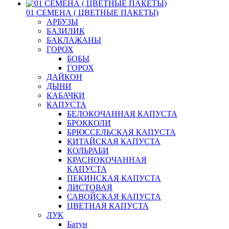
01 СЕМЕНА ( ЦВЕТНЫЕ ПАКЕТЫ)
АРБУЗЫ
БАЗИЛИК
БАКЛАЖАНЫ
ГОРОХ
БОБЫ
ГОРОХ
ДАЙКОН
ДЫНИ
КАБАЧКИ
КАПУСТА
БЕЛОКОЧАННАЯ КАПУСТА
БРОККОЛИ
БРЮССЕЛЬСКАЯ КАПУСТА
КИТАЙСКАЯ КАПУСТА
КОЛЬРАБИ
КРАСНОКОЧАННАЯ
КАПУСТА
ПЕКИНСКАЯ КАПУСТА
ЛИСТОВАЯ
САВОЙСКАЯ КАПУСТА
ЦВЕТНАЯ КАПУСТА
ЛУК
Батун