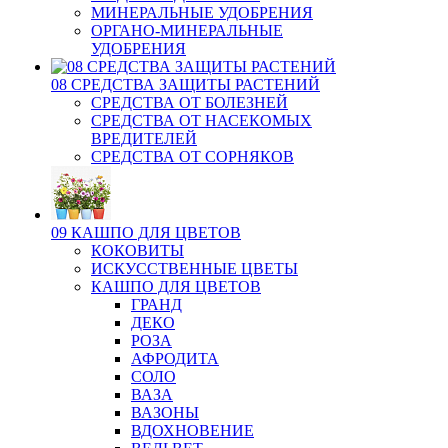
МИНЕРАЛЬНЫЕ УДОБРЕНИЯ
ОРГАНО-МИНЕРАЛЬНЫЕ
УДОБРЕНИЯ
08 СРЕДСТВА ЗАЩИТЫ РАСТЕНИЙ
СРЕДСТВА ОТ БОЛЕЗНЕЙ
СРЕДСТВА ОТ НАСЕКОМЫХ
ВРЕДИТЕЛЕЙ
СРЕДСТВА ОТ СОРНЯКОВ
09 КАШПО ДЛЯ ЦВЕТОВ
КОКОВИТЫ
ИСКУССТВЕННЫЕ ЦВЕТЫ
КАШПО ДЛЯ ЦВЕТОВ
ГРАНД
ДЕКО
РОЗА
АФРОДИТА
СОЛО
ВАЗА
ВАЗОНЫ
ВДОХНОВЕНИЕ