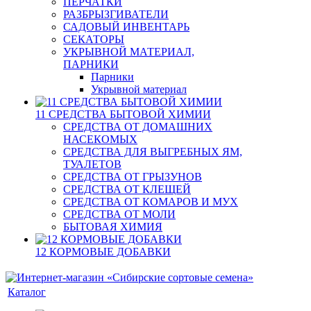
ПЕРЧАТКИ
РАЗБРЫЗГИВАТЕЛИ
САДОВЫЙ ИНВЕНТАРЬ
СЕКАТОРЫ
УКРЫВНОЙ МАТЕРИАЛ,
ПАРНИКИ
Парники
Укрывной материал
11 СРЕДСТВА БЫТОВОЙ ХИМИИ
СРЕДСТВА ОТ ДОМАШНИХ
НАСЕКОМЫХ
СРЕДСТВА ДЛЯ ВЫГРЕБНЫХ ЯМ,
ТУАЛЕТОВ
СРЕДСТВА ОТ ГРЫЗУНОВ
СРЕДСТВА ОТ КЛЕЩЕЙ
СРЕДСТВА ОТ КОМАРОВ И МУХ
СРЕДСТВА ОТ МОЛИ
БЫТОВАЯ ХИМИЯ
12 КОРМОВЫЕ ДОБАВКИ
Каталог