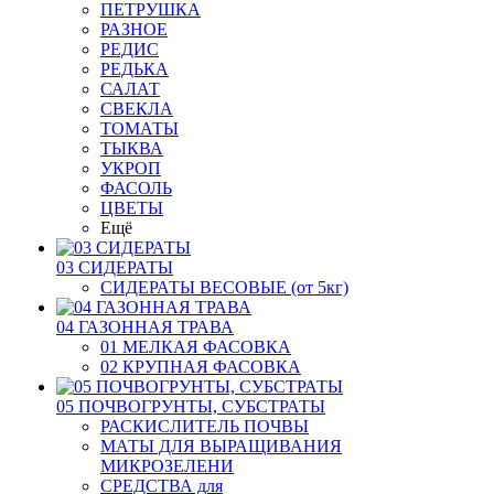
ПЕТРУШКА
РАЗНОЕ
РЕДИС
РЕДЬКА
САЛАТ
СВЕКЛА
ТОМАТЫ
ТЫКВА
УКРОП
ФАСОЛЬ
ЦВЕТЫ
Ещё
03 СИДЕРАТЫ
СИДЕРАТЫ ВЕСОВЫЕ (от 5кг)
04 ГАЗОННАЯ ТРАВА
01 МЕЛКАЯ ФАСОВКА
02 КРУПНАЯ ФАСОВКА
05 ПОЧВОГРУНТЫ, СУБСТРАТЫ
РАСКИСЛИТЕЛЬ ПОЧВЫ
МАТЫ ДЛЯ ВЫРАЩИВАНИЯ
МИКРОЗЕЛЕНИ
СРЕДСТВА для