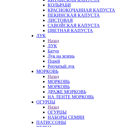
КОЛЬРАБИ
КРАСНОКОЧАННАЯ КАПУСТА
ПЕКИНСКАЯ КАПУСТА
ЛИСТОВАЯ
САВОЙСКАЯ КАПУСТА
ЦВЕТНАЯ КАПУСТА
ЛУК
Назад
ЛУК
Батун
Лук на зелень
Порей
Репчатый лук
МОРКОВЬ
Назад
МОРКОВЬ
МОРКОВЬ
ДРАЖЕ МОРКОВЬ
НА ЛЕНТЕ МОРКОВЬ
ОГУРЦЫ
Назад
ОГУРЦЫ
НАБОРЫ СЕМЯН
ПАТИССОНЫ