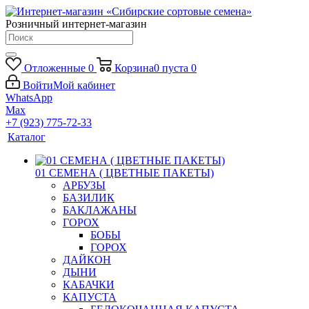
Розничный интернет-магазин
Отложенные
0
Корзина
0
пуста
0
Войти
Мой кабинет
WhatsApp
Max
+7 (923) 775-72-33
Каталог
01 СЕМЕНА ( ЦВЕТНЫЕ ПАКЕТЫ)
АРБУЗЫ
БАЗИЛИК
БАКЛАЖАНЫ
ГОРОХ
БОБЫ
ГОРОХ
ДАЙКОН
ДЫНИ
КАБАЧКИ
КАПУСТА