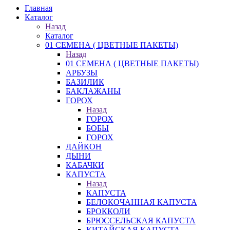
Главная
Каталог
Назад
Каталог
01 СЕМЕНА ( ЦВЕТНЫЕ ПАКЕТЫ)
Назад
01 СЕМЕНА ( ЦВЕТНЫЕ ПАКЕТЫ)
АРБУЗЫ
БАЗИЛИК
БАКЛАЖАНЫ
ГОРОХ
Назад
ГОРОХ
БОБЫ
ГОРОХ
ДАЙКОН
ДЫНИ
КАБАЧКИ
КАПУСТА
Назад
КАПУСТА
БЕЛОКОЧАННАЯ КАПУСТА
БРОККОЛИ
БРЮССЕЛЬСКАЯ КАПУСТА
КИТАЙСКАЯ КАПУСТА