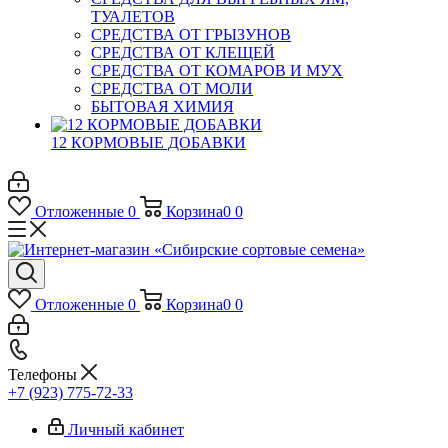
ТУАЛЕТОВ
СРЕДСТВА ОТ ГРЫЗУНОВ
СРЕДСТВА ОТ КЛЕЩЕЙ
СРЕДСТВА ОТ КОМАРОВ И МУХ
СРЕДСТВА ОТ МОЛИ
БЫТОВАЯ ХИМИЯ
12 КОРМОВЫЕ ДОБАВКИ
Отложенные
0
Корзина
0
0
Отложенные
0
Корзина
0
0
Телефоны
+7 (923) 775-72-33
Личный кабинет