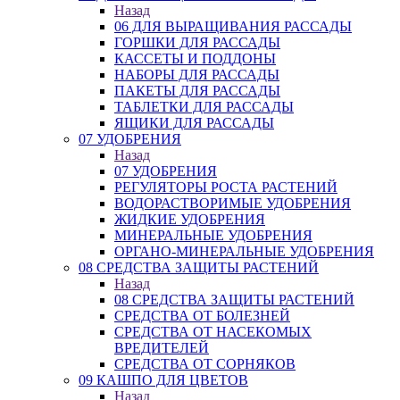
Назад
06 ДЛЯ ВЫРАЩИВАНИЯ РАССАДЫ
ГОРШКИ ДЛЯ РАССАДЫ
КАССЕТЫ И ПОДДОНЫ
НАБОРЫ ДЛЯ РАССАДЫ
ПАКЕТЫ ДЛЯ РАССАДЫ
ТАБЛЕТКИ ДЛЯ РАССАДЫ
ЯЩИКИ ДЛЯ РАССАДЫ
07 УДОБРЕНИЯ
Назад
07 УДОБРЕНИЯ
РЕГУЛЯТОРЫ РОСТА РАСТЕНИЙ
ВОДОРАСТВОРИМЫЕ УДОБРЕНИЯ
ЖИДКИЕ УДОБРЕНИЯ
МИНЕРАЛЬНЫЕ УДОБРЕНИЯ
ОРГАНО-МИНЕРАЛЬНЫЕ УДОБРЕНИЯ
08 СРЕДСТВА ЗАЩИТЫ РАСТЕНИЙ
Назад
08 СРЕДСТВА ЗАЩИТЫ РАСТЕНИЙ
СРЕДСТВА ОТ БОЛЕЗНЕЙ
СРЕДСТВА ОТ НАСЕКОМЫХ
ВРЕДИТЕЛЕЙ
СРЕДСТВА ОТ СОРНЯКОВ
09 КАШПО ДЛЯ ЦВЕТОВ
Назад