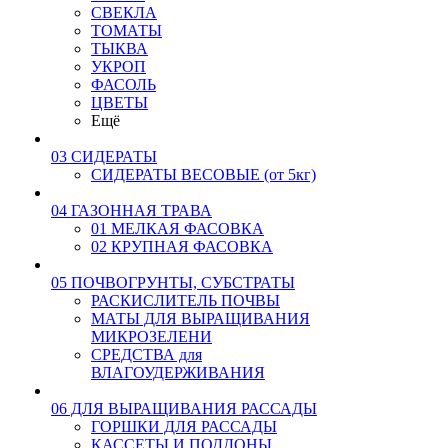
СВЕКЛА
ТОМАТЫ
ТЫКВА
УКРОП
ФАСОЛЬ
ЦВЕТЫ
Ещё
03 СИДЕРАТЫ
СИДЕРАТЫ ВЕСОВЫЕ (от 5кг)
04 ГАЗОННАЯ ТРАВА
01 МЕЛКАЯ ФАСОВКА
02 КРУПНАЯ ФАСОВКА
05 ПОЧВОГРУНТЫ, СУБСТРАТЫ
РАСКИСЛИТЕЛЬ ПОЧВЫ
МАТЫ ДЛЯ ВЫРАЩИВАНИЯ
МИКРОЗЕЛЕНИ
СРЕДСТВА для
ВЛАГОУДЕРЖИВАНИЯ
06 ДЛЯ ВЫРАЩИВАНИЯ РАССАДЫ
ГОРШКИ ДЛЯ РАССАДЫ
КАССЕТЫ И ПОДДОНЫ