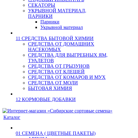
СЕКАТОРЫ
УКРЫВНОЙ МАТЕРИАЛ,
ПАРНИКИ
Парники
Укрывной материал
11 СРЕДСТВА БЫТОВОЙ ХИМИИ
СРЕДСТВА ОТ ДОМАШНИХ
НАСЕКОМЫХ
СРЕДСТВА ДЛЯ ВЫГРЕБНЫХ ЯМ,
ТУАЛЕТОВ
СРЕДСТВА ОТ ГРЫЗУНОВ
СРЕДСТВА ОТ КЛЕЩЕЙ
СРЕДСТВА ОТ КОМАРОВ И МУХ
СРЕДСТВА ОТ МОЛИ
БЫТОВАЯ ХИМИЯ
12 КОРМОВЫЕ ДОБАВКИ
Каталог
01 СЕМЕНА ( ЦВЕТНЫЕ ПАКЕТЫ)