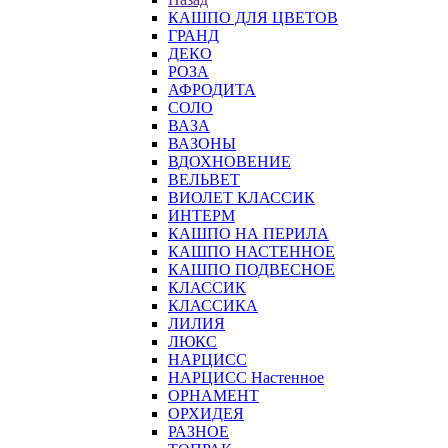
КАШПО ДЛЯ ЦВЕТОВ
ГРАНД
ДЕКО
РОЗА
АФРОДИТА
СОЛО
ВАЗА
ВАЗОНЫ
ВДОХНОВЕНИЕ
ВЕЛЬВЕТ
ВИОЛЕТ КЛАССИК
ИНТЕРМ
КАШПО НА ПЕРИЛА
КАШПО НАСТЕННОЕ
КАШПО ПОДВЕСНОЕ
КЛАССИК
КЛАССИКА
ЛИЛИЯ
ЛЮКС
НАРЦИСС
НАРЦИСС Настенное
ОРНАМЕНТ
ОРХИДЕЯ
РАЗНОЕ