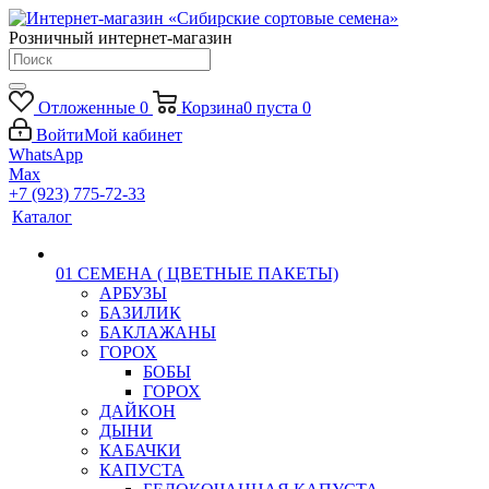
Розничный интернет-магазин
Отложенные
0
Корзина
0
пуста
0
Войти
Мой кабинет
WhatsApp
Max
+7 (923) 775-72-33
Каталог
01 СЕМЕНА ( ЦВЕТНЫЕ ПАКЕТЫ)
АРБУЗЫ
БАЗИЛИК
БАКЛАЖАНЫ
ГОРОХ
БОБЫ
ГОРОХ
ДАЙКОН
ДЫНИ
КАБАЧКИ
КАПУСТА