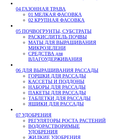
04 ГАЗОННАЯ ТРАВА
01 МЕЛКАЯ ФАСОВКА
02 КРУПНАЯ ФАСОВКА
05 ПОЧВОГРУНТЫ, СУБСТРАТЫ
РАСКИСЛИТЕЛЬ ПОЧВЫ
МАТЫ ДЛЯ ВЫРАЩИВАНИЯ
МИКРОЗЕЛЕНИ
СРЕДСТВА для
ВЛАГОУДЕРЖИВАНИЯ
06 ДЛЯ ВЫРАЩИВАНИЯ РАССАДЫ
ГОРШКИ ДЛЯ РАССАДЫ
КАССЕТЫ И ПОДДОНЫ
НАБОРЫ ДЛЯ РАССАДЫ
ПАКЕТЫ ДЛЯ РАССАДЫ
ТАБЛЕТКИ ДЛЯ РАССАДЫ
ЯЩИКИ ДЛЯ РАССАДЫ
07 УДОБРЕНИЯ
РЕГУЛЯТОРЫ РОСТА РАСТЕНИЙ
ВОДОРАСТВОРИМЫЕ
УДОБРЕНИЯ
ЖИДКИЕ УДОБРЕНИЯ