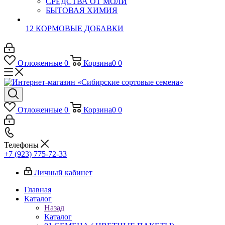
СРЕДСТВА ОТ МОЛИ
БЫТОВАЯ ХИМИЯ
12 КОРМОВЫЕ ДОБАВКИ
Отложенные
0
Корзина
0
0
Отложенные
0
Корзина
0
0
Телефоны
+7 (923) 775-72-33
Личный кабинет
Главная
Каталог
Назад
Каталог