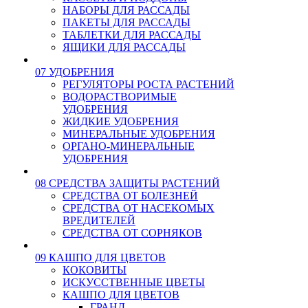
НАБОРЫ ДЛЯ РАССАДЫ
ПАКЕТЫ ДЛЯ РАССАДЫ
ТАБЛЕТКИ ДЛЯ РАССАДЫ
ЯЩИКИ ДЛЯ РАССАДЫ
07 УДОБРЕНИЯ
РЕГУЛЯТОРЫ РОСТА РАСТЕНИЙ
ВОДОРАСТВОРИМЫЕ
УДОБРЕНИЯ
ЖИДКИЕ УДОБРЕНИЯ
МИНЕРАЛЬНЫЕ УДОБРЕНИЯ
ОРГАНО-МИНЕРАЛЬНЫЕ
УДОБРЕНИЯ
08 СРЕДСТВА ЗАЩИТЫ РАСТЕНИЙ
СРЕДСТВА ОТ БОЛЕЗНЕЙ
СРЕДСТВА ОТ НАСЕКОМЫХ
ВРЕДИТЕЛЕЙ
СРЕДСТВА ОТ СОРНЯКОВ
09 КАШПО ДЛЯ ЦВЕТОВ
КОКОВИТЫ
ИСКУССТВЕННЫЕ ЦВЕТЫ
КАШПО ДЛЯ ЦВЕТОВ
ГРАНД