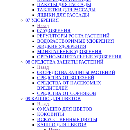
ПАКЕТЫ ДЛЯ РАССАДЫ
ТАБЛЕТКИ ДЛЯ РАССАДЫ
ЯЩИКИ ДЛЯ РАССАДЫ
07 УДОБРЕНИЯ
Назад
07 УДОБРЕНИЯ
РЕГУЛЯТОРЫ РОСТА РАСТЕНИЙ
ВОДОРАСТВОРИМЫЕ УДОБРЕНИЯ
ЖИДКИЕ УДОБРЕНИЯ
МИНЕРАЛЬНЫЕ УДОБРЕНИЯ
ОРГАНО-МИНЕРАЛЬНЫЕ УДОБРЕНИЯ
08 СРЕДСТВА ЗАЩИТЫ РАСТЕНИЙ
Назад
08 СРЕДСТВА ЗАЩИТЫ РАСТЕНИЙ
СРЕДСТВА ОТ БОЛЕЗНЕЙ
СРЕДСТВА ОТ НАСЕКОМЫХ
ВРЕДИТЕЛЕЙ
СРЕДСТВА ОТ СОРНЯКОВ
09 КАШПО ДЛЯ ЦВЕТОВ
Назад
09 КАШПО ДЛЯ ЦВЕТОВ
КОКОВИТЫ
ИСКУССТВЕННЫЕ ЦВЕТЫ
КАШПО ДЛЯ ЦВЕТОВ
Назад