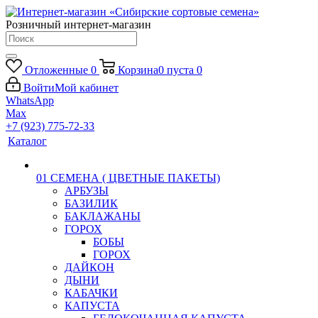
Розничный интернет-магазин
Отложенные
0
Корзина
0
пуста
0
Войти
Мой кабинет
WhatsApp
Max
+7 (923) 775-72-33
Каталог
01 СЕМЕНА ( ЦВЕТНЫЕ ПАКЕТЫ)
АРБУЗЫ
БАЗИЛИК
БАКЛАЖАНЫ
ГОРОХ
БОБЫ
ГОРОХ
ДАЙКОН
ДЫНИ
КАБАЧКИ
КАПУСТА