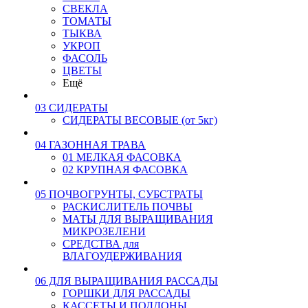
СВЕКЛА
ТОМАТЫ
ТЫКВА
УКРОП
ФАСОЛЬ
ЦВЕТЫ
Ещё
03 СИДЕРАТЫ
СИДЕРАТЫ ВЕСОВЫЕ (от 5кг)
04 ГАЗОННАЯ ТРАВА
01 МЕЛКАЯ ФАСОВКА
02 КРУПНАЯ ФАСОВКА
05 ПОЧВОГРУНТЫ, СУБСТРАТЫ
РАСКИСЛИТЕЛЬ ПОЧВЫ
МАТЫ ДЛЯ ВЫРАЩИВАНИЯ
МИКРОЗЕЛЕНИ
СРЕДСТВА для
ВЛАГОУДЕРЖИВАНИЯ
06 ДЛЯ ВЫРАЩИВАНИЯ РАССАДЫ
ГОРШКИ ДЛЯ РАССАДЫ
КАССЕТЫ И ПОДДОНЫ