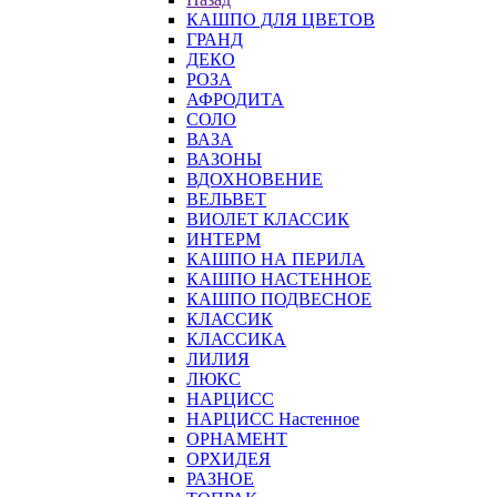
КАШПО ДЛЯ ЦВЕТОВ
ГРАНД
ДЕКО
РОЗА
АФРОДИТА
СОЛО
ВАЗА
ВАЗОНЫ
ВДОХНОВЕНИЕ
ВЕЛЬВЕТ
ВИОЛЕТ КЛАССИК
ИНТЕРМ
КАШПО НА ПЕРИЛА
КАШПО НАСТЕННОЕ
КАШПО ПОДВЕСНОЕ
КЛАССИК
КЛАССИКА
ЛИЛИЯ
ЛЮКС
НАРЦИСС
НАРЦИСС Настенное
ОРНАМЕНТ
ОРХИДЕЯ
РАЗНОЕ