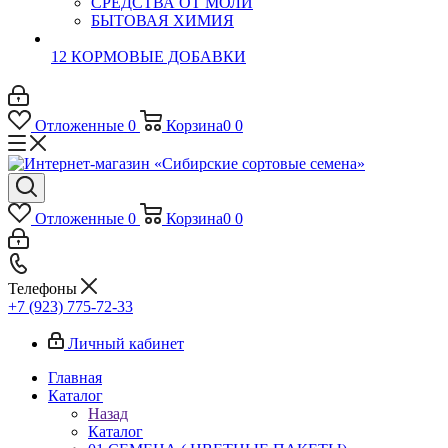
СРЕДСТВА ОТ МОЛИ
БЫТОВАЯ ХИМИЯ
12 КОРМОВЫЕ ДОБАВКИ
Отложенные
0
Корзина
0
0
Отложенные
0
Корзина
0
0
Телефоны
+7 (923) 775-72-33
Личный кабинет
Главная
Каталог
Назад
Каталог