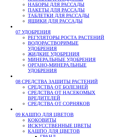
НАБОРЫ ДЛЯ РАССАДЫ
ПАКЕТЫ ДЛЯ РАССАДЫ
ТАБЛЕТКИ ДЛЯ РАССАДЫ
ЯЩИКИ ДЛЯ РАССАДЫ
07 УДОБРЕНИЯ
РЕГУЛЯТОРЫ РОСТА РАСТЕНИЙ
ВОДОРАСТВОРИМЫЕ
УДОБРЕНИЯ
ЖИДКИЕ УДОБРЕНИЯ
МИНЕРАЛЬНЫЕ УДОБРЕНИЯ
ОРГАНО-МИНЕРАЛЬНЫЕ
УДОБРЕНИЯ
08 СРЕДСТВА ЗАЩИТЫ РАСТЕНИЙ
СРЕДСТВА ОТ БОЛЕЗНЕЙ
СРЕДСТВА ОТ НАСЕКОМЫХ
ВРЕДИТЕЛЕЙ
СРЕДСТВА ОТ СОРНЯКОВ
09 КАШПО ДЛЯ ЦВЕТОВ
КОКОВИТЫ
ИСКУССТВЕННЫЕ ЦВЕТЫ
КАШПО ДЛЯ ЦВЕТОВ
ГРАНД