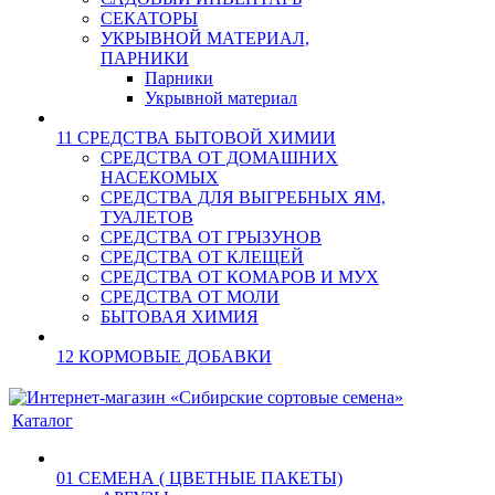
СЕКАТОРЫ
УКРЫВНОЙ МАТЕРИАЛ,
ПАРНИКИ
Парники
Укрывной материал
11 СРЕДСТВА БЫТОВОЙ ХИМИИ
СРЕДСТВА ОТ ДОМАШНИХ
НАСЕКОМЫХ
СРЕДСТВА ДЛЯ ВЫГРЕБНЫХ ЯМ,
ТУАЛЕТОВ
СРЕДСТВА ОТ ГРЫЗУНОВ
СРЕДСТВА ОТ КЛЕЩЕЙ
СРЕДСТВА ОТ КОМАРОВ И МУХ
СРЕДСТВА ОТ МОЛИ
БЫТОВАЯ ХИМИЯ
12 КОРМОВЫЕ ДОБАВКИ
Каталог
01 СЕМЕНА ( ЦВЕТНЫЕ ПАКЕТЫ)