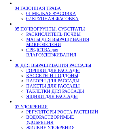
04 ГАЗОННАЯ ТРАВА
01 МЕЛКАЯ ФАСОВКА
02 КРУПНАЯ ФАСОВКА
05 ПОЧВОГРУНТЫ, СУБСТРАТЫ
РАСКИСЛИТЕЛЬ ПОЧВЫ
МАТЫ ДЛЯ ВЫРАЩИВАНИЯ
МИКРОЗЕЛЕНИ
СРЕДСТВА для
ВЛАГОУДЕРЖИВАНИЯ
06 ДЛЯ ВЫРАЩИВАНИЯ РАССАДЫ
ГОРШКИ ДЛЯ РАССАДЫ
КАССЕТЫ И ПОДДОНЫ
НАБОРЫ ДЛЯ РАССАДЫ
ПАКЕТЫ ДЛЯ РАССАДЫ
ТАБЛЕТКИ ДЛЯ РАССАДЫ
ЯЩИКИ ДЛЯ РАССАДЫ
07 УДОБРЕНИЯ
РЕГУЛЯТОРЫ РОСТА РАСТЕНИЙ
ВОДОРАСТВОРИМЫЕ
УДОБРЕНИЯ
ЖИДКИЕ УДОБРЕНИЯ