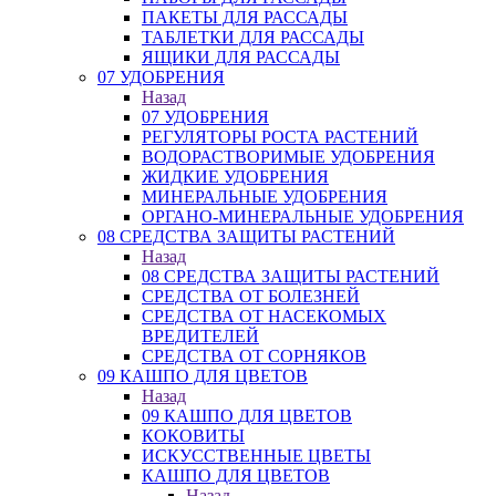
ПАКЕТЫ ДЛЯ РАССАДЫ
ТАБЛЕТКИ ДЛЯ РАССАДЫ
ЯЩИКИ ДЛЯ РАССАДЫ
07 УДОБРЕНИЯ
Назад
07 УДОБРЕНИЯ
РЕГУЛЯТОРЫ РОСТА РАСТЕНИЙ
ВОДОРАСТВОРИМЫЕ УДОБРЕНИЯ
ЖИДКИЕ УДОБРЕНИЯ
МИНЕРАЛЬНЫЕ УДОБРЕНИЯ
ОРГАНО-МИНЕРАЛЬНЫЕ УДОБРЕНИЯ
08 СРЕДСТВА ЗАЩИТЫ РАСТЕНИЙ
Назад
08 СРЕДСТВА ЗАЩИТЫ РАСТЕНИЙ
СРЕДСТВА ОТ БОЛЕЗНЕЙ
СРЕДСТВА ОТ НАСЕКОМЫХ
ВРЕДИТЕЛЕЙ
СРЕДСТВА ОТ СОРНЯКОВ
09 КАШПО ДЛЯ ЦВЕТОВ
Назад
09 КАШПО ДЛЯ ЦВЕТОВ
КОКОВИТЫ
ИСКУССТВЕННЫЕ ЦВЕТЫ
КАШПО ДЛЯ ЦВЕТОВ
Назад