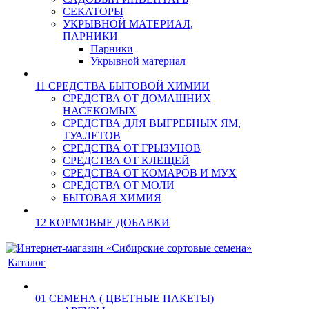
СЕКАТОРЫ
УКРЫВНОЙ МАТЕРИАЛ,
ПАРНИКИ
Парники
Укрывной материал
11 СРЕДСТВА БЫТОВОЙ ХИМИИ
СРЕДСТВА ОТ ДОМАШНИХ
НАСЕКОМЫХ
СРЕДСТВА ДЛЯ ВЫГРЕБНЫХ ЯМ,
ТУАЛЕТОВ
СРЕДСТВА ОТ ГРЫЗУНОВ
СРЕДСТВА ОТ КЛЕЩЕЙ
СРЕДСТВА ОТ КОМАРОВ И МУХ
СРЕДСТВА ОТ МОЛИ
БЫТОВАЯ ХИМИЯ
12 КОРМОВЫЕ ДОБАВКИ
Каталог
01 СЕМЕНА ( ЦВЕТНЫЕ ПАКЕТЫ)