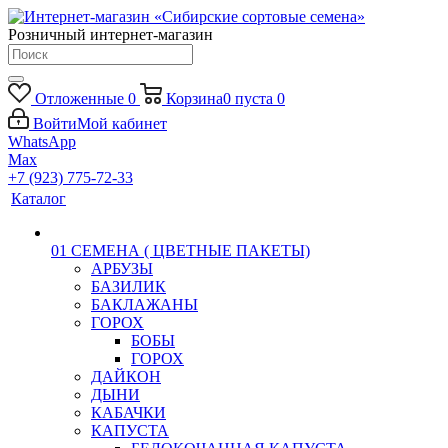
Розничный интернет-магазин
Отложенные
0
Корзина
0
пуста
0
Войти
Мой кабинет
WhatsApp
Max
+7 (923) 775-72-33
Каталог
01 СЕМЕНА ( ЦВЕТНЫЕ ПАКЕТЫ)
АРБУЗЫ
БАЗИЛИК
БАКЛАЖАНЫ
ГОРОХ
БОБЫ
ГОРОХ
ДАЙКОН
ДЫНИ
КАБАЧКИ
КАПУСТА