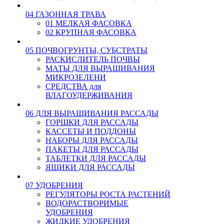
04 ГАЗОННАЯ ТРАВА
01 МЕЛКАЯ ФАСОВКА
02 КРУПНАЯ ФАСОВКА
05 ПОЧВОГРУНТЫ, СУБСТРАТЫ
РАСКИСЛИТЕЛЬ ПОЧВЫ
МАТЫ ДЛЯ ВЫРАЩИВАНИЯ
МИКРОЗЕЛЕНИ
СРЕДСТВА для
ВЛАГОУДЕРЖИВАНИЯ
06 ДЛЯ ВЫРАЩИВАНИЯ РАССАДЫ
ГОРШКИ ДЛЯ РАССАДЫ
КАССЕТЫ И ПОДДОНЫ
НАБОРЫ ДЛЯ РАССАДЫ
ПАКЕТЫ ДЛЯ РАССАДЫ
ТАБЛЕТКИ ДЛЯ РАССАДЫ
ЯЩИКИ ДЛЯ РАССАДЫ
07 УДОБРЕНИЯ
РЕГУЛЯТОРЫ РОСТА РАСТЕНИЙ
ВОДОРАСТВОРИМЫЕ
УДОБРЕНИЯ
ЖИДКИЕ УДОБРЕНИЯ