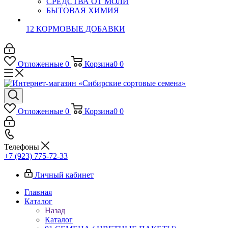
СРЕДСТВА ОТ МОЛИ
БЫТОВАЯ ХИМИЯ
12 КОРМОВЫЕ ДОБАВКИ
Отложенные
0
Корзина
0
0
Отложенные
0
Корзина
0
0
Телефоны
+7 (923) 775-72-33
Личный кабинет
Главная
Каталог
Назад
Каталог