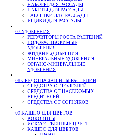
НАБОРЫ ДЛЯ РАССАДЫ
ПАКЕТЫ ДЛЯ РАССАДЫ
ТАБЛЕТКИ ДЛЯ РАССАДЫ
ЯЩИКИ ДЛЯ РАССАДЫ
07 УДОБРЕНИЯ
РЕГУЛЯТОРЫ РОСТА РАСТЕНИЙ
ВОДОРАСТВОРИМЫЕ
УДОБРЕНИЯ
ЖИДКИЕ УДОБРЕНИЯ
МИНЕРАЛЬНЫЕ УДОБРЕНИЯ
ОРГАНО-МИНЕРАЛЬНЫЕ
УДОБРЕНИЯ
08 СРЕДСТВА ЗАЩИТЫ РАСТЕНИЙ
СРЕДСТВА ОТ БОЛЕЗНЕЙ
СРЕДСТВА ОТ НАСЕКОМЫХ
ВРЕДИТЕЛЕЙ
СРЕДСТВА ОТ СОРНЯКОВ
09 КАШПО ДЛЯ ЦВЕТОВ
КОКОВИТЫ
ИСКУССТВЕННЫЕ ЦВЕТЫ
КАШПО ДЛЯ ЦВЕТОВ
ГРАНД