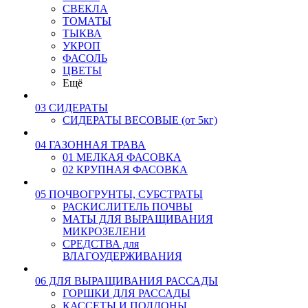
СВЕКЛА
ТОМАТЫ
ТЫКВА
УКРОП
ФАСОЛЬ
ЦВЕТЫ
Ещё
03 СИДЕРАТЫ
СИДЕРАТЫ ВЕСОВЫЕ (от 5кг)
04 ГАЗОННАЯ ТРАВА
01 МЕЛКАЯ ФАСОВКА
02 КРУПНАЯ ФАСОВКА
05 ПОЧВОГРУНТЫ, СУБСТРАТЫ
РАСКИСЛИТЕЛЬ ПОЧВЫ
МАТЫ ДЛЯ ВЫРАЩИВАНИЯ
МИКРОЗЕЛЕНИ
СРЕДСТВА для
ВЛАГОУДЕРЖИВАНИЯ
06 ДЛЯ ВЫРАЩИВАНИЯ РАССАДЫ
ГОРШКИ ДЛЯ РАССАДЫ
КАССЕТЫ И ПОДДОНЫ