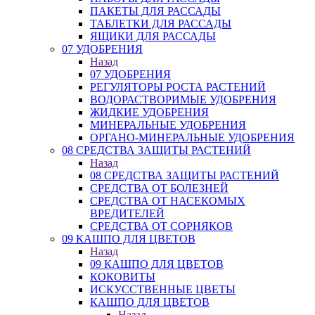
ПАКЕТЫ ДЛЯ РАССАДЫ
ТАБЛЕТКИ ДЛЯ РАССАДЫ
ЯЩИКИ ДЛЯ РАССАДЫ
07 УДОБРЕНИЯ
Назад
07 УДОБРЕНИЯ
РЕГУЛЯТОРЫ РОСТА РАСТЕНИЙ
ВОДОРАСТВОРИМЫЕ УДОБРЕНИЯ
ЖИДКИЕ УДОБРЕНИЯ
МИНЕРАЛЬНЫЕ УДОБРЕНИЯ
ОРГАНО-МИНЕРАЛЬНЫЕ УДОБРЕНИЯ
08 СРЕДСТВА ЗАЩИТЫ РАСТЕНИЙ
Назад
08 СРЕДСТВА ЗАЩИТЫ РАСТЕНИЙ
СРЕДСТВА ОТ БОЛЕЗНЕЙ
СРЕДСТВА ОТ НАСЕКОМЫХ
ВРЕДИТЕЛЕЙ
СРЕДСТВА ОТ СОРНЯКОВ
09 КАШПО ДЛЯ ЦВЕТОВ
Назад
09 КАШПО ДЛЯ ЦВЕТОВ
КОКОВИТЫ
ИСКУССТВЕННЫЕ ЦВЕТЫ
КАШПО ДЛЯ ЦВЕТОВ
Назад