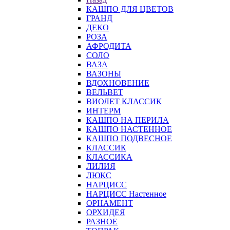
КАШПО ДЛЯ ЦВЕТОВ
ГРАНД
ДЕКО
РОЗА
АФРОДИТА
СОЛО
ВАЗА
ВАЗОНЫ
ВДОХНОВЕНИЕ
ВЕЛЬВЕТ
ВИОЛЕТ КЛАССИК
ИНТЕРМ
КАШПО НА ПЕРИЛА
КАШПО НАСТЕННОЕ
КАШПО ПОДВЕСНОЕ
КЛАССИК
КЛАССИКА
ЛИЛИЯ
ЛЮКС
НАРЦИСС
НАРЦИСС Настенное
ОРНАМЕНТ
ОРХИДЕЯ
РАЗНОЕ