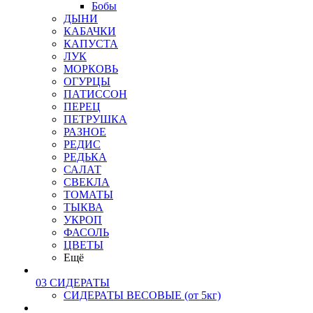
Бобы
ДЫНИ
КАБАЧКИ
КАПУСТА
ЛУК
МОРКОВЬ
ОГУРЦЫ
ПАТИССОН
ПЕРЕЦ
ПЕТРУШКА
РАЗНОЕ
РЕДИС
РЕДЬКА
САЛАТ
СВЕКЛА
ТОМАТЫ
ТЫКВА
УКРОП
ФАСОЛЬ
ЦВЕТЫ
Ещё
03 СИДЕРАТЫ
СИДЕРАТЫ ВЕСОВЫЕ (от 5кг)