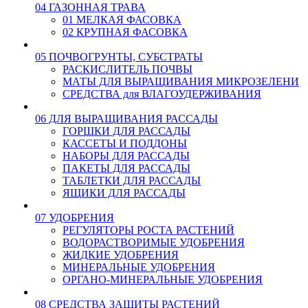
04 ГАЗОННАЯ ТРАВА
01 МЕЛКАЯ ФАСОВКА
02 КРУПНАЯ ФАСОВКА
05 ПОЧВОГРУНТЫ, СУБСТРАТЫ
РАСКИСЛИТЕЛЬ ПОЧВЫ
МАТЫ ДЛЯ ВЫРАЩИВАНИЯ МИКРОЗЕЛЕНИ
СРЕДСТВА для ВЛАГОУДЕРЖИВАНИЯ
06 ДЛЯ ВЫРАЩИВАНИЯ РАССАДЫ
ГОРШКИ ДЛЯ РАССАДЫ
КАССЕТЫ И ПОДДОНЫ
НАБОРЫ ДЛЯ РАССАДЫ
ПАКЕТЫ ДЛЯ РАССАДЫ
ТАБЛЕТКИ ДЛЯ РАССАДЫ
ЯЩИКИ ДЛЯ РАССАДЫ
07 УДОБРЕНИЯ
РЕГУЛЯТОРЫ РОСТА РАСТЕНИЙ
ВОДОРАСТВОРИМЫЕ УДОБРЕНИЯ
ЖИДКИЕ УДОБРЕНИЯ
МИНЕРАЛЬНЫЕ УДОБРЕНИЯ
ОРГАНО-МИНЕРАЛЬНЫЕ УДОБРЕНИЯ
08 СРЕДСТВА ЗАЩИТЫ РАСТЕНИЙ