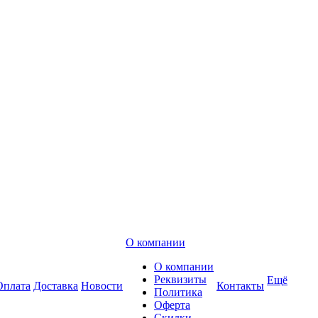
О компании
О компании
Реквизиты
Ещё
Оплата
Доставка
Новости
Контакты
Политика
Оферта
Скидки