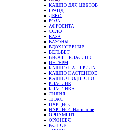
КАШПО ДЛЯ ЦВЕТОВ
ГРАНД
ДЕКО
РОЗА
АФРОДИТА
СОЛО
ВАЗА
ВАЗОНЫ
ВДОХНОВЕНИЕ
ВЕЛЬВЕТ
ВИОЛЕТ КЛАССИК
ИНТЕРМ
КАШПО НА ПЕРИЛА
КАШПО НАСТЕННОЕ
КАШПО ПОДВЕСНОЕ
КЛАССИК
КЛАССИКА
ЛИЛИЯ
ЛЮКС
НАРЦИСС
НАРЦИСС Настенное
ОРНАМЕНТ
ОРХИДЕЯ
РАЗНОЕ