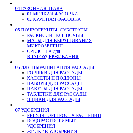
04 ГАЗОННАЯ ТРАВА
01 МЕЛКАЯ ФАСОВКА
02 КРУПНАЯ ФАСОВКА
05 ПОЧВОГРУНТЫ, СУБСТРАТЫ
РАСКИСЛИТЕЛЬ ПОЧВЫ
МАТЫ ДЛЯ ВЫРАЩИВАНИЯ
МИКРОЗЕЛЕНИ
СРЕДСТВА для
ВЛАГОУДЕРЖИВАНИЯ
06 ДЛЯ ВЫРАЩИВАНИЯ РАССАДЫ
ГОРШКИ ДЛЯ РАССАДЫ
КАССЕТЫ И ПОДДОНЫ
НАБОРЫ ДЛЯ РАССАДЫ
ПАКЕТЫ ДЛЯ РАССАДЫ
ТАБЛЕТКИ ДЛЯ РАССАДЫ
ЯЩИКИ ДЛЯ РАССАДЫ
07 УДОБРЕНИЯ
РЕГУЛЯТОРЫ РОСТА РАСТЕНИЙ
ВОДОРАСТВОРИМЫЕ
УДОБРЕНИЯ
ЖИДКИЕ УДОБРЕНИЯ