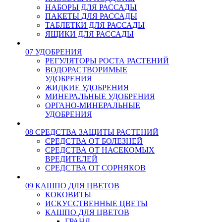
НАБОРЫ ДЛЯ РАССАДЫ
ПАКЕТЫ ДЛЯ РАССАДЫ
ТАБЛЕТКИ ДЛЯ РАССАДЫ
ЯЩИКИ ДЛЯ РАССАДЫ
07 УДОБРЕНИЯ
РЕГУЛЯТОРЫ РОСТА РАСТЕНИЙ
ВОДОРАСТВОРИМЫЕ
УДОБРЕНИЯ
ЖИДКИЕ УДОБРЕНИЯ
МИНЕРАЛЬНЫЕ УДОБРЕНИЯ
ОРГАНО-МИНЕРАЛЬНЫЕ
УДОБРЕНИЯ
08 СРЕДСТВА ЗАЩИТЫ РАСТЕНИЙ
СРЕДСТВА ОТ БОЛЕЗНЕЙ
СРЕДСТВА ОТ НАСЕКОМЫХ
ВРЕДИТЕЛЕЙ
СРЕДСТВА ОТ СОРНЯКОВ
09 КАШПО ДЛЯ ЦВЕТОВ
КОКОВИТЫ
ИСКУССТВЕННЫЕ ЦВЕТЫ
КАШПО ДЛЯ ЦВЕТОВ
ГРАНД