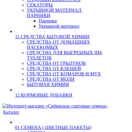
СЕКАТОРЫ
УКРЫВНОЙ МАТЕРИАЛ,
ПАРНИКИ
Парники
Укрывной материал
11 СРЕДСТВА БЫТОВОЙ ХИМИИ
СРЕДСТВА ОТ ДОМАШНИХ
НАСЕКОМЫХ
СРЕДСТВА ДЛЯ ВЫГРЕБНЫХ ЯМ,
ТУАЛЕТОВ
СРЕДСТВА ОТ ГРЫЗУНОВ
СРЕДСТВА ОТ КЛЕЩЕЙ
СРЕДСТВА ОТ КОМАРОВ И МУХ
СРЕДСТВА ОТ МОЛИ
БЫТОВАЯ ХИМИЯ
12 КОРМОВЫЕ ДОБАВКИ
Каталог
01 СЕМЕНА ( ЦВЕТНЫЕ ПАКЕТЫ)