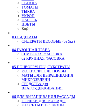
СВЕКЛА
ТОМАТЫ
ТЫКВА
УКРОП
ФАСОЛЬ
ЦВЕТЫ
Ещё
03 СИДЕРАТЫ
СИДЕРАТЫ ВЕСОВЫЕ (от 5кг)
04 ГАЗОННАЯ ТРАВА
01 МЕЛКАЯ ФАСОВКА
02 КРУПНАЯ ФАСОВКА
05 ПОЧВОГРУНТЫ, СУБСТРАТЫ
РАСКИСЛИТЕЛЬ ПОЧВЫ
МАТЫ ДЛЯ ВЫРАЩИВАНИЯ
МИКРОЗЕЛЕНИ
СРЕДСТВА для
ВЛАГОУДЕРЖИВАНИЯ
06 ДЛЯ ВЫРАЩИВАНИЯ РАССАДЫ
ГОРШКИ ДЛЯ РАССАДЫ
КАССЕТЫ И ПОДДОНЫ