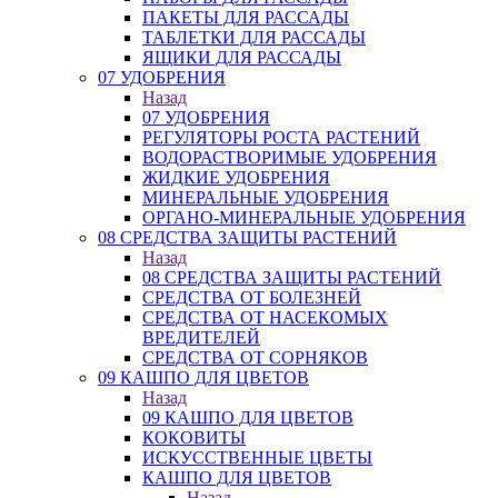
ПАКЕТЫ ДЛЯ РАССАДЫ
ТАБЛЕТКИ ДЛЯ РАССАДЫ
ЯЩИКИ ДЛЯ РАССАДЫ
07 УДОБРЕНИЯ
Назад
07 УДОБРЕНИЯ
РЕГУЛЯТОРЫ РОСТА РАСТЕНИЙ
ВОДОРАСТВОРИМЫЕ УДОБРЕНИЯ
ЖИДКИЕ УДОБРЕНИЯ
МИНЕРАЛЬНЫЕ УДОБРЕНИЯ
ОРГАНО-МИНЕРАЛЬНЫЕ УДОБРЕНИЯ
08 СРЕДСТВА ЗАЩИТЫ РАСТЕНИЙ
Назад
08 СРЕДСТВА ЗАЩИТЫ РАСТЕНИЙ
СРЕДСТВА ОТ БОЛЕЗНЕЙ
СРЕДСТВА ОТ НАСЕКОМЫХ
ВРЕДИТЕЛЕЙ
СРЕДСТВА ОТ СОРНЯКОВ
09 КАШПО ДЛЯ ЦВЕТОВ
Назад
09 КАШПО ДЛЯ ЦВЕТОВ
КОКОВИТЫ
ИСКУССТВЕННЫЕ ЦВЕТЫ
КАШПО ДЛЯ ЦВЕТОВ
Назад