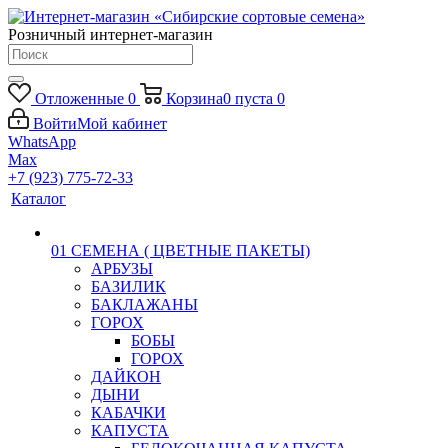
Розничный интернет-магазин
Отложенные
0
Корзина
0
пуста
0
Войти
Мой кабинет
WhatsApp
Max
+7 (923) 775-72-33
Каталог
01 СЕМЕНА ( ЦВЕТНЫЕ ПАКЕТЫ)
АРБУЗЫ
БАЗИЛИК
БАКЛАЖАНЫ
ГОРОХ
БОБЫ
ГОРОХ
ДАЙКОН
ДЫНИ
КАБАЧКИ
КАПУСТА