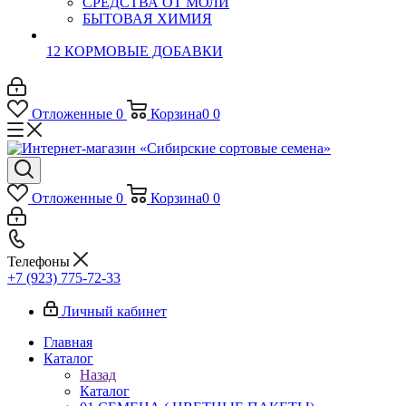
СРЕДСТВА ОТ МОЛИ
БЫТОВАЯ ХИМИЯ
12 КОРМОВЫЕ ДОБАВКИ
Отложенные
0
Корзина
0
0
Отложенные
0
Корзина
0
0
Телефоны
+7 (923) 775-72-33
Личный кабинет
Главная
Каталог
Назад
Каталог