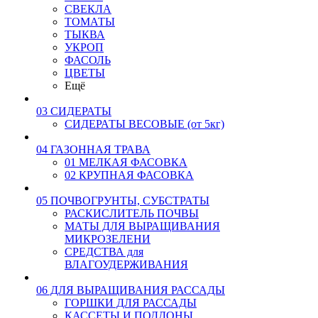
СВЕКЛА
ТОМАТЫ
ТЫКВА
УКРОП
ФАСОЛЬ
ЦВЕТЫ
Ещё
03 СИДЕРАТЫ
СИДЕРАТЫ ВЕСОВЫЕ (от 5кг)
04 ГАЗОННАЯ ТРАВА
01 МЕЛКАЯ ФАСОВКА
02 КРУПНАЯ ФАСОВКА
05 ПОЧВОГРУНТЫ, СУБСТРАТЫ
РАСКИСЛИТЕЛЬ ПОЧВЫ
МАТЫ ДЛЯ ВЫРАЩИВАНИЯ
МИКРОЗЕЛЕНИ
СРЕДСТВА для
ВЛАГОУДЕРЖИВАНИЯ
06 ДЛЯ ВЫРАЩИВАНИЯ РАССАДЫ
ГОРШКИ ДЛЯ РАССАДЫ
КАССЕТЫ И ПОДДОНЫ