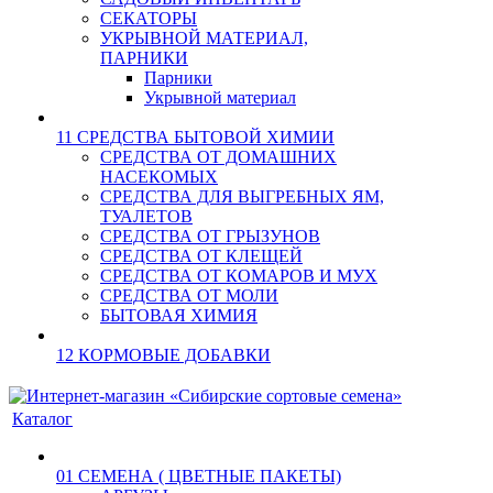
СЕКАТОРЫ
УКРЫВНОЙ МАТЕРИАЛ,
ПАРНИКИ
Парники
Укрывной материал
11 СРЕДСТВА БЫТОВОЙ ХИМИИ
СРЕДСТВА ОТ ДОМАШНИХ
НАСЕКОМЫХ
СРЕДСТВА ДЛЯ ВЫГРЕБНЫХ ЯМ,
ТУАЛЕТОВ
СРЕДСТВА ОТ ГРЫЗУНОВ
СРЕДСТВА ОТ КЛЕЩЕЙ
СРЕДСТВА ОТ КОМАРОВ И МУХ
СРЕДСТВА ОТ МОЛИ
БЫТОВАЯ ХИМИЯ
12 КОРМОВЫЕ ДОБАВКИ
Каталог
01 СЕМЕНА ( ЦВЕТНЫЕ ПАКЕТЫ)