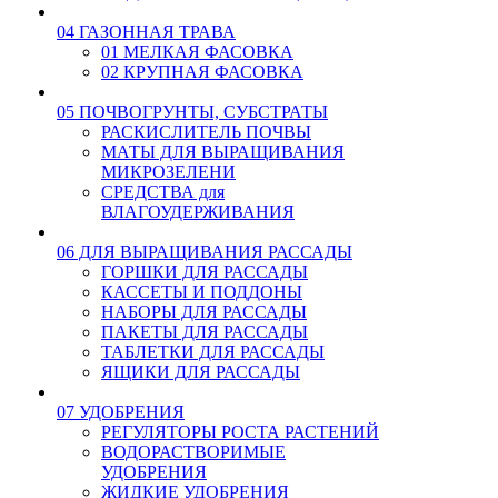
04 ГАЗОННАЯ ТРАВА
01 МЕЛКАЯ ФАСОВКА
02 КРУПНАЯ ФАСОВКА
05 ПОЧВОГРУНТЫ, СУБСТРАТЫ
РАСКИСЛИТЕЛЬ ПОЧВЫ
МАТЫ ДЛЯ ВЫРАЩИВАНИЯ
МИКРОЗЕЛЕНИ
СРЕДСТВА для
ВЛАГОУДЕРЖИВАНИЯ
06 ДЛЯ ВЫРАЩИВАНИЯ РАССАДЫ
ГОРШКИ ДЛЯ РАССАДЫ
КАССЕТЫ И ПОДДОНЫ
НАБОРЫ ДЛЯ РАССАДЫ
ПАКЕТЫ ДЛЯ РАССАДЫ
ТАБЛЕТКИ ДЛЯ РАССАДЫ
ЯЩИКИ ДЛЯ РАССАДЫ
07 УДОБРЕНИЯ
РЕГУЛЯТОРЫ РОСТА РАСТЕНИЙ
ВОДОРАСТВОРИМЫЕ
УДОБРЕНИЯ
ЖИДКИЕ УДОБРЕНИЯ