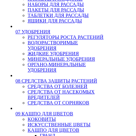
НАБОРЫ ДЛЯ РАССАДЫ
ПАКЕТЫ ДЛЯ РАССАДЫ
ТАБЛЕТКИ ДЛЯ РАССАДЫ
ЯЩИКИ ДЛЯ РАССАДЫ
07 УДОБРЕНИЯ
РЕГУЛЯТОРЫ РОСТА РАСТЕНИЙ
ВОДОРАСТВОРИМЫЕ
УДОБРЕНИЯ
ЖИДКИЕ УДОБРЕНИЯ
МИНЕРАЛЬНЫЕ УДОБРЕНИЯ
ОРГАНО-МИНЕРАЛЬНЫЕ
УДОБРЕНИЯ
08 СРЕДСТВА ЗАЩИТЫ РАСТЕНИЙ
СРЕДСТВА ОТ БОЛЕЗНЕЙ
СРЕДСТВА ОТ НАСЕКОМЫХ
ВРЕДИТЕЛЕЙ
СРЕДСТВА ОТ СОРНЯКОВ
09 КАШПО ДЛЯ ЦВЕТОВ
КОКОВИТЫ
ИСКУССТВЕННЫЕ ЦВЕТЫ
КАШПО ДЛЯ ЦВЕТОВ
ГРАНД