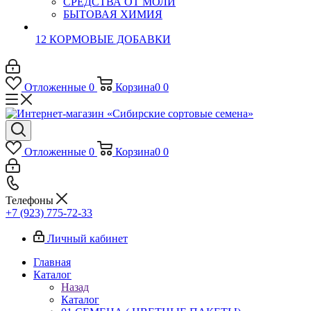
СРЕДСТВА ОТ МОЛИ
БЫТОВАЯ ХИМИЯ
12 КОРМОВЫЕ ДОБАВКИ
Отложенные
0
Корзина
0
0
Отложенные
0
Корзина
0
0
Телефоны
+7 (923) 775-72-33
Личный кабинет
Главная
Каталог
Назад
Каталог