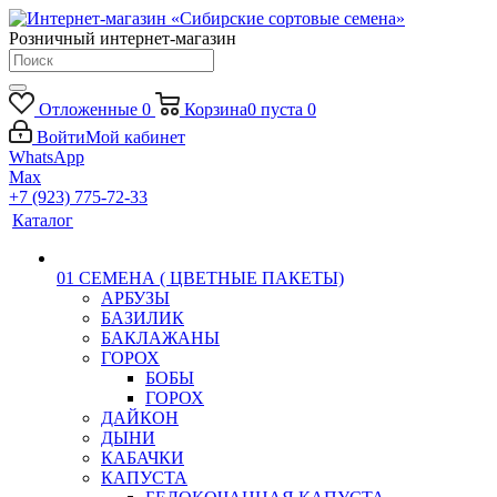
Розничный интернет-магазин
Отложенные
0
Корзина
0
пуста
0
Войти
Мой кабинет
WhatsApp
Max
+7 (923) 775-72-33
Каталог
01 СЕМЕНА ( ЦВЕТНЫЕ ПАКЕТЫ)
АРБУЗЫ
БАЗИЛИК
БАКЛАЖАНЫ
ГОРОХ
БОБЫ
ГОРОХ
ДАЙКОН
ДЫНИ
КАБАЧКИ
КАПУСТА