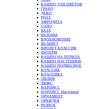
КАШПО ДЛЯ ЦВЕТОВ
ГРАНД
ДЕКО
РОЗА
АФРОДИТА
СОЛО
ВАЗА
ВАЗОНЫ
ВДОХНОВЕНИЕ
ВЕЛЬВЕТ
ВИОЛЕТ КЛАССИК
ИНТЕРМ
КАШПО НА ПЕРИЛА
КАШПО НАСТЕННОЕ
КАШПО ПОДВЕСНОЕ
КЛАССИК
КЛАССИКА
ЛИЛИЯ
ЛЮКС
НАРЦИСС
НАРЦИСС Настенное
ОРНАМЕНТ
ОРХИДЕЯ
РАЗНОЕ