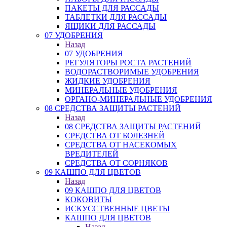
ПАКЕТЫ ДЛЯ РАССАДЫ
ТАБЛЕТКИ ДЛЯ РАССАДЫ
ЯЩИКИ ДЛЯ РАССАДЫ
07 УДОБРЕНИЯ
Назад
07 УДОБРЕНИЯ
РЕГУЛЯТОРЫ РОСТА РАСТЕНИЙ
ВОДОРАСТВОРИМЫЕ УДОБРЕНИЯ
ЖИДКИЕ УДОБРЕНИЯ
МИНЕРАЛЬНЫЕ УДОБРЕНИЯ
ОРГАНО-МИНЕРАЛЬНЫЕ УДОБРЕНИЯ
08 СРЕДСТВА ЗАЩИТЫ РАСТЕНИЙ
Назад
08 СРЕДСТВА ЗАЩИТЫ РАСТЕНИЙ
СРЕДСТВА ОТ БОЛЕЗНЕЙ
СРЕДСТВА ОТ НАСЕКОМЫХ
ВРЕДИТЕЛЕЙ
СРЕДСТВА ОТ СОРНЯКОВ
09 КАШПО ДЛЯ ЦВЕТОВ
Назад
09 КАШПО ДЛЯ ЦВЕТОВ
КОКОВИТЫ
ИСКУССТВЕННЫЕ ЦВЕТЫ
КАШПО ДЛЯ ЦВЕТОВ
Назад