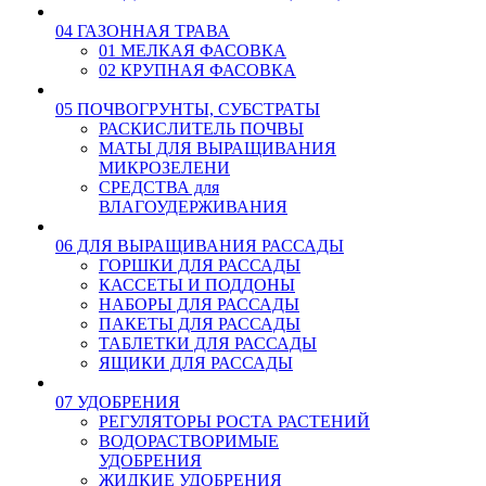
04 ГАЗОННАЯ ТРАВА
01 МЕЛКАЯ ФАСОВКА
02 КРУПНАЯ ФАСОВКА
05 ПОЧВОГРУНТЫ, СУБСТРАТЫ
РАСКИСЛИТЕЛЬ ПОЧВЫ
МАТЫ ДЛЯ ВЫРАЩИВАНИЯ
МИКРОЗЕЛЕНИ
СРЕДСТВА для
ВЛАГОУДЕРЖИВАНИЯ
06 ДЛЯ ВЫРАЩИВАНИЯ РАССАДЫ
ГОРШКИ ДЛЯ РАССАДЫ
КАССЕТЫ И ПОДДОНЫ
НАБОРЫ ДЛЯ РАССАДЫ
ПАКЕТЫ ДЛЯ РАССАДЫ
ТАБЛЕТКИ ДЛЯ РАССАДЫ
ЯЩИКИ ДЛЯ РАССАДЫ
07 УДОБРЕНИЯ
РЕГУЛЯТОРЫ РОСТА РАСТЕНИЙ
ВОДОРАСТВОРИМЫЕ
УДОБРЕНИЯ
ЖИДКИЕ УДОБРЕНИЯ