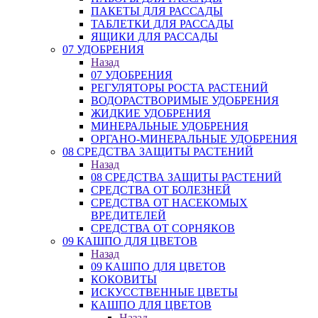
ПАКЕТЫ ДЛЯ РАССАДЫ
ТАБЛЕТКИ ДЛЯ РАССАДЫ
ЯЩИКИ ДЛЯ РАССАДЫ
07 УДОБРЕНИЯ
Назад
07 УДОБРЕНИЯ
РЕГУЛЯТОРЫ РОСТА РАСТЕНИЙ
ВОДОРАСТВОРИМЫЕ УДОБРЕНИЯ
ЖИДКИЕ УДОБРЕНИЯ
МИНЕРАЛЬНЫЕ УДОБРЕНИЯ
ОРГАНО-МИНЕРАЛЬНЫЕ УДОБРЕНИЯ
08 СРЕДСТВА ЗАЩИТЫ РАСТЕНИЙ
Назад
08 СРЕДСТВА ЗАЩИТЫ РАСТЕНИЙ
СРЕДСТВА ОТ БОЛЕЗНЕЙ
СРЕДСТВА ОТ НАСЕКОМЫХ
ВРЕДИТЕЛЕЙ
СРЕДСТВА ОТ СОРНЯКОВ
09 КАШПО ДЛЯ ЦВЕТОВ
Назад
09 КАШПО ДЛЯ ЦВЕТОВ
КОКОВИТЫ
ИСКУССТВЕННЫЕ ЦВЕТЫ
КАШПО ДЛЯ ЦВЕТОВ
Назад