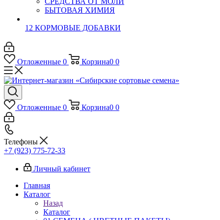
СРЕДСТВА ОТ МОЛИ
БЫТОВАЯ ХИМИЯ
12 КОРМОВЫЕ ДОБАВКИ
Отложенные
0
Корзина
0
0
Отложенные
0
Корзина
0
0
Телефоны
+7 (923) 775-72-33
Личный кабинет
Главная
Каталог
Назад
Каталог