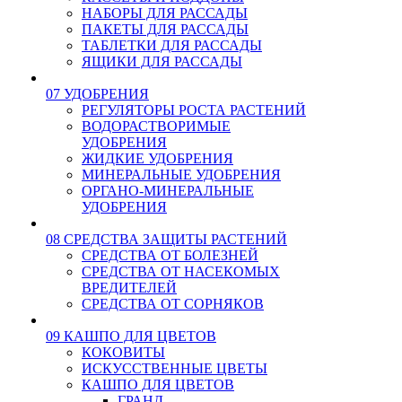
НАБОРЫ ДЛЯ РАССАДЫ
ПАКЕТЫ ДЛЯ РАССАДЫ
ТАБЛЕТКИ ДЛЯ РАССАДЫ
ЯЩИКИ ДЛЯ РАССАДЫ
07 УДОБРЕНИЯ
РЕГУЛЯТОРЫ РОСТА РАСТЕНИЙ
ВОДОРАСТВОРИМЫЕ
УДОБРЕНИЯ
ЖИДКИЕ УДОБРЕНИЯ
МИНЕРАЛЬНЫЕ УДОБРЕНИЯ
ОРГАНО-МИНЕРАЛЬНЫЕ
УДОБРЕНИЯ
08 СРЕДСТВА ЗАЩИТЫ РАСТЕНИЙ
СРЕДСТВА ОТ БОЛЕЗНЕЙ
СРЕДСТВА ОТ НАСЕКОМЫХ
ВРЕДИТЕЛЕЙ
СРЕДСТВА ОТ СОРНЯКОВ
09 КАШПО ДЛЯ ЦВЕТОВ
КОКОВИТЫ
ИСКУССТВЕННЫЕ ЦВЕТЫ
КАШПО ДЛЯ ЦВЕТОВ
ГРАНД