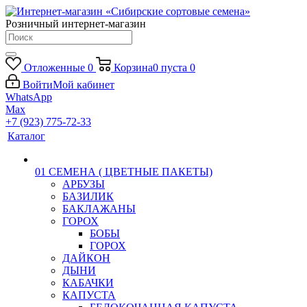
Розничный интернет-магазин
Отложенные
0
Корзина
0
пуста
0
Войти
Мой кабинет
WhatsApp
Max
+7 (923) 775-72-33
Каталог
01 СЕМЕНА ( ЦВЕТНЫЕ ПАКЕТЫ)
АРБУЗЫ
БАЗИЛИК
БАКЛАЖАНЫ
ГОРОХ
БОБЫ
ГОРОХ
ДАЙКОН
ДЫНИ
КАБАЧКИ
КАПУСТА