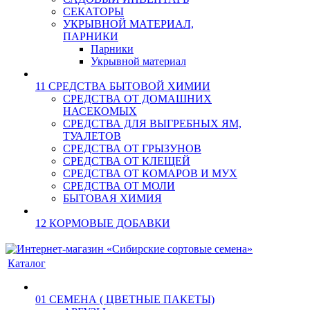
СЕКАТОРЫ
УКРЫВНОЙ МАТЕРИАЛ,
ПАРНИКИ
Парники
Укрывной материал
11 СРЕДСТВА БЫТОВОЙ ХИМИИ
СРЕДСТВА ОТ ДОМАШНИХ
НАСЕКОМЫХ
СРЕДСТВА ДЛЯ ВЫГРЕБНЫХ ЯМ,
ТУАЛЕТОВ
СРЕДСТВА ОТ ГРЫЗУНОВ
СРЕДСТВА ОТ КЛЕЩЕЙ
СРЕДСТВА ОТ КОМАРОВ И МУХ
СРЕДСТВА ОТ МОЛИ
БЫТОВАЯ ХИМИЯ
12 КОРМОВЫЕ ДОБАВКИ
Каталог
01 СЕМЕНА ( ЦВЕТНЫЕ ПАКЕТЫ)