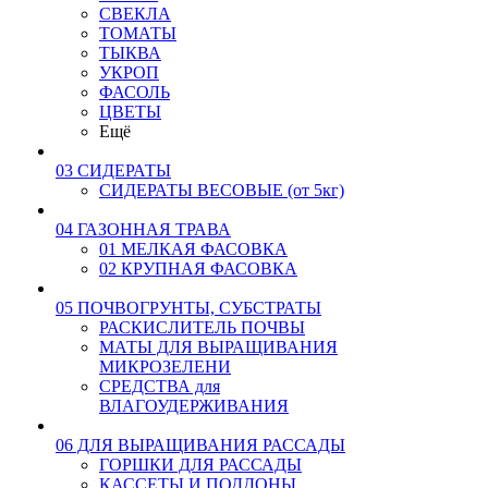
СВЕКЛА
ТОМАТЫ
ТЫКВА
УКРОП
ФАСОЛЬ
ЦВЕТЫ
Ещё
03 СИДЕРАТЫ
СИДЕРАТЫ ВЕСОВЫЕ (от 5кг)
04 ГАЗОННАЯ ТРАВА
01 МЕЛКАЯ ФАСОВКА
02 КРУПНАЯ ФАСОВКА
05 ПОЧВОГРУНТЫ, СУБСТРАТЫ
РАСКИСЛИТЕЛЬ ПОЧВЫ
МАТЫ ДЛЯ ВЫРАЩИВАНИЯ
МИКРОЗЕЛЕНИ
СРЕДСТВА для
ВЛАГОУДЕРЖИВАНИЯ
06 ДЛЯ ВЫРАЩИВАНИЯ РАССАДЫ
ГОРШКИ ДЛЯ РАССАДЫ
КАССЕТЫ И ПОДДОНЫ