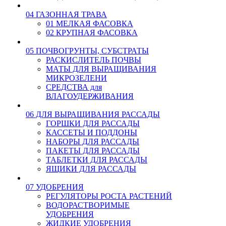
04 ГАЗОННАЯ ТРАВА
01 МЕЛКАЯ ФАСОВКА
02 КРУПНАЯ ФАСОВКА
05 ПОЧВОГРУНТЫ, СУБСТРАТЫ
РАСКИСЛИТЕЛЬ ПОЧВЫ
МАТЫ ДЛЯ ВЫРАЩИВАНИЯ
МИКРОЗЕЛЕНИ
СРЕДСТВА для
ВЛАГОУДЕРЖИВАНИЯ
06 ДЛЯ ВЫРАЩИВАНИЯ РАССАДЫ
ГОРШКИ ДЛЯ РАССАДЫ
КАССЕТЫ И ПОДДОНЫ
НАБОРЫ ДЛЯ РАССАДЫ
ПАКЕТЫ ДЛЯ РАССАДЫ
ТАБЛЕТКИ ДЛЯ РАССАДЫ
ЯЩИКИ ДЛЯ РАССАДЫ
07 УДОБРЕНИЯ
РЕГУЛЯТОРЫ РОСТА РАСТЕНИЙ
ВОДОРАСТВОРИМЫЕ
УДОБРЕНИЯ
ЖИДКИЕ УДОБРЕНИЯ