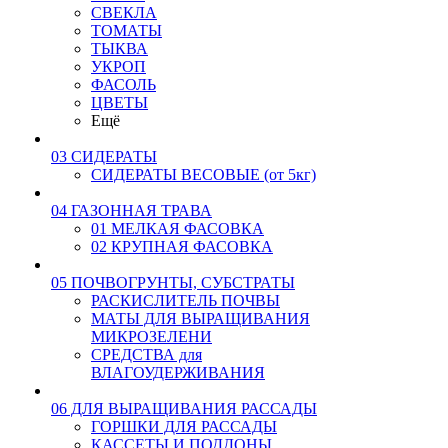
СВЕКЛА
ТОМАТЫ
ТЫКВА
УКРОП
ФАСОЛЬ
ЦВЕТЫ
Ещё
03 СИДЕРАТЫ
СИДЕРАТЫ ВЕСОВЫЕ (от 5кг)
04 ГАЗОННАЯ ТРАВА
01 МЕЛКАЯ ФАСОВКА
02 КРУПНАЯ ФАСОВКА
05 ПОЧВОГРУНТЫ, СУБСТРАТЫ
РАСКИСЛИТЕЛЬ ПОЧВЫ
МАТЫ ДЛЯ ВЫРАЩИВАНИЯ
МИКРОЗЕЛЕНИ
СРЕДСТВА для
ВЛАГОУДЕРЖИВАНИЯ
06 ДЛЯ ВЫРАЩИВАНИЯ РАССАДЫ
ГОРШКИ ДЛЯ РАССАДЫ
КАССЕТЫ И ПОДДОНЫ