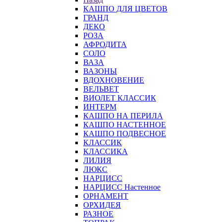
КАШПО ДЛЯ ЦВЕТОВ
ГРАНД
ДЕКО
РОЗА
АФРОДИТА
СОЛО
ВАЗА
ВАЗОНЫ
ВДОХНОВЕНИЕ
ВЕЛЬВЕТ
ВИОЛЕТ КЛАССИК
ИНТЕРМ
КАШПО НА ПЕРИЛА
КАШПО НАСТЕННОЕ
КАШПО ПОДВЕСНОЕ
КЛАССИК
КЛАССИКА
ЛИЛИЯ
ЛЮКС
НАРЦИСС
НАРЦИСС Настенное
ОРНАМЕНТ
ОРХИДЕЯ
РАЗНОЕ