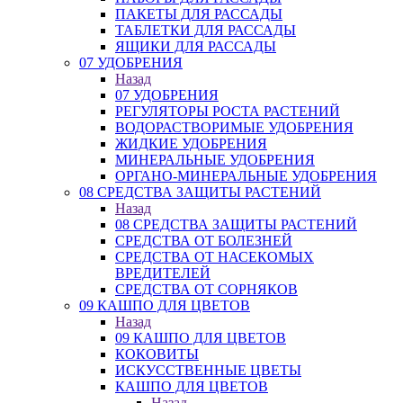
ПАКЕТЫ ДЛЯ РАССАДЫ
ТАБЛЕТКИ ДЛЯ РАССАДЫ
ЯЩИКИ ДЛЯ РАССАДЫ
07 УДОБРЕНИЯ
Назад
07 УДОБРЕНИЯ
РЕГУЛЯТОРЫ РОСТА РАСТЕНИЙ
ВОДОРАСТВОРИМЫЕ УДОБРЕНИЯ
ЖИДКИЕ УДОБРЕНИЯ
МИНЕРАЛЬНЫЕ УДОБРЕНИЯ
ОРГАНО-МИНЕРАЛЬНЫЕ УДОБРЕНИЯ
08 СРЕДСТВА ЗАЩИТЫ РАСТЕНИЙ
Назад
08 СРЕДСТВА ЗАЩИТЫ РАСТЕНИЙ
СРЕДСТВА ОТ БОЛЕЗНЕЙ
СРЕДСТВА ОТ НАСЕКОМЫХ
ВРЕДИТЕЛЕЙ
СРЕДСТВА ОТ СОРНЯКОВ
09 КАШПО ДЛЯ ЦВЕТОВ
Назад
09 КАШПО ДЛЯ ЦВЕТОВ
КОКОВИТЫ
ИСКУССТВЕННЫЕ ЦВЕТЫ
КАШПО ДЛЯ ЦВЕТОВ
Назад