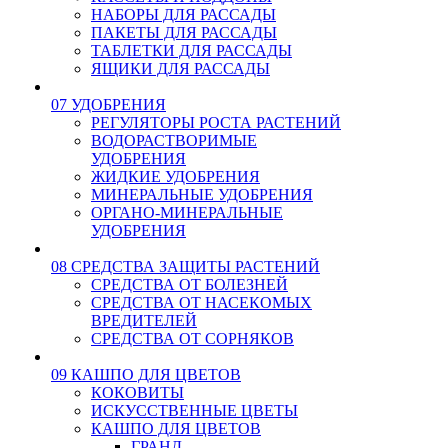
НАБОРЫ ДЛЯ РАССАДЫ
ПАКЕТЫ ДЛЯ РАССАДЫ
ТАБЛЕТКИ ДЛЯ РАССАДЫ
ЯЩИКИ ДЛЯ РАССАДЫ
07 УДОБРЕНИЯ
РЕГУЛЯТОРЫ РОСТА РАСТЕНИЙ
ВОДОРАСТВОРИМЫЕ
УДОБРЕНИЯ
ЖИДКИЕ УДОБРЕНИЯ
МИНЕРАЛЬНЫЕ УДОБРЕНИЯ
ОРГАНО-МИНЕРАЛЬНЫЕ
УДОБРЕНИЯ
08 СРЕДСТВА ЗАЩИТЫ РАСТЕНИЙ
СРЕДСТВА ОТ БОЛЕЗНЕЙ
СРЕДСТВА ОТ НАСЕКОМЫХ
ВРЕДИТЕЛЕЙ
СРЕДСТВА ОТ СОРНЯКОВ
09 КАШПО ДЛЯ ЦВЕТОВ
КОКОВИТЫ
ИСКУССТВЕННЫЕ ЦВЕТЫ
КАШПО ДЛЯ ЦВЕТОВ
ГРАНД