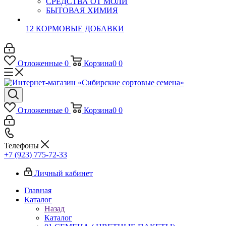
СРЕДСТВА ОТ МОЛИ
БЫТОВАЯ ХИМИЯ
12 КОРМОВЫЕ ДОБАВКИ
Отложенные
0
Корзина
0
0
Отложенные
0
Корзина
0
0
Телефоны
+7 (923) 775-72-33
Личный кабинет
Главная
Каталог
Назад
Каталог