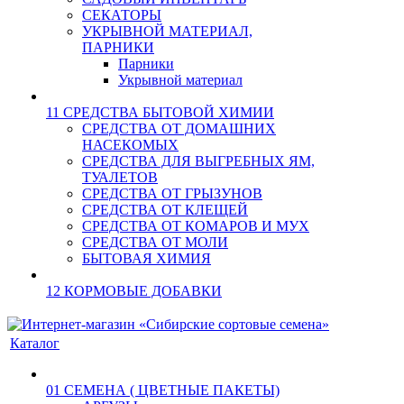
СЕКАТОРЫ
УКРЫВНОЙ МАТЕРИАЛ,
ПАРНИКИ
Парники
Укрывной материал
11 СРЕДСТВА БЫТОВОЙ ХИМИИ
СРЕДСТВА ОТ ДОМАШНИХ
НАСЕКОМЫХ
СРЕДСТВА ДЛЯ ВЫГРЕБНЫХ ЯМ,
ТУАЛЕТОВ
СРЕДСТВА ОТ ГРЫЗУНОВ
СРЕДСТВА ОТ КЛЕЩЕЙ
СРЕДСТВА ОТ КОМАРОВ И МУХ
СРЕДСТВА ОТ МОЛИ
БЫТОВАЯ ХИМИЯ
12 КОРМОВЫЕ ДОБАВКИ
Каталог
01 СЕМЕНА ( ЦВЕТНЫЕ ПАКЕТЫ)