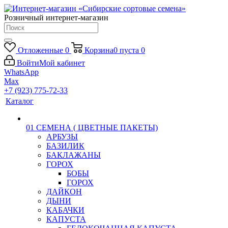
Розничный интернет-магазин
Отложенные
0
Корзина
0
пуста
0
Войти
Мой кабинет
WhatsApp
Max
+7 (923) 775-72-33
Каталог
01 СЕМЕНА ( ЦВЕТНЫЕ ПАКЕТЫ)
АРБУЗЫ
БАЗИЛИК
БАКЛАЖАНЫ
ГОРОХ
БОБЫ
ГОРОХ
ДАЙКОН
ДЫНИ
КАБАЧКИ
КАПУСТА