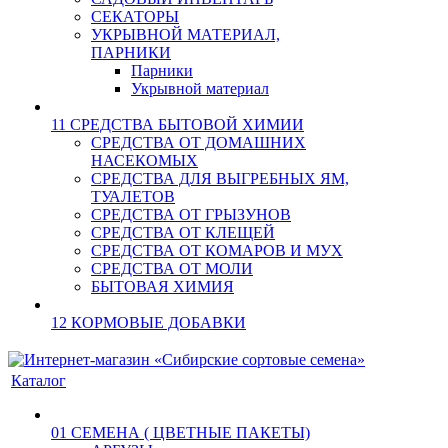
СЕКАТОРЫ
УКРЫВНОЙ МАТЕРИАЛ,
ПАРНИКИ
Парники
Укрывной материал
11 СРЕДСТВА БЫТОВОЙ ХИМИИ
СРЕДСТВА ОТ ДОМАШНИХ
НАСЕКОМЫХ
СРЕДСТВА ДЛЯ ВЫГРЕБНЫХ ЯМ,
ТУАЛЕТОВ
СРЕДСТВА ОТ ГРЫЗУНОВ
СРЕДСТВА ОТ КЛЕЩЕЙ
СРЕДСТВА ОТ КОМАРОВ И МУХ
СРЕДСТВА ОТ МОЛИ
БЫТОВАЯ ХИМИЯ
12 КОРМОВЫЕ ДОБАВКИ
Каталог
01 СЕМЕНА ( ЦВЕТНЫЕ ПАКЕТЫ)