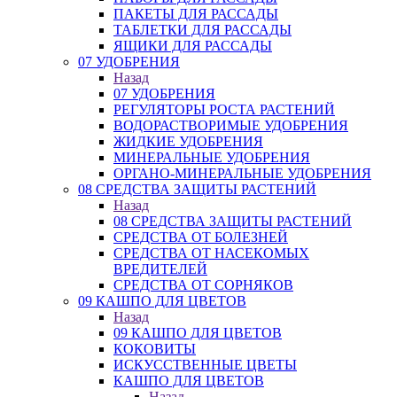
ПАКЕТЫ ДЛЯ РАССАДЫ
ТАБЛЕТКИ ДЛЯ РАССАДЫ
ЯЩИКИ ДЛЯ РАССАДЫ
07 УДОБРЕНИЯ
Назад
07 УДОБРЕНИЯ
РЕГУЛЯТОРЫ РОСТА РАСТЕНИЙ
ВОДОРАСТВОРИМЫЕ УДОБРЕНИЯ
ЖИДКИЕ УДОБРЕНИЯ
МИНЕРАЛЬНЫЕ УДОБРЕНИЯ
ОРГАНО-МИНЕРАЛЬНЫЕ УДОБРЕНИЯ
08 СРЕДСТВА ЗАЩИТЫ РАСТЕНИЙ
Назад
08 СРЕДСТВА ЗАЩИТЫ РАСТЕНИЙ
СРЕДСТВА ОТ БОЛЕЗНЕЙ
СРЕДСТВА ОТ НАСЕКОМЫХ
ВРЕДИТЕЛЕЙ
СРЕДСТВА ОТ СОРНЯКОВ
09 КАШПО ДЛЯ ЦВЕТОВ
Назад
09 КАШПО ДЛЯ ЦВЕТОВ
КОКОВИТЫ
ИСКУССТВЕННЫЕ ЦВЕТЫ
КАШПО ДЛЯ ЦВЕТОВ
Назад