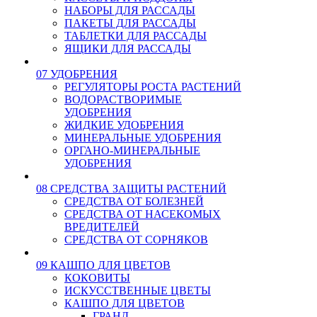
НАБОРЫ ДЛЯ РАССАДЫ
ПАКЕТЫ ДЛЯ РАССАДЫ
ТАБЛЕТКИ ДЛЯ РАССАДЫ
ЯЩИКИ ДЛЯ РАССАДЫ
07 УДОБРЕНИЯ
РЕГУЛЯТОРЫ РОСТА РАСТЕНИЙ
ВОДОРАСТВОРИМЫЕ
УДОБРЕНИЯ
ЖИДКИЕ УДОБРЕНИЯ
МИНЕРАЛЬНЫЕ УДОБРЕНИЯ
ОРГАНО-МИНЕРАЛЬНЫЕ
УДОБРЕНИЯ
08 СРЕДСТВА ЗАЩИТЫ РАСТЕНИЙ
СРЕДСТВА ОТ БОЛЕЗНЕЙ
СРЕДСТВА ОТ НАСЕКОМЫХ
ВРЕДИТЕЛЕЙ
СРЕДСТВА ОТ СОРНЯКОВ
09 КАШПО ДЛЯ ЦВЕТОВ
КОКОВИТЫ
ИСКУССТВЕННЫЕ ЦВЕТЫ
КАШПО ДЛЯ ЦВЕТОВ
ГРАНД