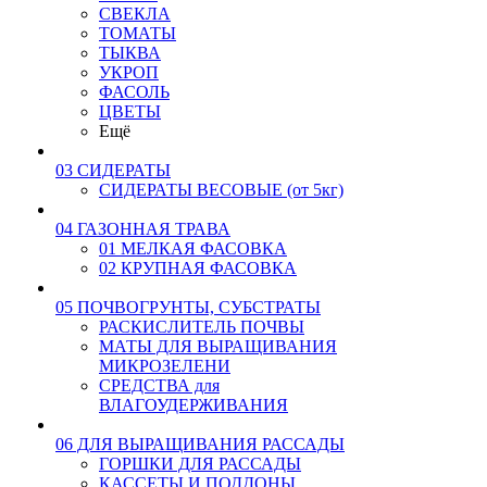
СВЕКЛА
ТОМАТЫ
ТЫКВА
УКРОП
ФАСОЛЬ
ЦВЕТЫ
Ещё
03 СИДЕРАТЫ
СИДЕРАТЫ ВЕСОВЫЕ (от 5кг)
04 ГАЗОННАЯ ТРАВА
01 МЕЛКАЯ ФАСОВКА
02 КРУПНАЯ ФАСОВКА
05 ПОЧВОГРУНТЫ, СУБСТРАТЫ
РАСКИСЛИТЕЛЬ ПОЧВЫ
МАТЫ ДЛЯ ВЫРАЩИВАНИЯ
МИКРОЗЕЛЕНИ
СРЕДСТВА для
ВЛАГОУДЕРЖИВАНИЯ
06 ДЛЯ ВЫРАЩИВАНИЯ РАССАДЫ
ГОРШКИ ДЛЯ РАССАДЫ
КАССЕТЫ И ПОДДОНЫ