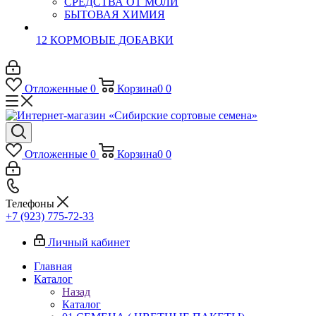
СРЕДСТВА ОТ МОЛИ
БЫТОВАЯ ХИМИЯ
12 КОРМОВЫЕ ДОБАВКИ
Отложенные
0
Корзина
0
0
Отложенные
0
Корзина
0
0
Телефоны
+7 (923) 775-72-33
Личный кабинет
Главная
Каталог
Назад
Каталог