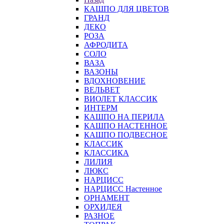
КАШПО ДЛЯ ЦВЕТОВ
ГРАНД
ДЕКО
РОЗА
АФРОДИТА
СОЛО
ВАЗА
ВАЗОНЫ
ВДОХНОВЕНИЕ
ВЕЛЬВЕТ
ВИОЛЕТ КЛАССИК
ИНТЕРМ
КАШПО НА ПЕРИЛА
КАШПО НАСТЕННОЕ
КАШПО ПОДВЕСНОЕ
КЛАССИК
КЛАССИКА
ЛИЛИЯ
ЛЮКС
НАРЦИСС
НАРЦИСС Настенное
ОРНАМЕНТ
ОРХИДЕЯ
РАЗНОЕ