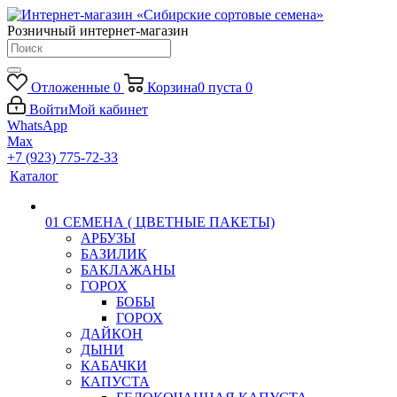
Розничный интернет-магазин
Отложенные
0
Корзина
0
пуста
0
Войти
Мой кабинет
WhatsApp
Max
+7 (923) 775-72-33
Каталог
01 СЕМЕНА ( ЦВЕТНЫЕ ПАКЕТЫ)
АРБУЗЫ
БАЗИЛИК
БАКЛАЖАНЫ
ГОРОХ
БОБЫ
ГОРОХ
ДАЙКОН
ДЫНИ
КАБАЧКИ
КАПУСТА