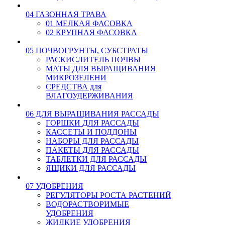
04 ГАЗОННАЯ ТРАВА
01 МЕЛКАЯ ФАСОВКА
02 КРУПНАЯ ФАСОВКА
05 ПОЧВОГРУНТЫ, СУБСТРАТЫ
РАСКИСЛИТЕЛЬ ПОЧВЫ
МАТЫ ДЛЯ ВЫРАЩИВАНИЯ
МИКРОЗЕЛЕНИ
СРЕДСТВА для
ВЛАГОУДЕРЖИВАНИЯ
06 ДЛЯ ВЫРАЩИВАНИЯ РАССАДЫ
ГОРШКИ ДЛЯ РАССАДЫ
КАССЕТЫ И ПОДДОНЫ
НАБОРЫ ДЛЯ РАССАДЫ
ПАКЕТЫ ДЛЯ РАССАДЫ
ТАБЛЕТКИ ДЛЯ РАССАДЫ
ЯЩИКИ ДЛЯ РАССАДЫ
07 УДОБРЕНИЯ
РЕГУЛЯТОРЫ РОСТА РАСТЕНИЙ
ВОДОРАСТВОРИМЫЕ
УДОБРЕНИЯ
ЖИДКИЕ УДОБРЕНИЯ